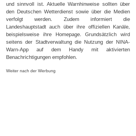
und sinnvoll ist. Aktuelle Warnhinweise sollten über
den Deutschen Wetterdienst sowie über die Medien
verfolgt werden. Zudem informiert die
Landeshauptstadt auch über ihre offiziellen Kanäle,
beispielsweise ihre Homepage. Grundsätzlich wird
seitens der Stadtverwaltung die Nutzung der NINA-
Warn-App auf dem Handy mit aktivierten
Benachrichtigungen empfohlen.
Weiter nach der Werbung