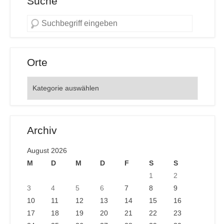
Suche
Orte
Orte
Archiv
August 2026
M
D
M
D
F
S
S
1
2
3
4
5
6
7
8
9
10
11
12
13
14
15
16
17
18
19
20
21
22
23