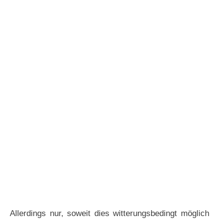
Allerdings nur, soweit dies witterungsbedingt möglich