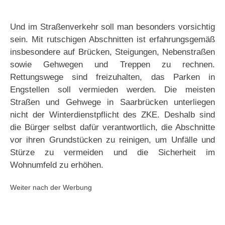
Und im Straßenverkehr soll man besonders vorsichtig
sein. Mit rutschigen Abschnitten ist erfahrungsgemäß
insbesondere auf Brücken, Steigungen, Nebenstraßen
sowie Gehwegen und Treppen zu rechnen.
Rettungswege sind freizuhalten, das Parken in
Engstellen soll vermieden werden. Die meisten
Straßen und Gehwege in Saarbrücken unterliegen
nicht der Winterdienstpflicht des ZKE. Deshalb sind
die Bürger selbst dafür verantwortlich, die Abschnitte
vor ihren Grundstücken zu reinigen, um Unfälle und
Stürze zu vermeiden und die Sicherheit im
Wohnumfeld zu erhöhen.
Weiter nach der Werbung