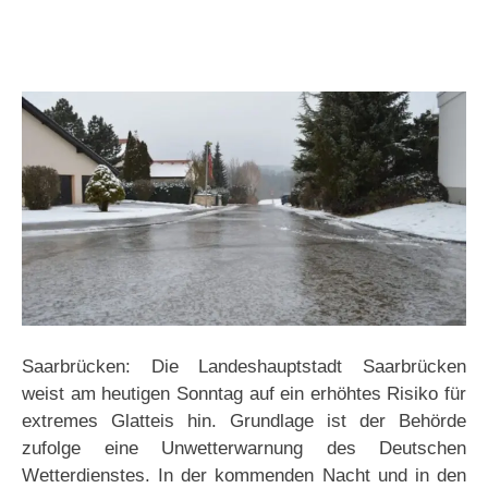
Saarbrücken: Die Landeshauptstadt Saarbrücken
weist am heutigen Sonntag auf ein erhöhtes Risiko für
extremes Glatteis hin. Grundlage ist der Behörde
zufolge eine Unwetterwarnung des Deutschen
Wetterdienstes. In der kommenden Nacht und in den