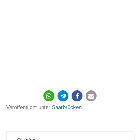
918
Veröffentlicht unter
Saarbrücken