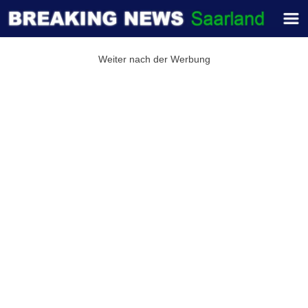
Weiter nach der Werbung