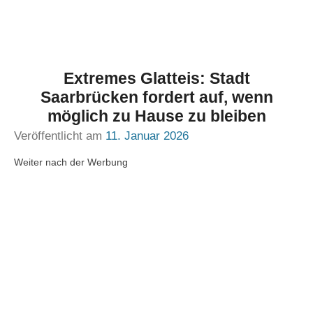
Extremes Glatteis: Stadt
Saarbrücken fordert auf, wenn
möglich zu Hause zu bleiben
Veröffentlicht am
11. Januar 2026
Weiter nach der Werbung