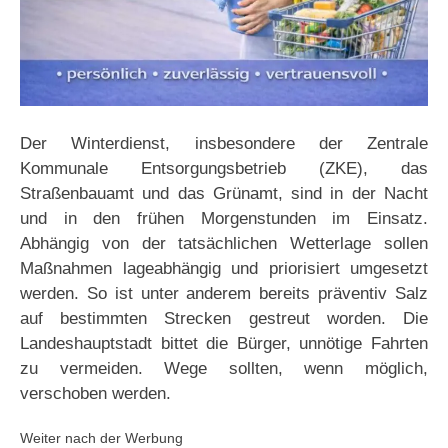
Der Winterdienst, insbesondere der Zentrale
Kommunale Entsorgungsbetrieb (ZKE), das
Straßenbauamt und das Grünamt, sind in der Nacht
und in den frühen Morgenstunden im Einsatz.
Abhängig von der tatsächlichen Wetterlage sollen
Maßnahmen lageabhängig und priorisiert umgesetzt
werden. So ist unter anderem bereits präventiv Salz
auf bestimmten Strecken gestreut worden. Die
Landeshauptstadt bittet die Bürger, unnötige Fahrten
zu vermeiden. Wege sollten, wenn möglich,
verschoben werden.
Weiter nach der Werbung