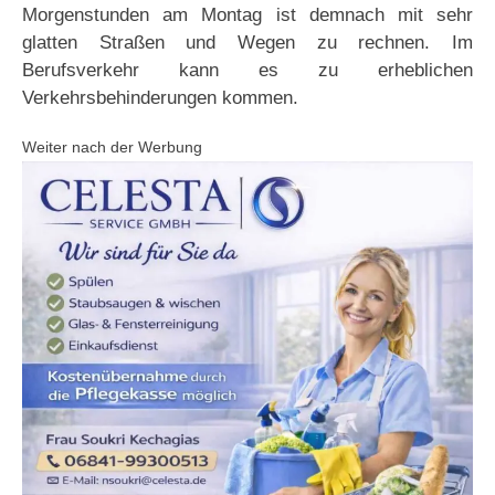
Morgenstunden am Montag ist demnach mit sehr
glatten Straßen und Wegen zu rechnen. Im
Berufsverkehr kann es zu erheblichen
Verkehrsbehinderungen kommen.
Weiter nach der Werbung