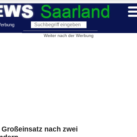
erbung
Weiter nach der Werbung
: Großeinsatz nach zwei