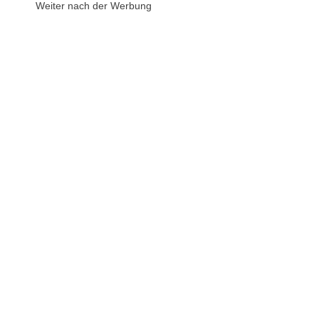
Weiter nach der Werbung