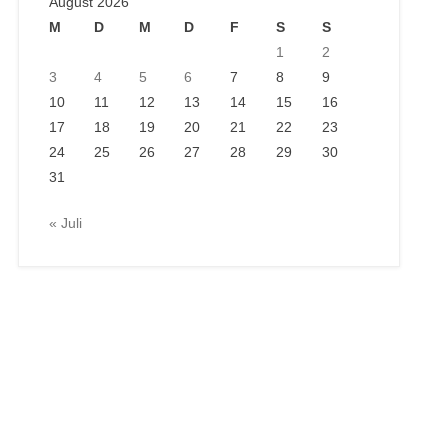
August 2026
M
D
M
D
F
S
S
1
2
3
4
5
6
7
8
9
10
11
12
13
14
15
16
17
18
19
20
21
22
23
24
25
26
27
28
29
30
31
« Juli