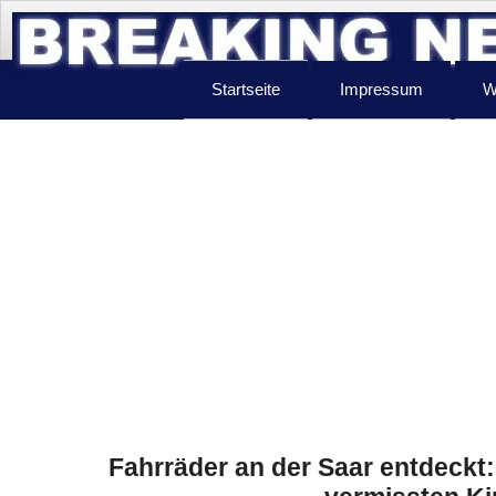
Startseite
Impressum
W
Fahrräder an der Saar entdeckt