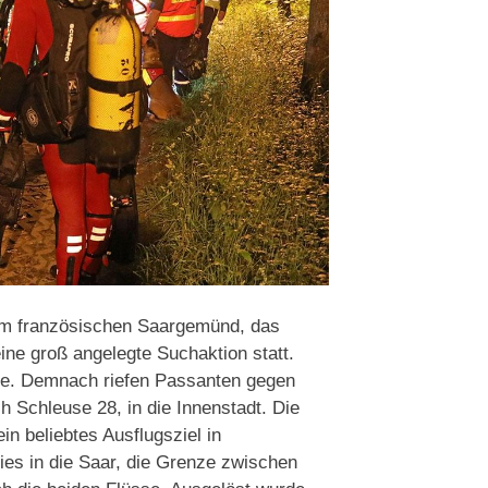
im französischen Saargemünd, das
eine groß angelegte Suchaktion statt.
ie. Demnach riefen Passanten gegen
 Schleuse 28, in die Innenstadt. Die
in beliebtes Ausflugsziel in
ies in die Saar, die Grenze zwischen