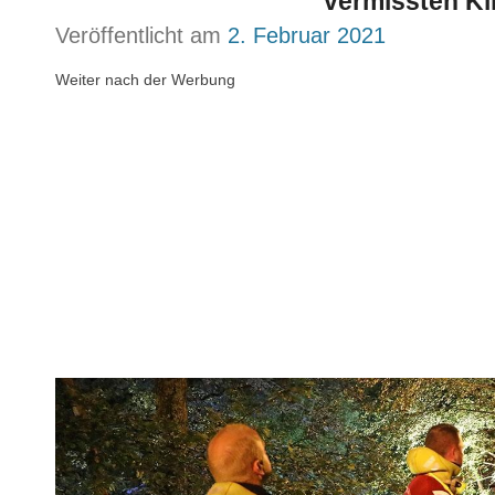
vermissten Ki
Veröffentlicht am
2. Februar 2021
Weiter nach der Werbung