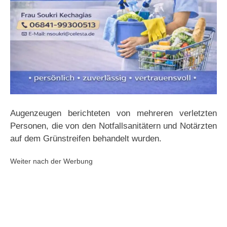
Augenzeugen berichteten von mehreren verletzten
Personen, die von den Notfallsanitätern und Notärzten
auf dem Grünstreifen behandelt wurden.
Weiter nach der Werbung