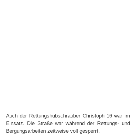
Auch der Rettungshubschrauber Christoph 16 war im
Einsatz. Die Straße war während der Rettungs- und
Bergungsarbeiten zeitweise voll gesperrt.