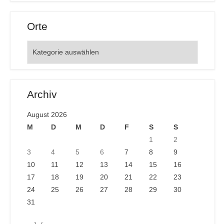
Orte
Orte
Archiv
August 2026
M
D
M
D
F
S
S
1
2
3
4
5
6
7
8
9
10
11
12
13
14
15
16
17
18
19
20
21
22
23
24
25
26
27
28
29
30
31