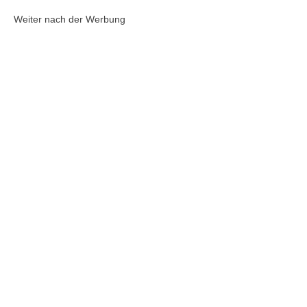
Weiter nach der Werbung