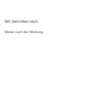
Wir berichten nach.
Weiter nach der Werbung