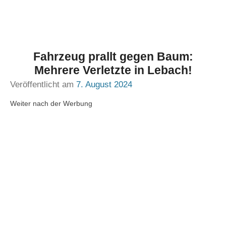
Fahrzeug prallt gegen Baum:
Mehrere Verletzte in Lebach!
Veröffentlicht am
7. August 2024
Weiter nach der Werbung