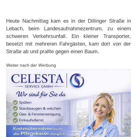
Heute Nachmittag kam es in der Dillinger Straße in
Lebach, beim Landesaufnahmezentrum, zu einem
schweren Verkehrsunfall. Ein kleiner Transporter,
besetzt mit mehreren Fahrgästen, kam dort von der
Straße ab und prallte gegen einen Baum.
Weiter nach der Werbung