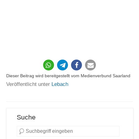
Dieser Beitrag wird bereitgestellt vom Medienverbund Saarland
Veröffentlicht unter
Lebach
Suche