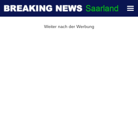
Weiter nach der Werbung