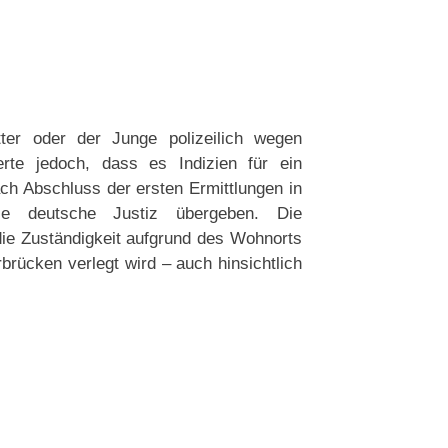
ter oder der Junge polizeilich wegen
erte jedoch, dass es Indizien für ein
ch Abschluss der ersten Ermittlungen in
ie deutsche Justiz übergeben. Die
ie Zuständigkeit aufgrund des Wohnorts
brücken verlegt wird – auch hinsichtlich