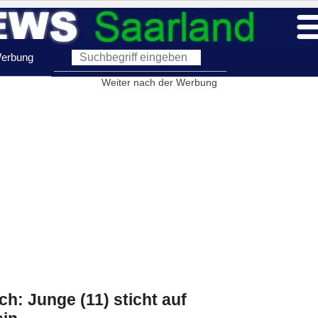
erbung
Weiter nach der Werbung
ch: Junge (11) sticht auf