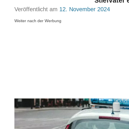
Stiefvater 
Veröffentlicht am
12. November 2024
Weiter nach der Werbung