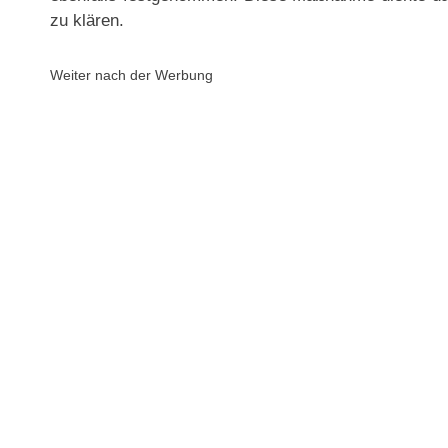
zu klären.
Weiter nach der Werbung