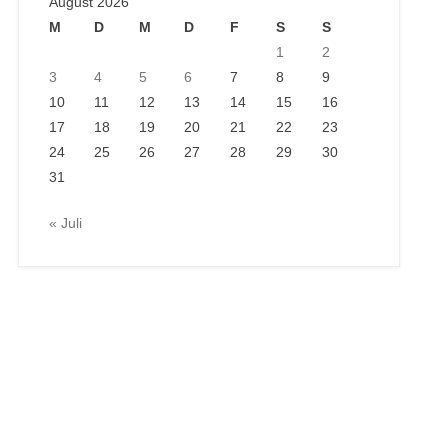
August 2026
M
D
M
D
F
S
S
1
2
3
4
5
6
7
8
9
10
11
12
13
14
15
16
17
18
19
20
21
22
23
24
25
26
27
28
29
30
31
« Juli