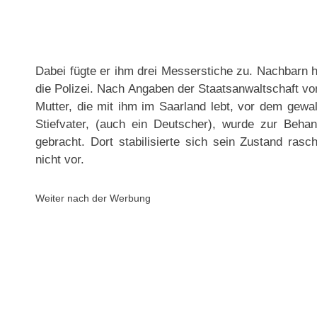
Dabei fügte er ihm drei Messerstiche zu. Nachbarn h
die Polizei. Nach Angaben der Staatsanwaltschaft vo
Mutter, die mit ihm im Saarland lebt, vor dem gewal
Stiefvater, (auch ein Deutscher), wurde zur Beh
gebracht. Dort stabilisierte sich sein Zustand rasc
nicht vor.
Weiter nach der Werbung