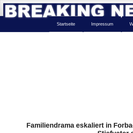
Startseite
Impressum
W
Familiendrama eskaliert in Forba