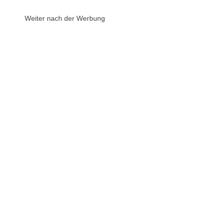
Weiter nach der Werbung