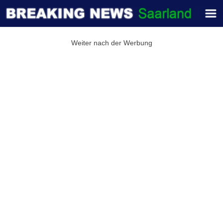
Weiter nach der Werbung