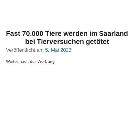
Fast 70.000 Tiere werden im Saarland
bei Tierversuchen getötet
Veröffentlicht am
5. Mai 2023
Weiter nach der Werbung