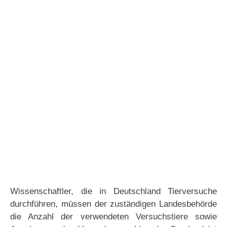
Wissenschaftler, die in Deutschland Tierversuche
durchführen, müssen der zuständigen Landesbehörde
die Anzahl der verwendeten Versuchstiere sowie