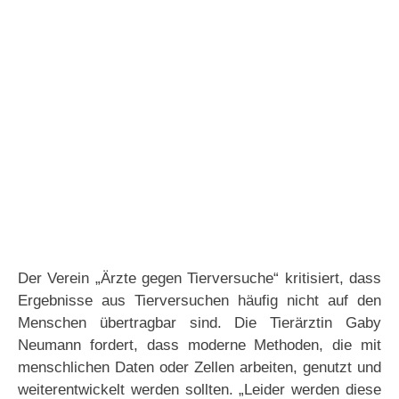
Der Verein „Ärzte gegen Tierversuche“ kritisiert, dass
Ergebnisse aus Tierversuchen häufig nicht auf den
Menschen übertragbar sind. Die Tierärztin Gaby
Neumann fordert, dass moderne Methoden, die mit
menschlichen Daten oder Zellen arbeiten, genutzt und
weiterentwickelt werden sollten. „Leider werden diese