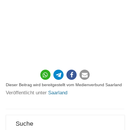
176
Dieser Beitrag wird bereitgestellt vom Medienverbund Saarland
Veröffentlicht unter
Saarland
Suche