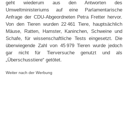
geht wiederum aus den Antworten des
Umweltministeriums auf eine Parlamentarische
Anfrage der CDU-Abgeordneten Petra Fretter hervor.
Von den Tieren wurden 22 461 Tiere, hauptsächlich
Mäuse, Ratten, Hamster, Kaninchen, Schweine und
Schafe, für wissenschaftliche Tests eingesetzt. Die
überwiegende Zahl von 45 979 Tieren wurde jedoch
gar nicht für Tierversuche genutzt und als
„Überschusstiere“ getötet.
Weiter nach der Werbung