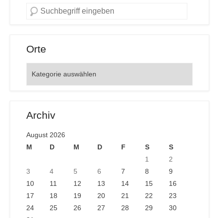
Orte
Orte
Archiv
August 2026
M
D
M
D
F
S
S
1
2
3
4
5
6
7
8
9
10
11
12
13
14
15
16
17
18
19
20
21
22
23
24
25
26
27
28
29
30