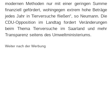
modernen Methoden nur mit einer geringen Summe
finanziell gefördert, wohingegen extrem hohe Beträge
jedes Jahr in Tierversuche fließen“, so Neumann. Die
CDU-Opposition im Landtag fordert Veränderungen
beim Thema Tierversuche im Saarland und mehr
Transparenz seitens des Umweltministeriums.
Weiter nach der Werbung