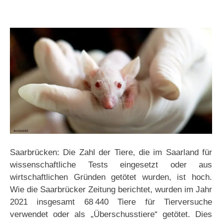
Saarbrücken: Die Zahl der Tiere, die im Saarland für
wissenschaftliche Tests eingesetzt oder aus
wirtschaftlichen Gründen getötet wurden, ist hoch.
Wie die Saarbrücker Zeitung berichtet, wurden im Jahr
2021 insgesamt 68 440 Tiere für Tierversuche
verwendet oder als „Überschusstiere“ getötet. Dies