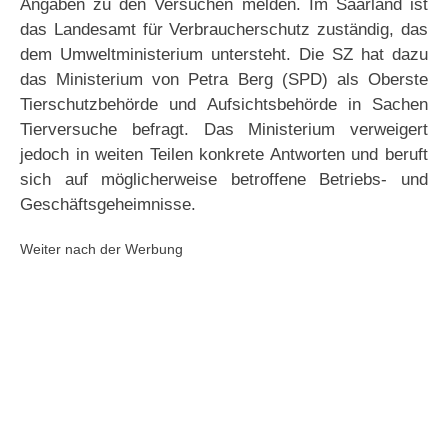
Angaben zu den Versuchen melden. Im Saarland ist
das Landesamt für Verbraucherschutz zuständig, das
dem Umweltministerium untersteht. Die SZ hat dazu
das Ministerium von Petra Berg (SPD) als Oberste
Tierschutzbehörde und Aufsichtsbehörde in Sachen
Tierversuche befragt. Das Ministerium verweigert
jedoch in weiten Teilen konkrete Antworten und beruft
sich auf möglicherweise betroffene Betriebs- und
Geschäftsgeheimnisse.
Weiter nach der Werbung