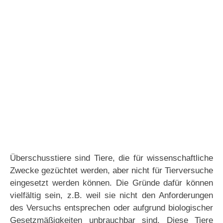
Überschusstiere sind Tiere, die für wissenschaftliche
Zwecke gezüchtet werden, aber nicht für Tierversuche
eingesetzt werden können. Die Gründe dafür können
vielfältig sein, z.B. weil sie nicht den Anforderungen
des Versuchs entsprechen oder aufgrund biologischer
Gesetzmäßigkeiten unbrauchbar sind. Diese Tiere