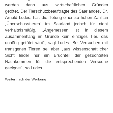
werden dann aus wirtschaftlichen Gründen
getötet. Der Tierschutzbeauftragte des Saarlandes, Dr.
Arnold Ludes, hält die Tötung einer so hohen Zahl an
„Überschusstieren“ im Saarland jedoch für nicht
verhältnismäßig. „Angemessen ist in diesem
Zusammenhang im Grunde kein einziges Tier, das
unnötig getötet wird“, sagt Ludes. Bei Versuchen mit
transgenen Tieren sei aber „aus wissenschaftlicher
Sicht leider nur ein Bruchteil der gezüchteten
Nachkommen für die entsprechenden Versuche
geeignet“, so Ludes.
Weiter nach der Werbung