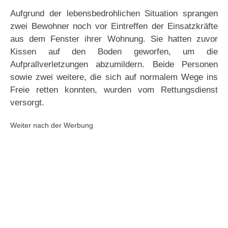
Aufgrund der lebensbedrohlichen Situation sprangen
zwei Bewohner noch vor Eintreffen der Einsatzkräfte
aus dem Fenster ihrer Wohnung. Sie hatten zuvor
Kissen auf den Boden geworfen, um die
Aufprallverletzungen abzumildern. Beide Personen
sowie zwei weitere, die sich auf normalem Wege ins
Freie retten konnten, wurden vom Rettungsdienst
versorgt.
Weiter nach der Werbung