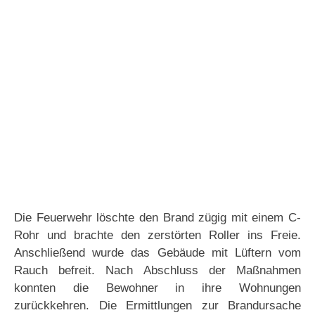
Die Feuerwehr löschte den Brand zügig mit einem C-
Rohr und brachte den zerstörten Roller ins Freie.
Anschließend wurde das Gebäude mit Lüftern vom
Rauch befreit. Nach Abschluss der Maßnahmen
konnten die Bewohner in ihre Wohnungen
zurückkehren. Die Ermittlungen zur Brandursache