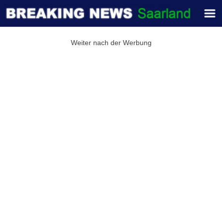
Weiter nach der Werbung