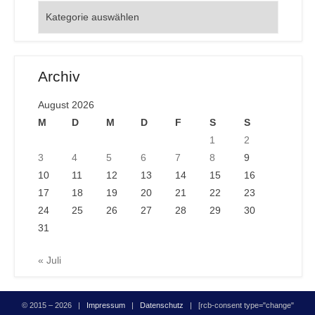
Orte
Archiv
August 2026
M
D
M
D
F
S
S
1
2
3
4
5
6
7
8
9
10
11
12
13
14
15
16
17
18
19
20
21
22
23
24
25
26
27
28
29
30
31
« Juli
© 2015 – 2026 |
Impressum
|
Datenschutz
| [rcb-consent type="change"