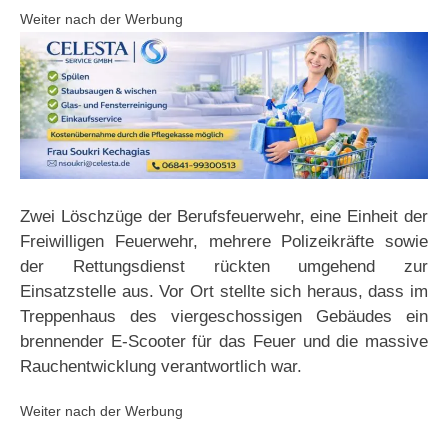
Weiter nach der Werbung
Zwei Löschzüge der Berufsfeuerwehr, eine Einheit der
Freiwilligen Feuerwehr, mehrere Polizeikräfte sowie
der Rettungsdienst rückten umgehend zur
Einsatzstelle aus. Vor Ort stellte sich heraus, dass im
Treppenhaus des viergeschossigen Gebäudes ein
brennender E-Scooter für das Feuer und die massive
Rauchentwicklung verantwortlich war.
Weiter nach der Werbung