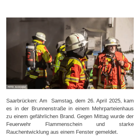
Saarbrücken: Am Samstag, dem 26. April 2025, kam
es in der Brunnenstraße in einem Mehrparteienhaus
zu einem gefährlichen Brand. Gegen Mittag wurde der
Feuerwehr Flammenschein und starke
Rauchentwicklung aus einem Fenster gemeldet.