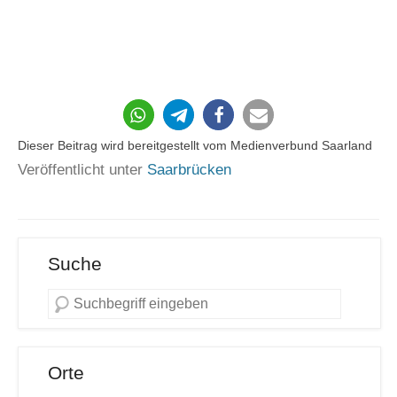
45
Dieser Beitrag wird bereitgestellt vom Medienverbund Saarland
Veröffentlicht unter
Saarbrücken
Suche
Orte