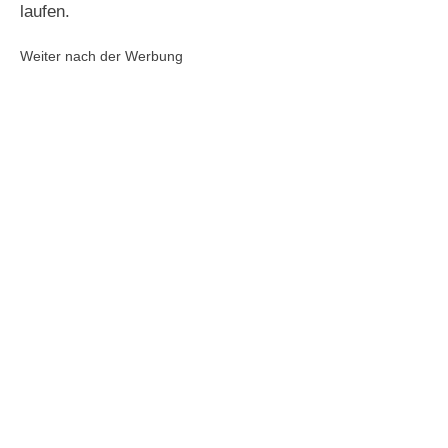
laufen.
Weiter nach der Werbung