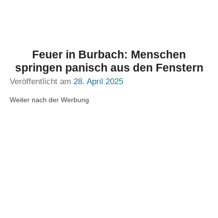
Feuer in Burbach: Menschen
springen panisch aus den Fenstern
Veröffentlicht am
28. April 2025
Weiter nach der Werbung