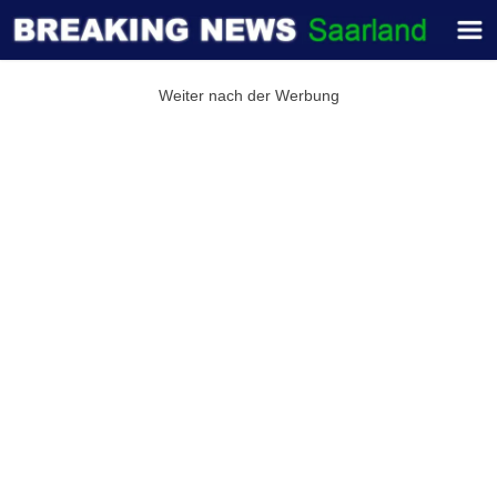
Weiter nach der Werbung