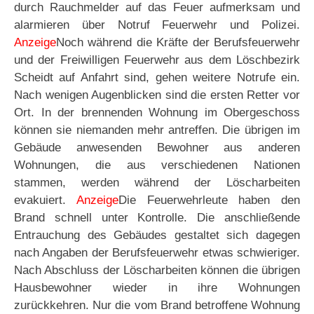
durch Rauchmelder auf das Feuer aufmerksam und
alarmieren über Notruf Feuerwehr und Polizei.
Anzeige
Noch während die Kräfte der Berufsfeuerwehr
und der Freiwilligen Feuerwehr aus dem Löschbezirk
Scheidt auf Anfahrt sind, gehen weitere Notrufe ein.
Nach wenigen Augenblicken sind die ersten Retter vor
Ort. In der brennenden Wohnung im Obergeschoss
können sie niemanden mehr antreffen. Die übrigen im
Gebäude anwesenden Bewohner aus anderen
Wohnungen, die aus verschiedenen Nationen
stammen, werden während der Löscharbeiten
evakuiert.
Anzeige
Die Feuerwehrleute haben den
Brand schnell unter Kontrolle. Die anschließende
Entrauchung des Gebäudes gestaltet sich dagegen
nach Angaben der Berufsfeuerwehr etwas schwieriger.
Nach Abschluss der Löscharbeiten können die übrigen
Hausbewohner wieder in ihre Wohnungen
zurückkehren. Nur die vom Brand betroffene Wohnung