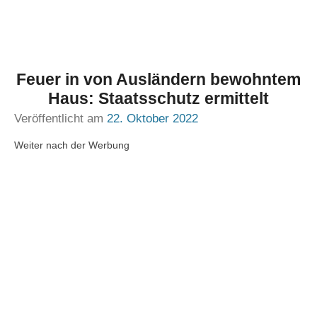
Feuer in von Ausländern bewohntem
Haus: Staatsschutz ermittelt
Veröffentlicht am
22. Oktober 2022
Weiter nach der Werbung