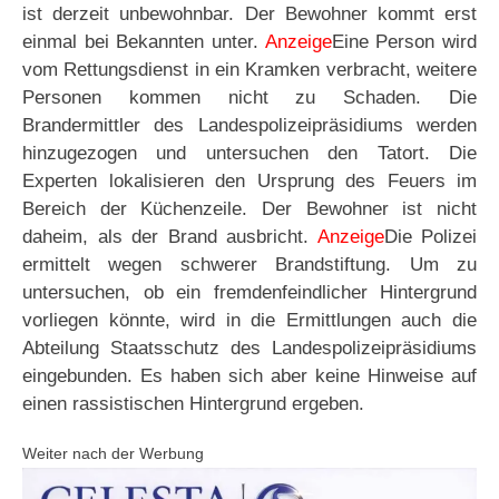
ist derzeit unbewohnbar. Der Bewohner kommt erst
einmal bei Bekannten unter.
Anzeige
Eine Person wird
vom Rettungsdienst in ein Kramken verbracht, weitere
Personen kommen nicht zu Schaden. Die
Brandermittler des Landespolizeipräsidiums werden
hinzugezogen und untersuchen den Tatort. Die
Experten lokalisieren den Ursprung des Feuers im
Bereich der Küchenzeile. Der Bewohner ist nicht
daheim, als der Brand ausbricht.
Anzeige
Die Polizei
ermittelt wegen schwerer Brandstiftung. Um zu
untersuchen, ob ein fremdenfeindlicher Hintergrund
vorliegen könnte, wird in die Ermittlungen auch die
Abteilung Staatsschutz des Landespolizeipräsidiums
eingebunden. Es haben sich aber keine Hinweise auf
einen rassistischen Hintergrund ergeben.
Weiter nach der Werbung