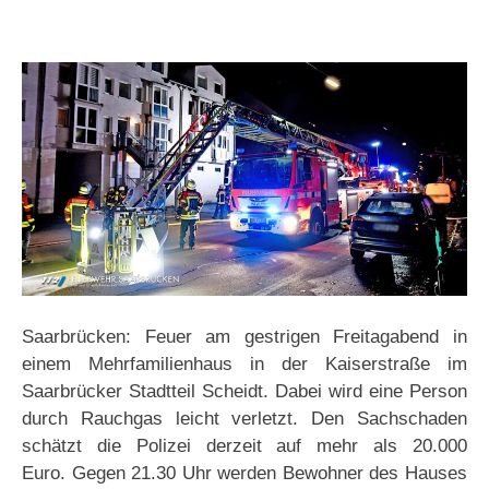
Saarbrücken: Feuer am gestrigen Freitagabend in
einem Mehrfamilienhaus in der Kaiserstraße im
Saarbrücker Stadtteil Scheidt. Dabei wird eine Person
durch Rauchgas leicht verletzt. Den Sachschaden
schätzt die Polizei derzeit auf mehr als 20.000
Euro. Gegen 21.30 Uhr werden Bewohner des Hauses