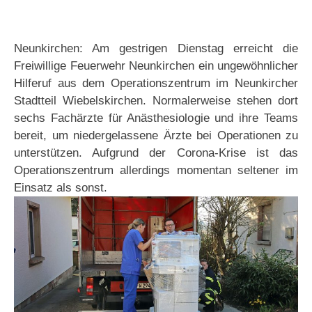
Neunkirchen: Am gestrigen Dienstag erreicht die
Freiwillige Feuerwehr Neunkirchen ein ungewöhnlicher
Hilferuf aus dem Operationszentrum im Neunkircher
Stadtteil Wiebelskirchen. Normalerweise stehen dort
sechs Fachärzte für Anästhesiologie und ihre Teams
bereit, um niedergelassene Ärzte bei Operationen zu
unterstützen. Aufgrund der Corona-Krise ist das
Operationszentrum allerdings momentan seltener im
Einsatz als sonst.