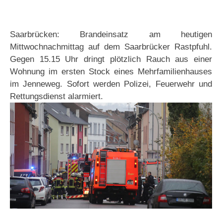
Saarbrücken: Brandeinsatz am heutigen
Mittwochnachmittag auf dem Saarbrücker Rastpfuhl.
Gegen 15.15 Uhr dringt plötzlich Rauch aus einer
Wohnung im ersten Stock eines Mehrfamilienhauses
im Jenneweg. Sofort werden Polizei, Feuerwehr und
Rettungsdienst alarmiert.