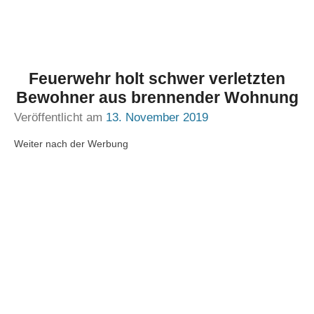
Feuerwehr holt schwer verletzten
Bewohner aus brennender Wohnung
Veröffentlicht am
13. November 2019
Weiter nach der Werbung