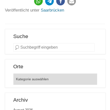
217
Veröffentlicht unter
Saarbrücken
Suche
Orte
Orte
Archiv
August 2026