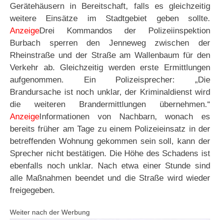
Gerätehäusern in Bereitschaft, falls es gleichzeitig
weitere Einsätze im Stadtgebiet geben sollte.
Anzeige
Drei Kommandos der Polizeiinspektion
Burbach sperren den Jenneweg zwischen der
Rheinstraße und der Straße am Wallenbaum für den
Verkehr ab. Gleichzeitig werden erste Ermittlungen
aufgenommen. Ein Polizeisprecher: „Die
Brandursache ist noch unklar, der Kriminaldienst wird
die weiteren Brandermittlungen übernehmen.“
Anzeige
Informationen von Nachbarn, wonach es
bereits früher am Tage zu einem Polizeieinsatz in der
betreffenden Wohnung gekommen sein soll, kann der
Sprecher nicht bestätigen. Die Höhe des Schadens ist
ebenfalls noch unklar. Nach etwa einer Stunde sind
alle Maßnahmen beendet und die Straße wird wieder
freigegeben.
Weiter nach der Werbung