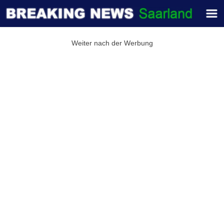
Weiter nach der Werbung