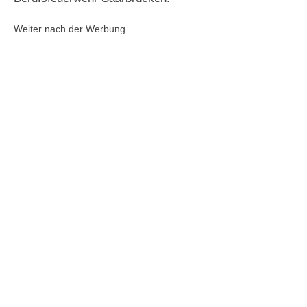
Weiter nach der Werbung