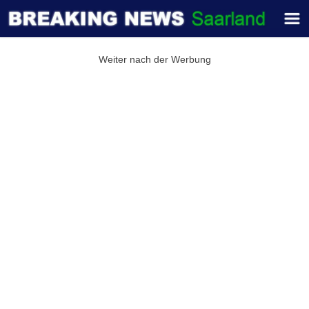
Weiter nach der Werbung