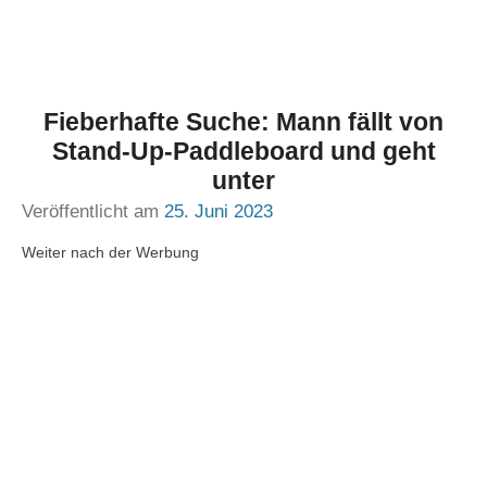
Fieberhafte Suche: Mann fällt von
Stand-Up-Paddleboard und geht
unter
Veröffentlicht am
25. Juni 2023
Weiter nach der Werbung