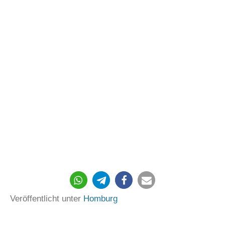
289
Veröffentlicht unter
Homburg