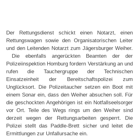
Der Rettungsdienst schickt einen Notarzt, einen
Rettungswagen sowie den Organisatorischen Leiter
und den Leitenden Notarzt zum Jägersburger Weiher.
Die ebenfalls angerückten Beamten der der
Polizeiinspektion Homburg fordern Verstärkung an und
rufen die Tauchergruppe der Technischen
Einsatzeinheit der Bereitschaftspolizei zum
Unglücksort. Die Polizeitaucher setzen ein Boot mit
einem Sonar ein, dass den Weiher absuchen soll. Für
die geschockten Angehörigen ist ein Notfallseelsorger
vor Ort. Teile des Wegs rings um den Weiher sind
derzeit wegen der Rettungsarbeiten gesperrt. Die
Polizei stellt das Paddle-Brett sicher und leitet die
Ermittlungen zur Unfallursache ein.