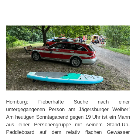
Homburg: Fieberhafte Suche nach einer
untergegangenen Person am Jägersburger Weiher!
Am heutigen Sonntagabend gegen 19 Uhr ist ein Mann
aus einer Personengruppe mit seinem Stand-Up-
Paddleboard auf dem relativ flachen Gewässer