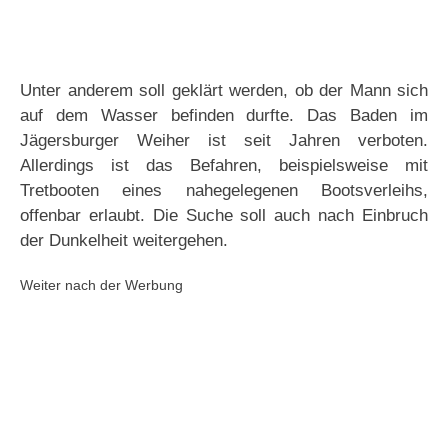
Unter anderem soll geklärt werden, ob der Mann sich
auf dem Wasser befinden durfte. Das Baden im
Jägersburger Weiher ist seit Jahren verboten.
Allerdings ist das Befahren, beispielsweise mit
Tretbooten eines nahegelegenen Bootsverleihs,
offenbar erlaubt. Die Suche soll auch nach Einbruch
der Dunkelheit weitergehen.
Weiter nach der Werbung