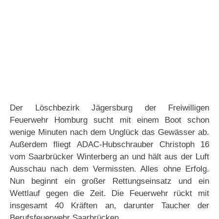
Der Löschbezirk Jägersburg der Freiwilligen
Feuerwehr Homburg sucht mit einem Boot schon
wenige Minuten nach dem Unglück das Gewässer ab.
Außerdem fliegt ADAC-Hubschrauber Christoph 16
vom Saarbrücker Winterberg an und hält aus der Luft
Ausschau nach dem Vermissten. Alles ohne Erfolg.
Nun beginnt ein großer Rettungseinsatz und ein
Wettlauf gegen die Zeit. Die Feuerwehr rückt mit
insgesamt 40 Kräften an, darunter Taucher der
Berufsfeuerwehr Saarbrücken.