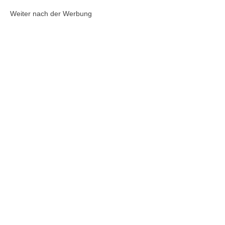
Weiter nach der Werbung