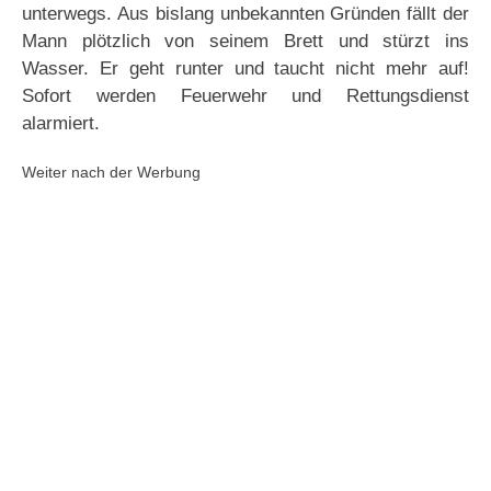
unterwegs. Aus bislang unbekannten Gründen fällt der
Mann plötzlich von seinem Brett und stürzt ins
Wasser. Er geht runter und taucht nicht mehr auf!
Sofort werden Feuerwehr und Rettungsdienst
alarmiert.
Weiter nach der Werbung