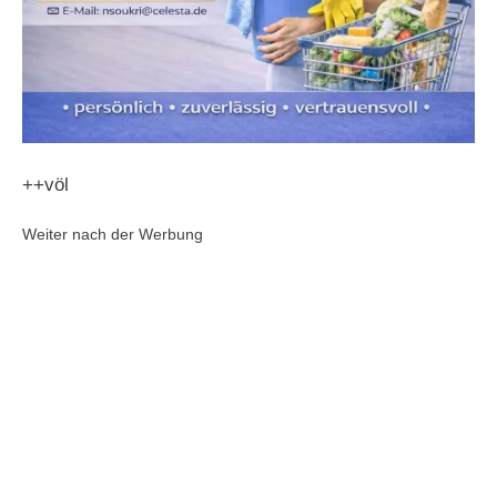
++völ
Weiter nach der Werbung