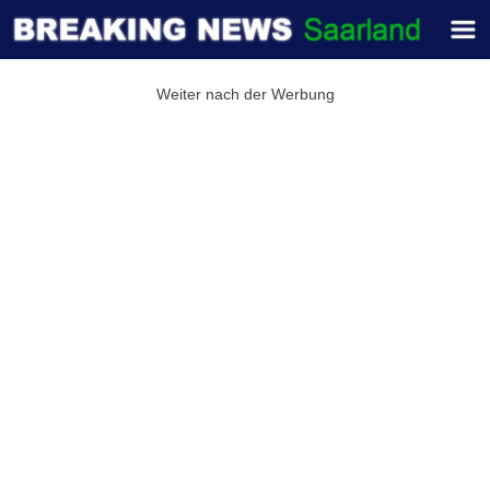
Weiter nach der Werbung