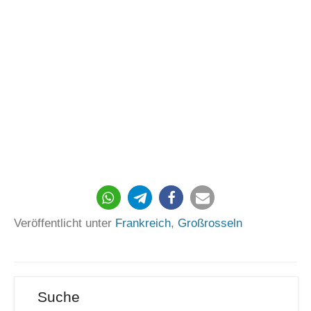
150
Veröffentlicht unter
Frankreich
,
Großrosseln
Suche