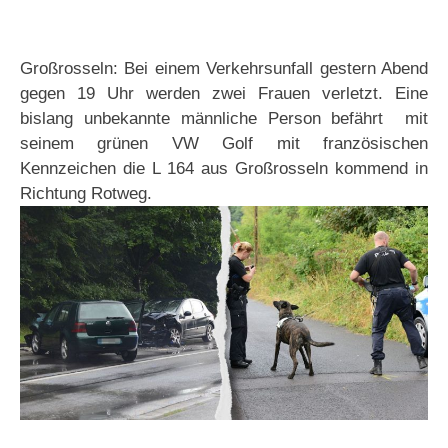
Großrosseln: Bei einem Verkehrsunfall gestern Abend
gegen 19 Uhr werden zwei Frauen verletzt. Eine
bislang unbekannte männliche Person befährt mit
seinem grünen VW Golf mit französischen
Kennzeichen die L 164 aus Großrosseln kommend in
Richtung Rotweg.