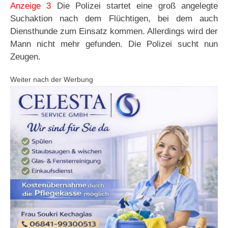
Anzeige 3
Die Polizei startet eine groß angelegte
Suchaktion nach dem Flüchtigen, bei dem auch
Diensthunde zum Einsatz kommen. Allerdings wird der
Mann nicht mehr gefunden. Die Polizei sucht nun
Zeugen.
Weiter nach der Werbung