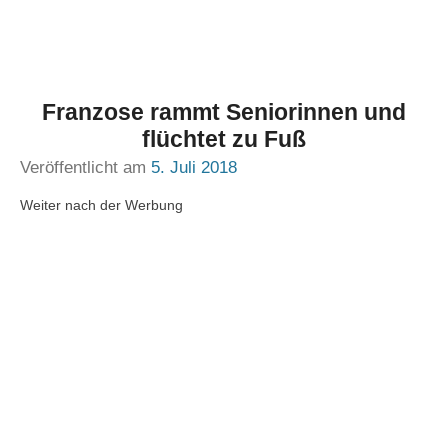
Franzose rammt Seniorinnen und
flüchtet zu Fuß
Veröffentlicht am
5. Juli 2018
Weiter nach der Werbung