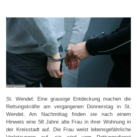
St. Wendel: Eine grausige Entdeckung machen die
Rettungskräfte am vergangenen Donnerstag in St.
Wendel. Am Nachmittag finden sie nach einem
Hinweis eine 58 Jahre alte Frau in ihrer Wohnung in
der Kreisstadt auf. Die Frau weist lebensgefährliche