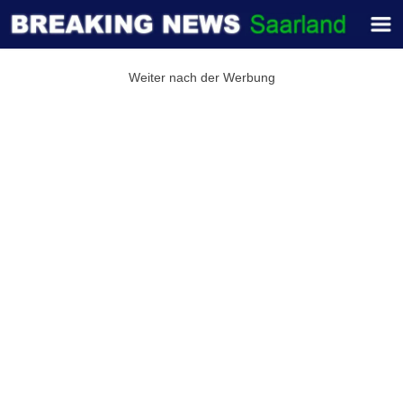
Weiter nach der Werbung