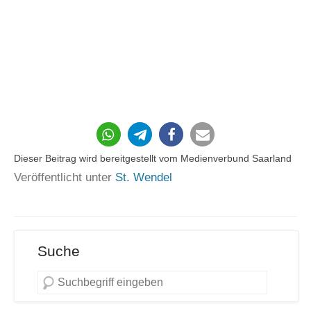
Dieser Beitrag wird bereitgestellt vom Medienverbund Saarland
Veröffentlicht unter
St. Wendel
Suche