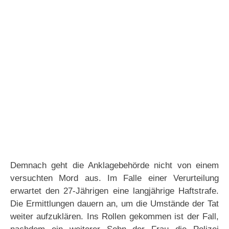
Demnach geht die Anklagebehörde nicht von einem
versuchten Mord aus. Im Falle einer Verurteilung
erwartet den 27-Jährigen eine langjährige Haftstrafe.
Die Ermittlungen dauern an, um die Umstände der Tat
weiter aufzuklären. Ins Rollen gekommen ist der Fall,