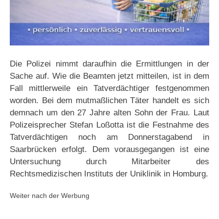
Die Polizei nimmt daraufhin die Ermittlungen in der
Sache auf. Wie die Beamten jetzt mitteilen, ist in dem
Fall mittlerweile ein Tatverdächtiger festgenommen
worden. Bei dem mutmaßlichen Täter handelt es sich
demnach um den 27 Jahre alten Sohn der Frau. Laut
Polizeisprecher Stefan Loßotta ist die Festnahme des
Tatverdächtigen noch am Donnerstagabend in
Saarbrücken erfolgt. Dem vorausgegangen ist eine
Untersuchung durch Mitarbeiter des
Rechtsmedizischen Instituts der Uniklinik in Homburg.
Weiter nach der Werbung