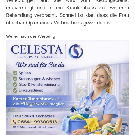
Verletzungen auf, sie wird vom Rettungsdienst
erstversorgt und in ein Krankenhaus zur weiteren
Behandlung verbracht. Schnell ist klar, dass die Frau
offenbar Opfer eines Verbrechens geworden ist.
Weiter nach der Werbung