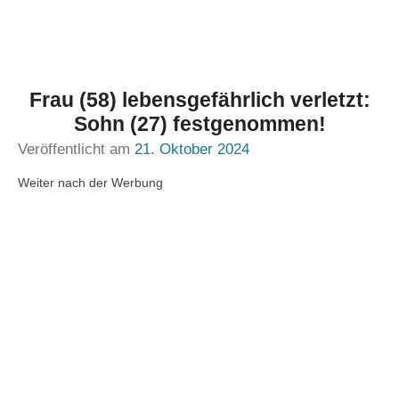
Frau (58) lebensgefährlich verletzt:
Sohn (27) festgenommen!
Veröffentlicht am
21. Oktober 2024
Weiter nach der Werbung