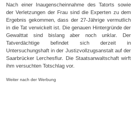
Nach einer Inaugenscheinnahme des Tatorts sowie
der Verletzungen der Frau sind die Experten zu dem
Ergebnis gekommen, dass der 27-Jährige vermutlich
in die Tat verwickelt ist. Die genauen Hintergründe der
Gewalttat sind bislang aber noch unklar. Der
Tatverdächtige befindet sich derzeit in
Untersuchungshaft in der Justizvollzugsanstalt auf der
Saarbrücker Lerchesflur. Die Staatsanwaltschaft wirft
ihm versuchten Totschlag vor.
Weiter nach der Werbung