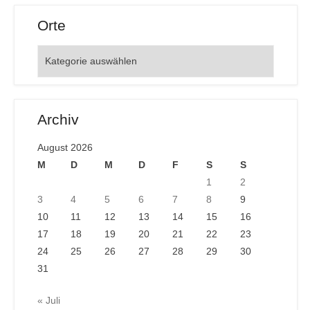
Orte
Orte
Archiv
August 2026
M
D
M
D
F
S
S
1
2
3
4
5
6
7
8
9
10
11
12
13
14
15
16
17
18
19
20
21
22
23
24
25
26
27
28
29
30
31
« Juli