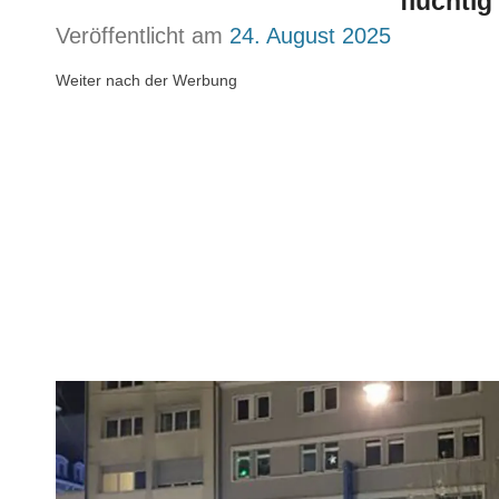
flüchtig
Veröffentlicht am
24. August 2025
Weiter nach der Werbung