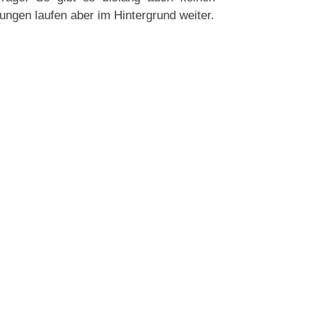
lungen laufen aber im Hintergrund weiter.