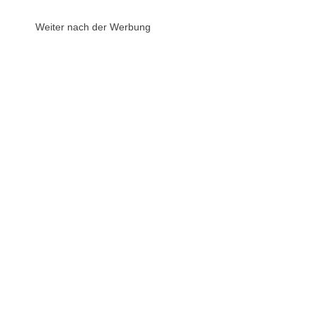
Weiter nach der Werbung