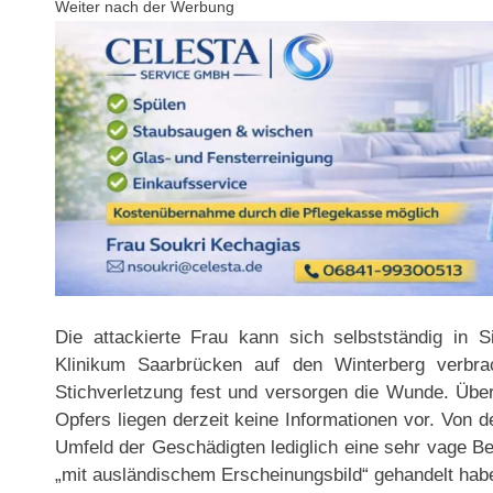
Weiter nach der Werbung
Die attackierte Frau kann sich selbstständig in Si
Klinikum Saarbrücken auf den Winterberg verbrac
Stichverletzung fest und versorgen die Wunde. Übe
Opfers liegen derzeit keine Informationen vor. Von
Umfeld der Geschädigten lediglich eine sehr vage B
„mit ausländischem Erscheinungsbild“ gehandelt hab