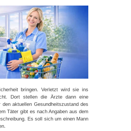
cherheit bringen. Verletzt wird sie ins
ht. Dort stellen die Ärzte dann eine
r den aktuellen Gesundheitszustand des
 dem Täter gibt es nach Angaben aus dem
eschreibung. Es soll sich um einen Mann
en.