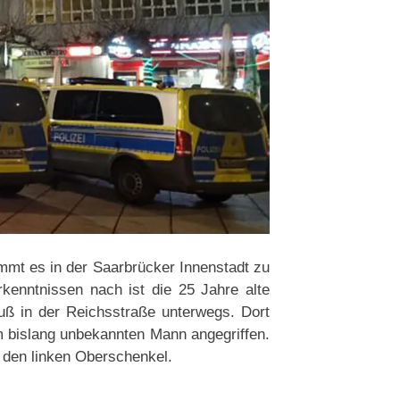
mt es in der Saarbrücker Innenstadt zu
kenntnissen nach ist die 25 Jahre alte
ß in der Reichsstraße unterwegs. Dort
m bislang unbekannten Mann angegriffen.
n den linken Oberschenkel.