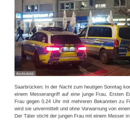
Saarbrücken: In der Nacht zum heutigen Sonntag kom
einem Messerangriff auf eine junge Frau. Ersten Er
Frau gegen 0.24 Uhr mit mehreren Bekannten zu Fu
wird sie unvermittelt und ohne Vorwarnung von eine
Der Täter sticht der jungen Frau mit einem Messer i