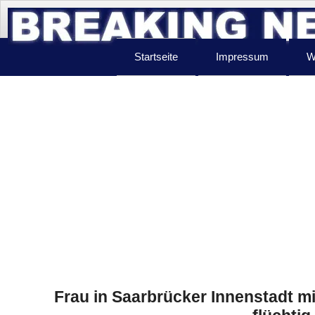
Startseite
Impressum
W
Frau in Saarbrücker Innenstadt mi