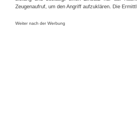
Zeugenaufruf, um den Angriff aufzuklären. Die Ermitt
Weiter nach der Werbung