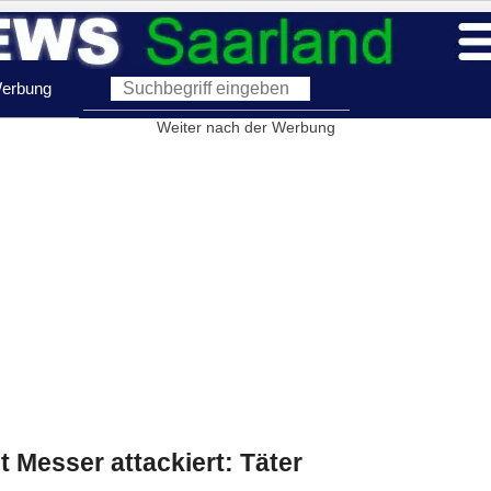
erbung
Weiter nach der Werbung
t Messer attackiert: Täter