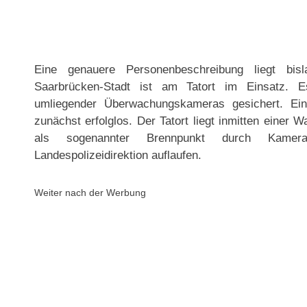
Eine genauere Personenbeschreibung liegt bisla
Saarbrücken-Stadt ist am Tatort im Einsatz.
umliegender Überwachungskameras gesichert. Ei
zunächst erfolglos. Der Tatort liegt inmitten einer 
als sogenannter Brennpunkt durch Kamera
Landespolizeidirektion auflaufen.
Weiter nach der Werbung