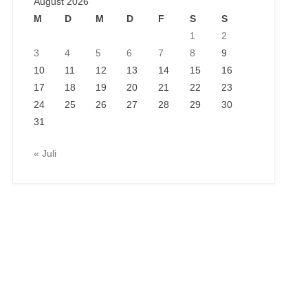
August 2026
M
D
M
D
F
S
S
1
2
3
4
5
6
7
8
9
10
11
12
13
14
15
16
17
18
19
20
21
22
23
24
25
26
27
28
29
30
31
« Juli