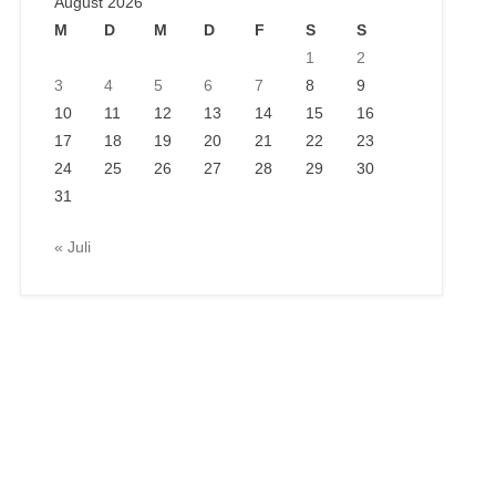
August 2026
M
D
M
D
F
S
S
1
2
3
4
5
6
7
8
9
10
11
12
13
14
15
16
17
18
19
20
21
22
23
24
25
26
27
28
29
30
31
« Juli