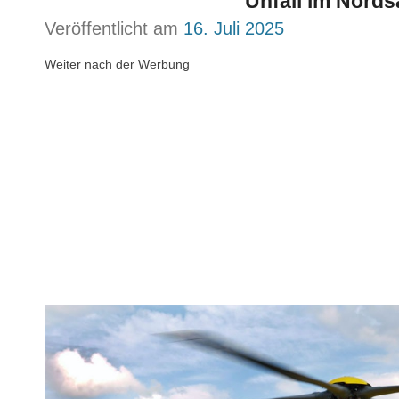
Unfall im Nords
Veröffentlicht am
16. Juli 2025
Weiter nach der Werbung