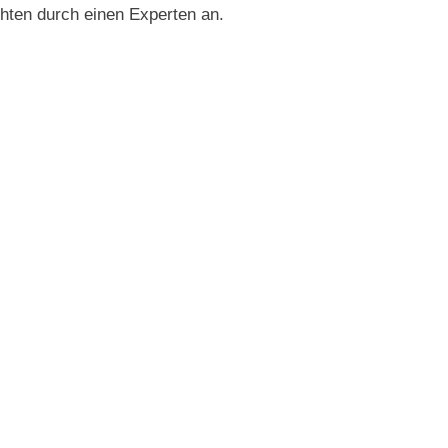
hten durch einen Experten an.