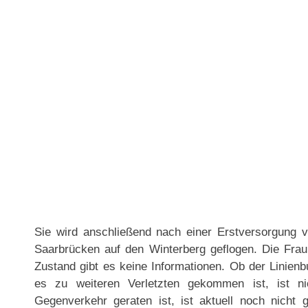
Sie wird anschließend nach einer Erstversorgung v
Saarbrücken auf den Winterberg geflogen. Die Frau 
Zustand gibt es keine Informationen. Ob der Linien
es zu weiteren Verletzten gekommen ist, ist n
Gegenverkehr geraten ist, ist aktuell noch nicht g