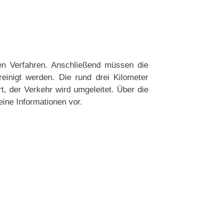
gen Verfahren. Anschließend müssen die
einigt werden. Die rund drei Kilometer
rt, der Verkehr wird umgeleitet. Über die
ine Informationen vor.