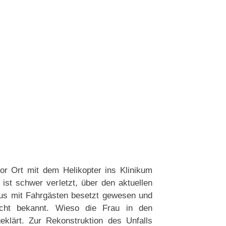
or Ort mit dem Helikopter ins Klinikum
ist schwer verletzt, über den aktuellen
bus mit Fahrgästen besetzt gewesen und
icht bekannt. Wieso die Frau in den
eklärt. Zur Rekonstruktion des Unfalls