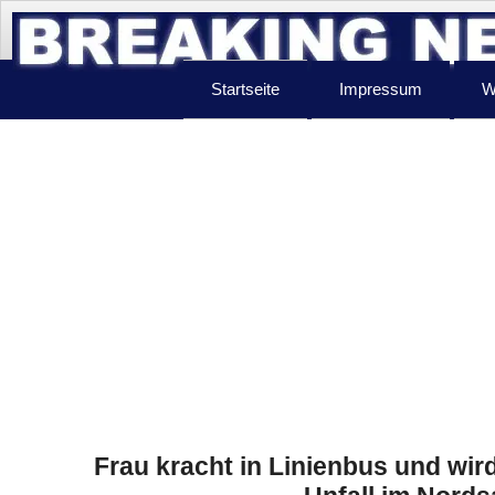
Startseite
Impressum
W
Frau kracht in Linienbus und wi