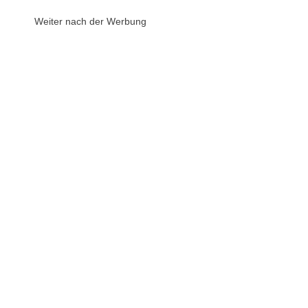
Weiter nach der Werbung