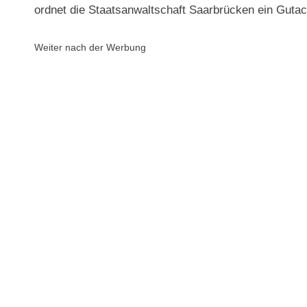
ordnet die Staatsanwaltschaft Saarbrücken ein Gutac
Weiter nach der Werbung