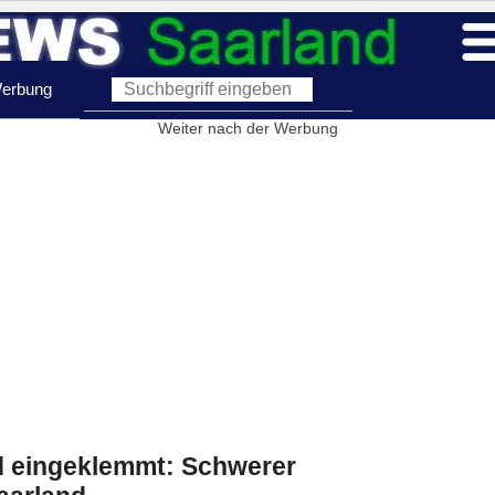
erbung
Weiter nach der Werbung
rd eingeklemmt: Schwerer