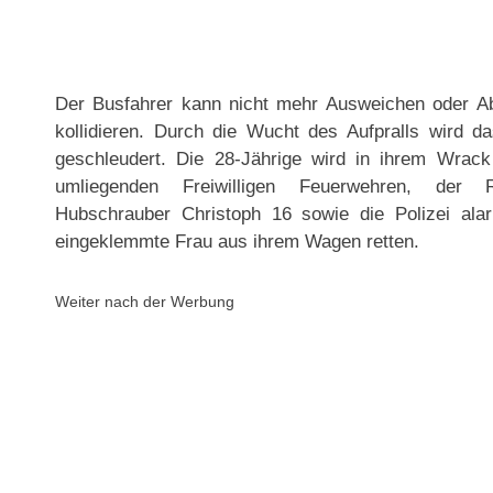
Der Busfahrer kann nicht mehr Ausweichen oder A
kollidieren. Durch die Wucht des Aufpralls wird 
geschleudert. Die 28-Jährige wird in ihrem Wrac
umliegenden Freiwilligen Feuerwehren, der R
Hubschrauber Christoph 16 sowie die Polizei ala
eingeklemmte Frau aus ihrem Wagen retten.
Weiter nach der Werbung