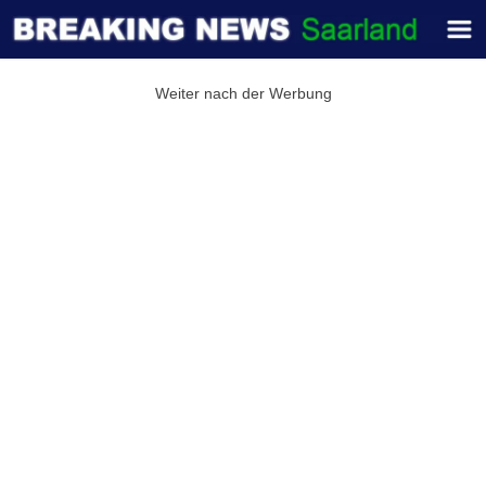
Weiter nach der Werbung