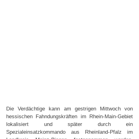
Die Verdächtige kann am gestrigen Mittwoch von
hessischen Fahndungskräften im Rhein-Main-Gebiet
lokalisiert und später durch ein
Spezialeinsatzkommando aus Rheinland-Pfalz im