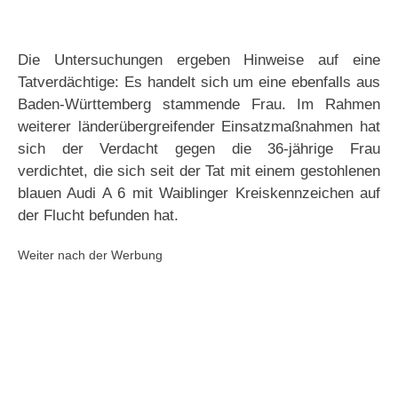
Die Untersuchungen ergeben Hinweise auf eine
Tatverdächtige: Es handelt sich um eine ebenfalls aus
Baden-Württemberg stammende Frau. Im Rahmen
weiterer länderübergreifender Einsatzmaßnahmen hat
sich der Verdacht gegen die 36-jährige Frau
verdichtet, die sich seit der Tat mit einem gestohlenen
blauen Audi A 6 mit Waiblinger Kreiskennzeichen auf
der Flucht befunden hat.
Weiter nach der Werbung