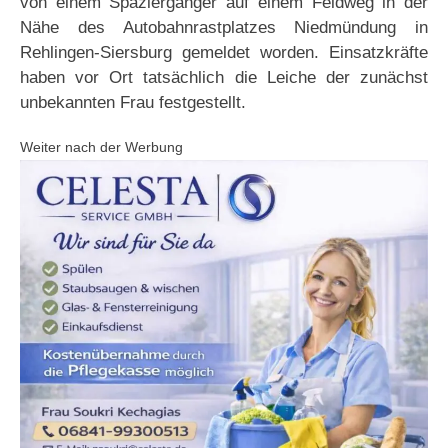
von einem Spaziergänger auf einem Feldweg in der
Nähe des Autobahnrastplatzes Niedmündung in
Rehlingen-Siersburg gemeldet worden. Einsatzkräfte
haben vor Ort tatsächlich die Leiche der zunächst
unbekannten Frau festgestellt.
Weiter nach der Werbung