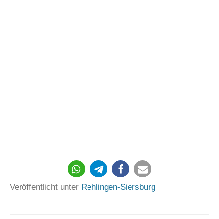
66
Veröffentlicht unter
Rehlingen-Siersburg