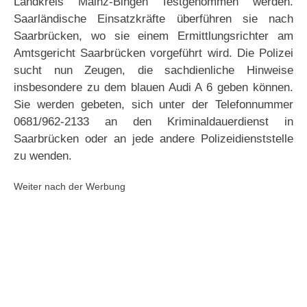
Landkreis Mainz-Bingen festgenommen werden.
Saarländische Einsatzkräfte überführen sie nach
Saarbrücken, wo sie einem Ermittlungsrichter am
Amtsgericht Saarbrücken vorgeführt wird. Die Polizei
sucht nun Zeugen, die sachdienliche Hinweise
insbesondere zu dem blauen Audi A 6 geben können.
Sie werden gebeten, sich unter der Telefonnummer
0681/962-2133 an den Kriminaldauerdienst in
Saarbrücken oder an jede andere Polizeidienststelle
zu wenden.
Weiter nach der Werbung