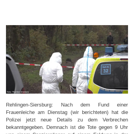
Rehlingen-Siersburg: Nach dem Fund einer
Frauenleiche am Dienstag (wir berichteten) hat die
Polizei jetzt neue Details zu dem Verbrechen
bekanntgegeben. Demnach ist die Tote gegen 9 Uhr