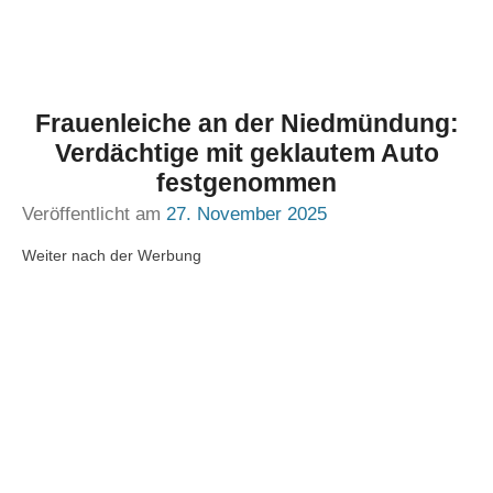
Frauenleiche an der Niedmündung:
Verdächtige mit geklautem Auto
festgenommen
Veröffentlicht am
27. November 2025
Weiter nach der Werbung