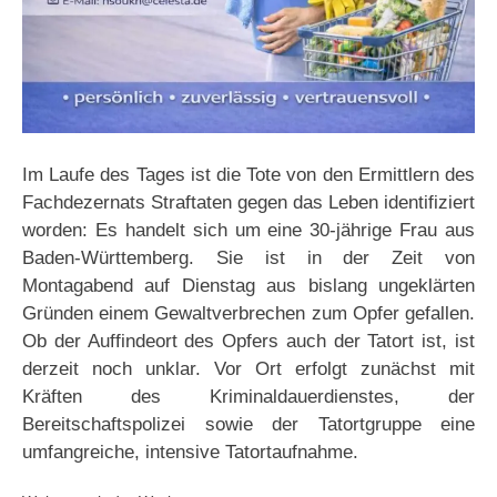
Im Laufe des Tages ist die Tote von den Ermittlern des
Fachdezernats Straftaten gegen das Leben identifiziert
worden: Es handelt sich um eine 30-jährige Frau aus
Baden-Württemberg. Sie ist in der Zeit von
Montagabend auf Dienstag aus bislang ungeklärten
Gründen einem Gewaltverbrechen zum Opfer gefallen.
Ob der Auffindeort des Opfers auch der Tatort ist, ist
derzeit noch unklar. Vor Ort erfolgt zunächst mit
Kräften des Kriminaldauerdienstes, der
Bereitschaftspolizei sowie der Tatortgruppe eine
umfangreiche, intensive Tatortaufnahme.