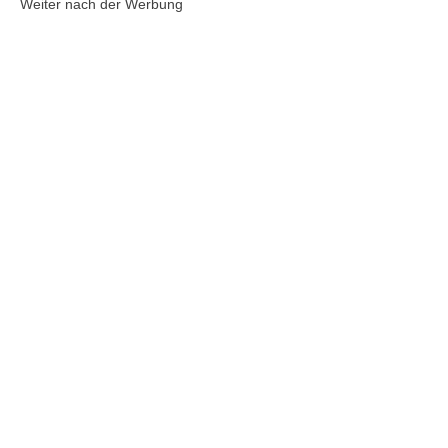
Weiter nach der Werbung