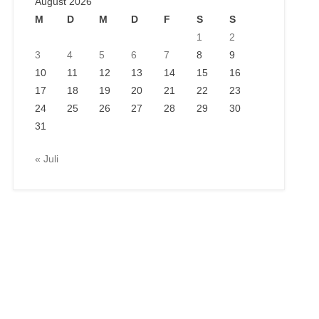
August 2026
M
D
M
D
F
S
S
1
2
3
4
5
6
7
8
9
10
11
12
13
14
15
16
17
18
19
20
21
22
23
24
25
26
27
28
29
30
31
« Juli