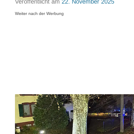
Veröffentlicht am
22. November 2025
Weiter nach der Werbung