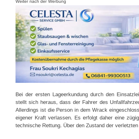
Weiter nach der Werbung
Bei der ersten Lageerkundung durch den Einsatzl
stellt sich heraus, dass der Fahrer des Unfallfahrz
Allerdings ist die Person in dem Wrack eingeschlo
eigener Kraft verlassen. Es erfolgt daher eine zügi
technische Rettung. Über den Zustand der verletzten 