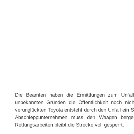
Die Beamten haben die Ermittlungen zum Unfallh
unbekannten Gründen die Öffentlichkeit noch nich
verunglückten Toyota entsteht durch den Unfall ein
Abschleppunternehmen muss den Waagen bergen
Rettungsarbeiten bleibt die Strecke voll gesperrt.