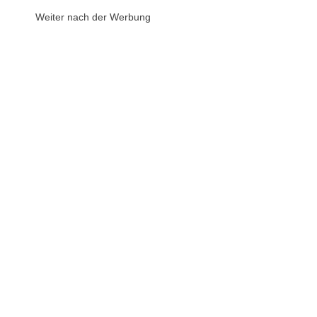
Weiter nach der Werbung