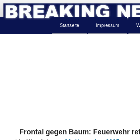
Startseite
Impressum
W
Frontal gegen Baum: Feuerwehr rett