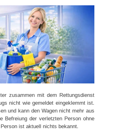
eiter zusammen mit dem Rettungsdienst
eugs nicht wie gemeldet eingeklemmt ist.
ssen und kann den Wagen nicht mehr aus
ge Befreiung der verletzten Person ohne
Person ist aktuell nichts bekannt.