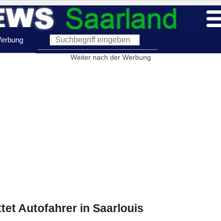
erbung
Weiter nach der Werbung
et Autofahrer in Saarlouis