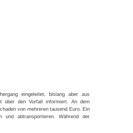
ergang eingeleitet, bislang aber aus
t über den Vorfall informiert. An dem
 Schaden von mehreren tausend Euro. Ein
 und abtransportieren. Während der