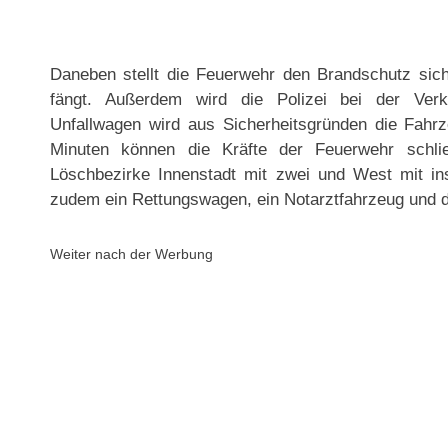
Daneben stellt die Feuerwehr den Brandschutz sic
fängt. Außerdem wird die Polizei bei der Verk
Unfallwagen wird aus Sicherheitsgründen die Fahr
Minuten können die Kräfte der Feuerwehr schlie
Löschbezirke Innenstadt mit zwei und West mit in
zudem ein Rettungswagen, ein Notarztfahrzeug und di
Weiter nach der Werbung