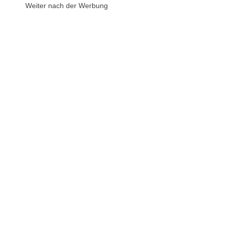
Weiter nach der Werbung