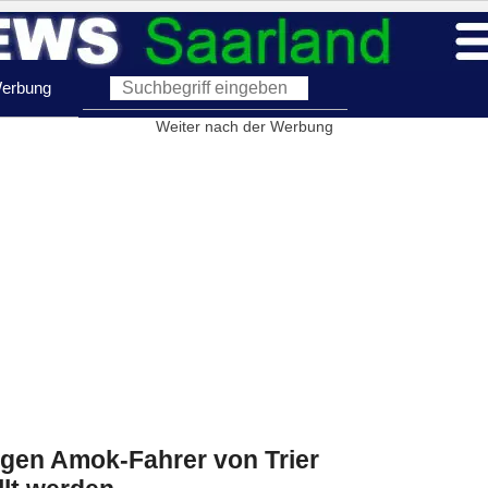
erbung
Weiter nach der Werbung
gen Amok-Fahrer von Trier