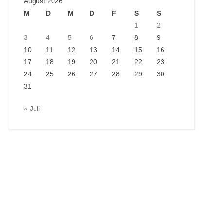
August 2026
M
D
M
D
F
S
S
1
2
3
4
5
6
7
8
9
10
11
12
13
14
15
16
17
18
19
20
21
22
23
24
25
26
27
28
29
30
31
« Juli