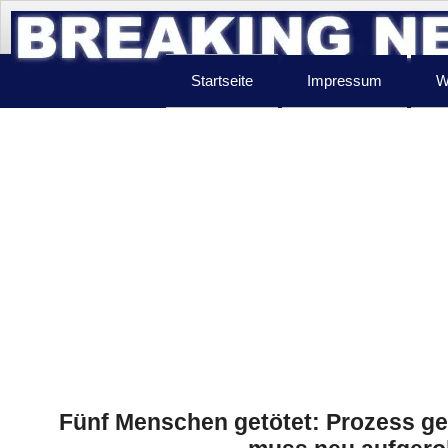
Startseite
Impressum
W
Fünf Menschen getötet: Prozess ge