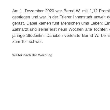
Am 1. Dezember 2020 war Bernd W. mit 1,12 Promill
gestiegen und war in der Trierer Innenstadt unweit 
gerast. Dabei kamen fünf Menschen ums Leben: Eine 
Zahnarzt und seine erst neun Wochen alte Tochter, e
jährige Studentin. Daneben verletzte Bernd W. bei 
zum Teil schwer.
Weiter nach der Werbung