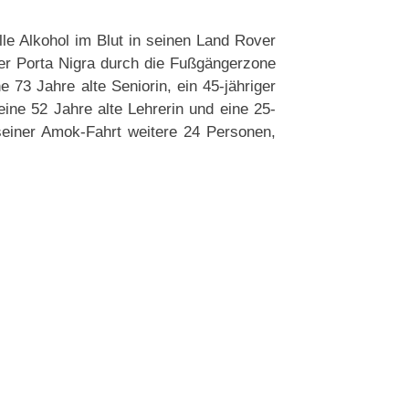
e Alkohol im Blut in seinen Land Rover
der Porta Nigra durch die Fußgängerzone
73 Jahre alte Seniorin, ein 45-jähriger
ine 52 Jahre alte Lehrerin und eine 25-
seiner Amok-Fahrt weitere 24 Personen,