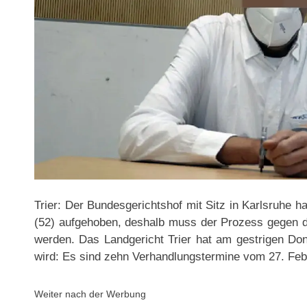
Trier: Der Bundesgerichtshof mit Sitz in Karlsruhe h
(52) aufgehoben, deshalb muss der Prozess gegen de
werden. Das Landgericht Trier hat am gestrigen Do
wird: Es sind zehn Verhandlungstermine vom 27. Febr
Weiter nach der Werbung