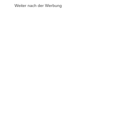
Weiter nach der Werbung