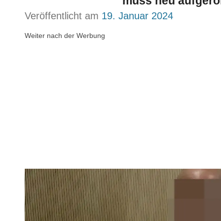
muss neu aufgerol
Veröffentlicht am
19. Januar 2024
Weiter nach der Werbung