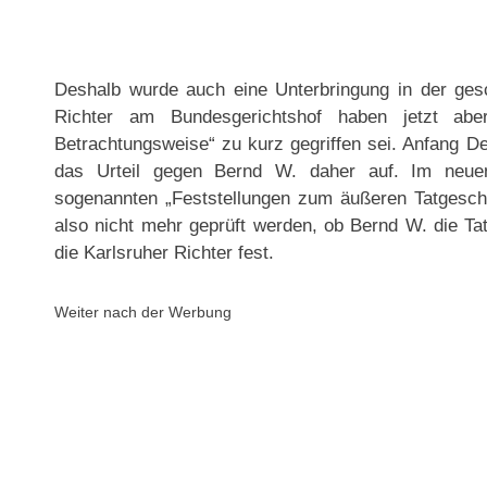
Deshalb wurde auch eine Unterbringung in der ges
Richter am Bundesgerichtshof haben jetzt aber 
Betrachtungsweise“ zu kurz gegriffen sei. Anfang 
das Urteil gegen Bernd W. daher auf. Im neu
sogenannten „Feststellungen zum äußeren Tatgesc
also nicht mehr geprüft werden, ob Bernd W. die Ta
die Karlsruher Richter fest.
Weiter nach der Werbung