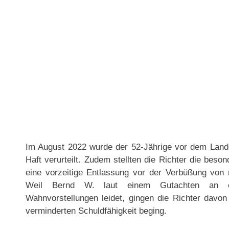
Im August 2022 wurde der 52-Jährige vor dem Landge
Haft verurteilt. Zudem stellten die Richter die beso
eine vorzeitige Entlassung vor der Verbüßung von
Weil Bernd W. laut einem Gutachten an ei
Wahnvorstellungen leidet, gingen die Richter davon
verminderten Schuldfähigkeit beging.