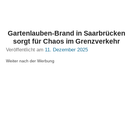
Gartenlauben-Brand in Saarbrücken
sorgt für Chaos im Grenzverkehr
Veröffentlicht am
11. Dezember 2025
Weiter nach der Werbung