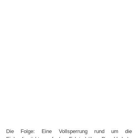
Die Folge: Eine Vollsperrung rund um die