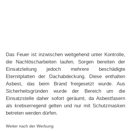
Das Feuer ist inzwischen weitgehend unter Kontrolle,
die Nachlöscharbeiten laufen. Sorgen bereiten der
Einsatzleitung jedoch mehrere beschädigte
Eternitplatten der Dachabdeckung. Diese enthalten
Asbest, das beim Brand freigesetzt wurde. Aus
Sicherheitsgründen wurde der Bereich um die
Einsatzstelle daher sofort geräumt, da Asbestfasern
als krebserregend gelten und nur mit Schutzmasken
betreten werden dürfen.
Weiter nach der Werbung