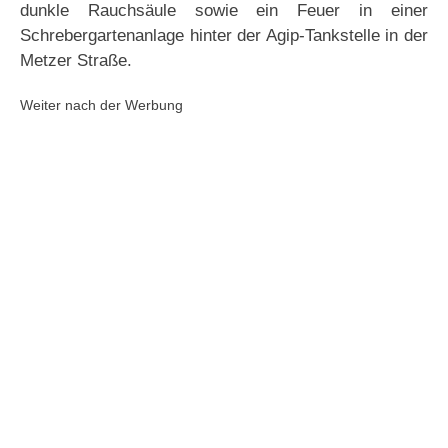
dunkle Rauchsäule sowie ein Feuer in einer
Schrebergartenanlage hinter der Agip-Tankstelle in der
Metzer Straße.
Weiter nach der Werbung