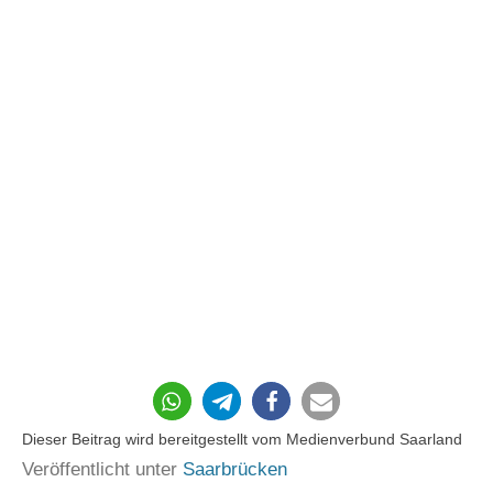
15
Dieser Beitrag wird bereitgestellt vom Medienverbund Saarland
Veröffentlicht unter
Saarbrücken