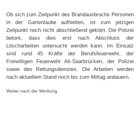
Ob sich zum Zeitpunkt des Brandausbruchs Personen
in der Gartenlaube aufhielten, ist zum jetzigen
Zeitpunkt noch nicht abschließend geklärt. Die Polizei
betont, dass dies erst nach Abschluss der
Löscharbeiten untersucht werden kann. Im Einsatz
sind rund 45 Kräfte der Berufsfeuerwehr, der
Freiwilligen Feuerwehr Alt-Saarbrücken, der Polizei
sowie des Rettungsdienstes. Die Arbeiten werden
nach aktuellem Stand noch bis zum Mittag andauern.
Weiter nach der Werbung