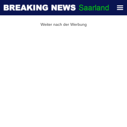
Weiter nach der Werbung