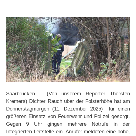
Saarbrücken – (Von unserem Reporter Thorsten
Kremers) Dichter Rauch über der Folsterhöhe hat am
Donnerstagmorgen (11. Dezember 2025) für einen
größeren Einsatz von Feuerwehr und Polizei gesorgt.
Gegen 9 Uhr gingen mehrere Notrufe in der
Integrierten Leitstelle ein. Anrufer meldeten eine hohe,