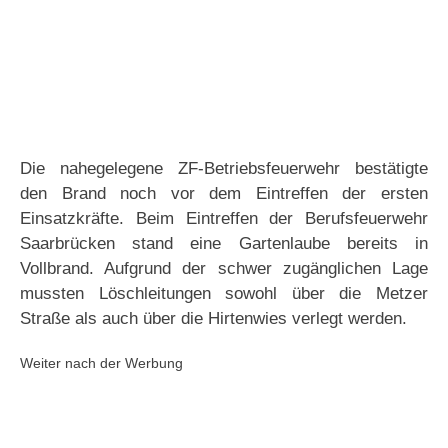
Die nahegelegene ZF-Betriebsfeuerwehr bestätigte
den Brand noch vor dem Eintreffen der ersten
Einsatzkräfte. Beim Eintreffen der Berufsfeuerwehr
Saarbrücken stand eine Gartenlaube bereits in
Vollbrand. Aufgrund der schwer zugänglichen Lage
mussten Löschleitungen sowohl über die Metzer
Straße als auch über die Hirtenwies verlegt werden.
Weiter nach der Werbung