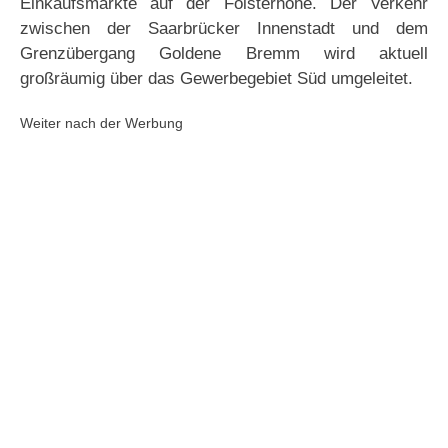
Einkaufsmärkte auf der Folsterhöhe. Der Verkehr
zwischen der Saarbrücker Innenstadt und dem
Grenzübergang Goldene Bremm wird aktuell
großräumig über das Gewerbegebiet Süd umgeleitet.
Weiter nach der Werbung