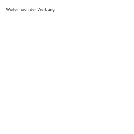
Weiter nach der Werbung