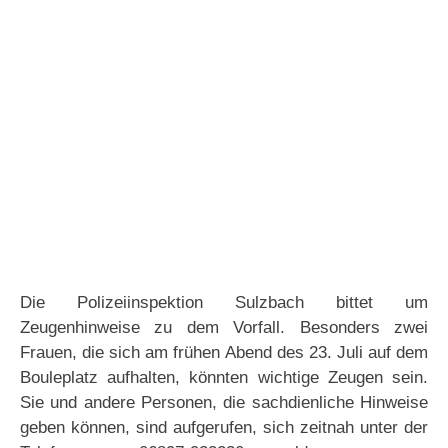
Die Polizeiinspektion Sulzbach bittet um
Zeugenhinweise zu dem Vorfall. Besonders zwei
Frauen, die sich am frühen Abend des 23. Juli auf dem
Bouleplatz aufhalten, könnten wichtige Zeugen sein.
Sie und andere Personen, die sachdienliche Hinweise
geben können, sind aufgerufen, sich zeitnah unter der