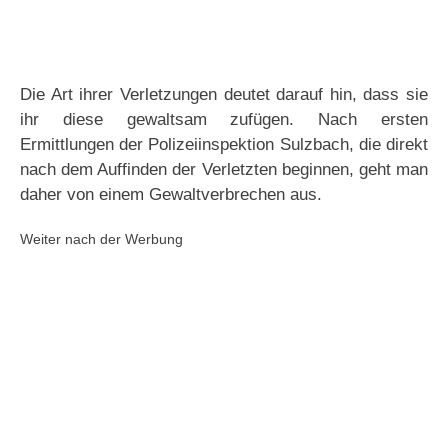
Die Art ihrer Verletzungen deutet darauf hin, dass sie
ihr diese gewaltsam zufügen. Nach ersten
Ermittlungen der Polizeiinspektion Sulzbach, die direkt
nach dem Auffinden der Verletzten beginnen, geht man
daher von einem Gewaltverbrechen aus.
Weiter nach der Werbung