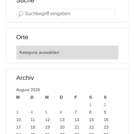
Suche
Orte
Orte
Archiv
August 2026
M
D
M
D
F
S
S
1
2
3
4
5
6
7
8
9
10
11
12
13
14
15
16
17
18
19
20
21
22
23