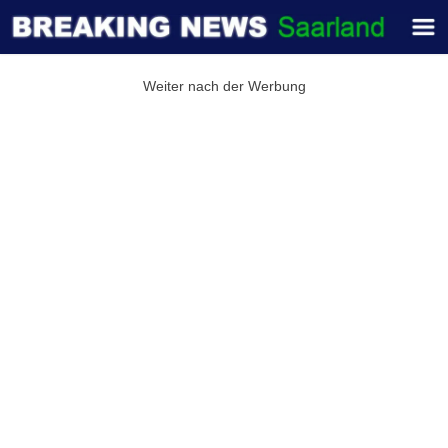
Weiter nach der Werbung