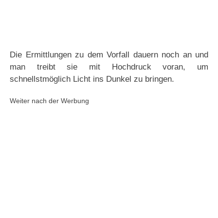
Die Ermittlungen zu dem Vorfall dauern noch an und
man treibt sie mit Hochdruck voran, um
schnellstmöglich Licht ins Dunkel zu bringen.
Weiter nach der Werbung