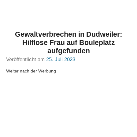
Gewaltverbrechen in Dudweiler:
Hilflose Frau auf Bouleplatz
aufgefunden
Veröffentlicht am
25. Juli 2023
Weiter nach der Werbung