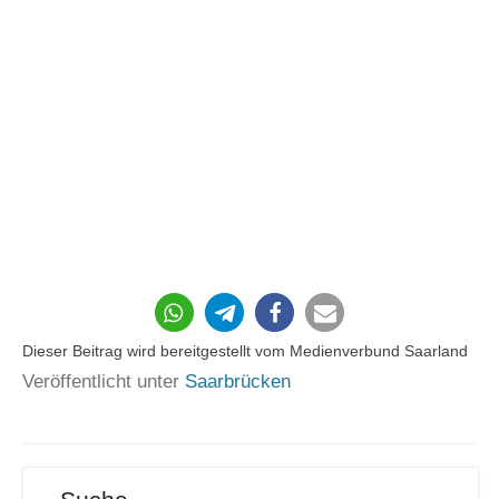
201
Dieser Beitrag wird bereitgestellt vom Medienverbund Saarland
Veröffentlicht unter
Saarbrücken