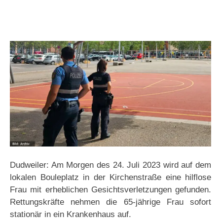
Dudweiler: Am Morgen des 24. Juli 2023 wird auf dem
lokalen Bouleplatz in der Kirchenstraße eine hilflose
Frau mit erheblichen Gesichtsverletzungen gefunden.
Rettungskräfte nehmen die 65-jährige Frau sofort
stationär in ein Krankenhaus auf.