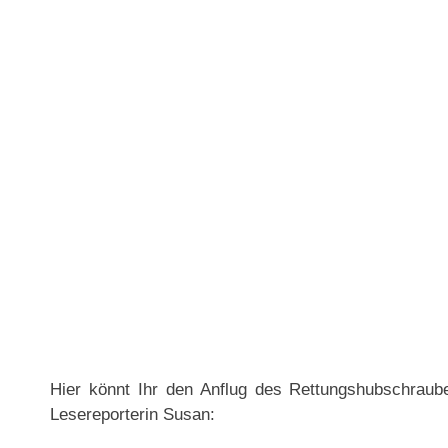
Hier könnt Ihr den Anflug des Rettungshubschrau
Lesereporterin Susan: