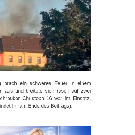
) brach ein schweres Feuer in einem
n aus und breitete sich rasch auf zwei
hrauber Christoph 16 war im Einsatz,
indet Ihr am Ende des Beitrags).