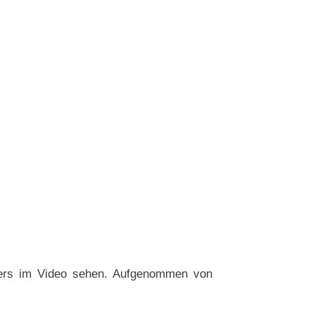
bers im Video sehen. Aufgenommen von