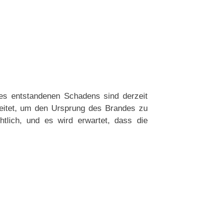
s entstandenen Schadens sind derzeit
leitet, um den Ursprung des Brandes zu
tlich, und es wird erwartet, dass die