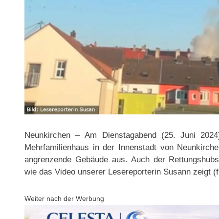
Neunkirchen – Am Dienstagabend (25. Juni 2024
Mehrfamilienhaus in der Innenstadt von Neunkirche
angrenzende Gebäude aus. Auch der Rettungshubsc
wie das Video unserer Lesereporterin Susann zeigt (f
Weiter nach der Werbung