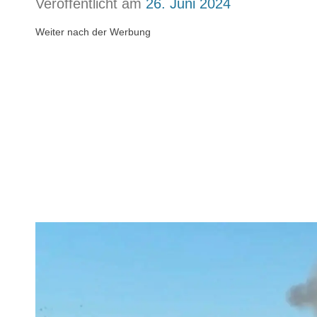
Veröffentlicht am
26. Juni 2024
Weiter nach der Werbung