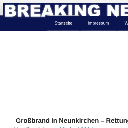
Startseite
Impressum
W
Großbrand in Neunkirchen – Rettun