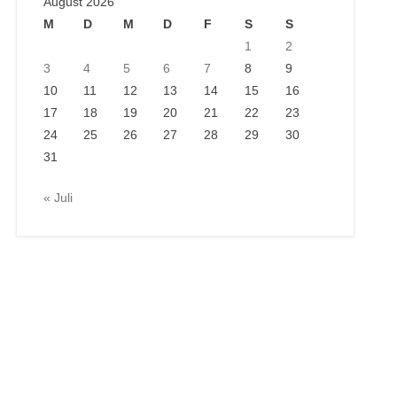
August 2026
M
D
M
D
F
S
S
1
2
3
4
5
6
7
8
9
10
11
12
13
14
15
16
17
18
19
20
21
22
23
24
25
26
27
28
29
30
31
« Juli