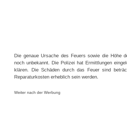
Die genaue Ursache des Feuers sowie die Höhe de
noch unbekannt. Die Polizei hat Ermittlungen einge
klären. Die Schäden durch das Feuer sind beträch
Reparaturkosten erheblich sein werden.
Weiter nach der Werbung