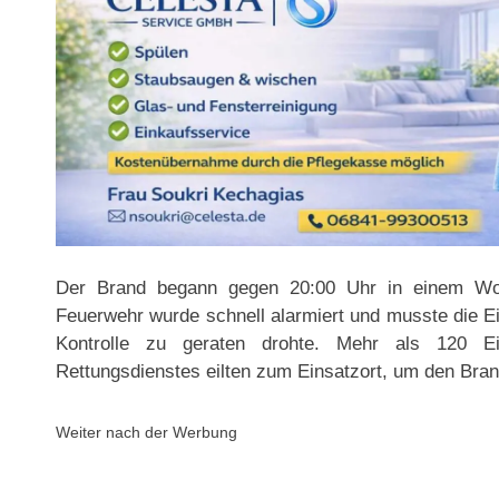
Der Brand begann gegen 20:00 Uhr in einem Wo
Feuerwehr wurde schnell alarmiert und musste die E
Kontrolle zu geraten drohte. Mehr als 120 E
Rettungsdienstes eilten zum Einsatzort, um den Bra
Weiter nach der Werbung