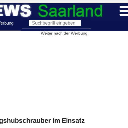
erbung
Weiter nach der Werbung
gshubschrauber im Einsatz