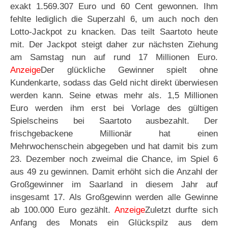
exakt 1.569.307 Euro und 60 Cent gewonnen. Ihm
fehlte lediglich die Superzahl 6, um auch noch den
Lotto-Jackpot zu knacken. Das teilt Saartoto heute
mit. Der Jackpot steigt daher zur nächsten Ziehung
am Samstag nun auf rund 17 Millionen Euro.
Anzeige
Der glückliche Gewinner spielt ohne
Kundenkarte, sodass das Geld nicht direkt überwiesen
werden kann. Seine etwas mehr als. 1,5 Millionen
Euro werden ihm erst bei Vorlage des gültigen
Spielscheins bei Saartoto ausbezahlt. Der
frischgebackene Millionär hat einen
Mehrwochenschein abgegeben und hat damit bis zum
23. Dezember noch zweimal die Chance, im Spiel 6
aus 49 zu gewinnen. Damit erhöht sich die Anzahl der
Großgewinner im Saarland in diesem Jahr auf
insgesamt 17. Als Großgewinn werden alle Gewinne
ab 100.000 Euro gezählt.
Anzeige
Zuletzt durfte sich
Anfang des Monats ein Glückspilz aus dem