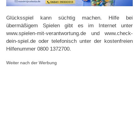
Glücksspiel kann süchtig machen. Hilfe bei
übermäßigem Spielen gibt es im Internet unter
www.spielen-mit-verantwortung.de und www.check-
dein-spiel.de oder telefonisch unter der kostenfreien
Hilfenummer 0800 1372700.
Weiter nach der Werbung