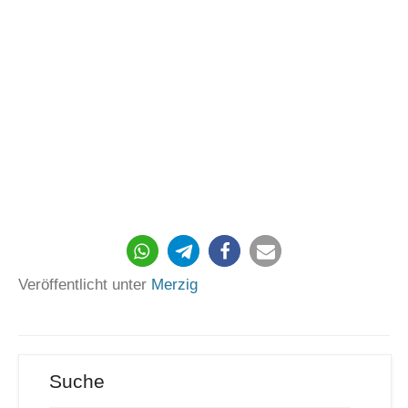
907
Veröffentlicht unter
Merzig
Suche