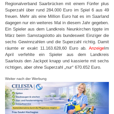
Regionalverband Saarbrücken mit einem Fünfer plus
Superzahl über rund 284.000 Euro im Spiel 6 aus 49
freuen. Mehr als eine Million Euro hat es im Saarland
dagegen nur ein weiteres Mal in diesem Jahr gegeben.
Ein Spieler aus dem Landkreis Neunkirchen tippte im
März beim Samstagslotto als bundesweit Einziger die
sechs Gewinnzahlen und die Superzahl richtig. Damit
räumte er exakt 11.163.628,60 Euro ab.
Anzeige
Im
April verfehlte ein Spieler aus dem Landkreis
Saarlouis den Jackpot knapp und kassierte mit sechs
richtigen, aber ohne Superzahl „nur“ 670.652 Euro.
Weiter nach der Werbung