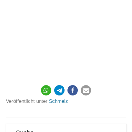
95
Veröffentlicht unter
Schmelz