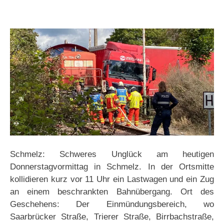
Schmelz: Schweres Unglück am heutigen
Donnerstagvormittag in Schmelz. In der Ortsmitte
kollidieren kurz vor 11 Uhr ein Lastwagen und ein Zug
an einem beschrankten Bahnübergang. Ort des
Geschehens: Der Einmündungsbereich, wo
Saarbrücker Straße, Trierer Straße, Birrbachstraße,