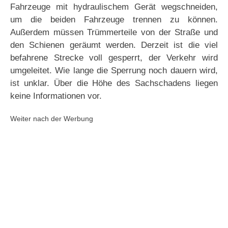
Fahrzeuge mit hydraulischem Gerät wegschneiden,
um die beiden Fahrzeuge trennen zu können.
Außerdem müssen Trümmerteile von der Straße und
den Schienen geräumt werden. Derzeit ist die viel
befahrene Strecke voll gesperrt, der Verkehr wird
umgeleitet. Wie lange die Sperrung noch dauern wird,
ist unklar. Über die Höhe des Sachschadens liegen
keine Informationen vor.
Weiter nach der Werbung