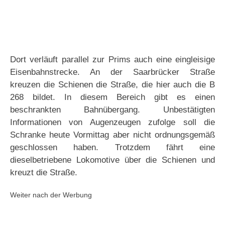
Dort verläuft parallel zur Prims auch eine eingleisige
Eisenbahnstrecke. An der Saarbrücker Straße
kreuzen die Schienen die Straße, die hier auch die B
268 bildet. In diesem Bereich gibt es einen
beschrankten Bahnübergang. Unbestätigten
Informationen von Augenzeugen zufolge soll die
Schranke heute Vormittag aber nicht ordnungsgemäß
geschlossen haben. Trotzdem fährt eine
dieselbetriebene Lokomotive über die Schienen und
kreuzt die Straße.
Weiter nach der Werbung