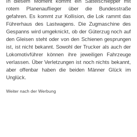
In diesem Moment kommt ein Sattelschlepper mit
rotem Planenauflieger über die Bundesstraße
gefahren. Es kommt zur Kollision, die Lok rammt das
Führerhaus des Lastwagens. Die Zugmaschine des
Gespanns wird umgeknickt, ob der Güterzug noch auf
den Gleisen steht oder von den Schienen gesprungen
ist, ist nicht bekannt. Sowohl der Trucker als auch der
Lokomotivführer können ihre jeweiligen Fahrzeuge
verlassen. Über Verletzungen ist noch nichts bekannt,
aber offenbar haben die beiden Männer Glück im
Unglück.
Weiter nach der Werbung