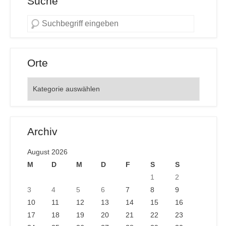
Suche
Orte
Orte
Archiv
August 2026
M
D
M
D
F
S
S
1
2
3
4
5
6
7
8
9
10
11
12
13
14
15
16
17
18
19
20
21
22
23