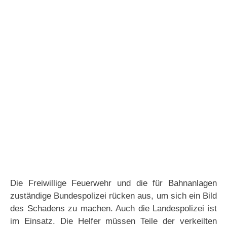
Die Freiwillige Feuerwehr und die für Bahnanlagen
zuständige Bundespolizei rücken aus, um sich ein Bild
des Schadens zu machen. Auch die Landespolizei ist
im Einsatz. Die Helfer müssen Teile der verkeilten