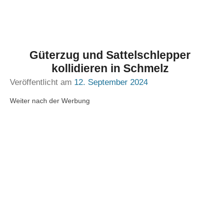
Güterzug und Sattelschlepper
kollidieren in Schmelz
Veröffentlicht am
12. September 2024
Weiter nach der Werbung