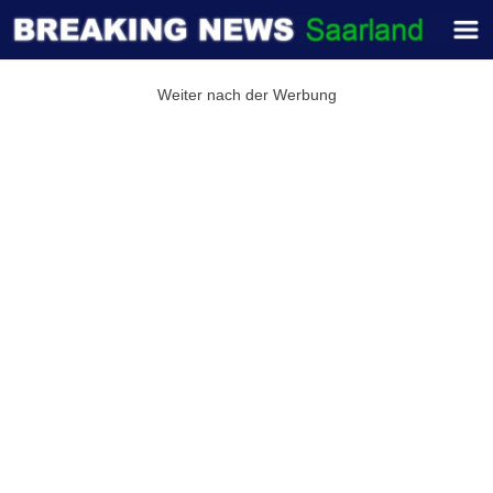
Weiter nach der Werbung