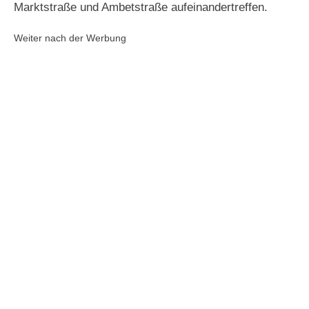
Marktstraße und Ambetstraße aufeinandertreffen.
Weiter nach der Werbung