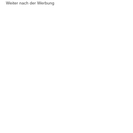
Weiter nach der Werbung