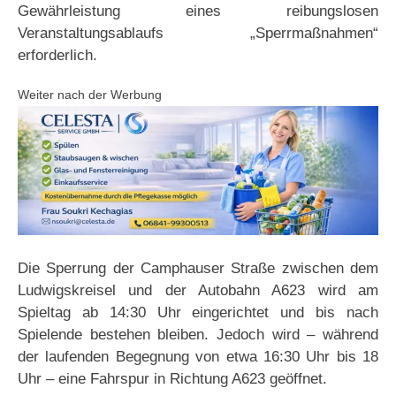
Gewährleistung eines reibungslosen
Veranstaltungsablaufs „Sperrmaßnahmen“
erforderlich.
Weiter nach der Werbung
Die Sperrung der Camphauser Straße zwischen dem
Ludwigskreisel und der Autobahn A623 wird am
Spieltag ab 14:30 Uhr eingerichtet und bis nach
Spielende bestehen bleiben. Jedoch wird – während
der laufenden Begegnung von etwa 16:30 Uhr bis 18
Uhr – eine Fahrspur in Richtung A623 geöffnet.