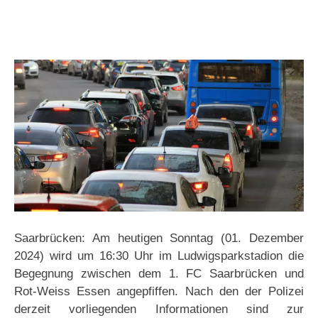
Saarbrücken: Am heutigen Sonntag (01. Dezember
2024) wird um 16:30 Uhr im Ludwigsparkstadion die
Begegnung zwischen dem 1. FC Saarbrücken und
Rot-Weiss Essen angepfiffen. Nach den der Polizei
derzeit vorliegenden Informationen sind zur