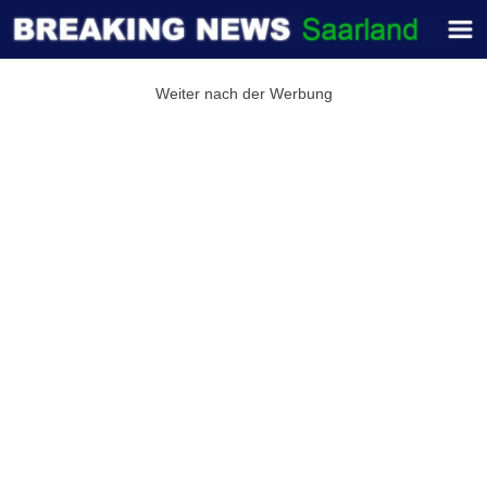
Weiter nach der Werbung