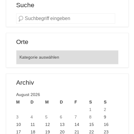
Suche
Orte
Orte
Archiv
August 2026
M
D
M
D
F
S
S
1
2
3
4
5
6
7
8
9
10
11
12
13
14
15
16
17
18
19
20
21
22
23