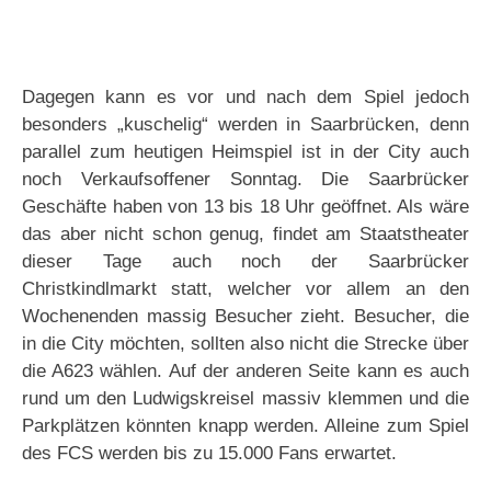
Dagegen kann es vor und nach dem Spiel jedoch
besonders „kuschelig“ werden in Saarbrücken, denn
parallel zum heutigen Heimspiel ist in der City auch
noch Verkaufsoffener Sonntag. Die Saarbrücker
Geschäfte haben von 13 bis 18 Uhr geöffnet. Als wäre
das aber nicht schon genug, findet am Staatstheater
dieser Tage auch noch der Saarbrücker
Christkindlmarkt statt, welcher vor allem an den
Wochenenden massig Besucher zieht. Besucher, die
in die City möchten, sollten also nicht die Strecke über
die A623 wählen. Auf der anderen Seite kann es auch
rund um den Ludwigskreisel massiv klemmen und die
Parkplätzen könnten knapp werden. Alleine zum Spiel
des FCS werden bis zu 15.000 Fans erwartet.