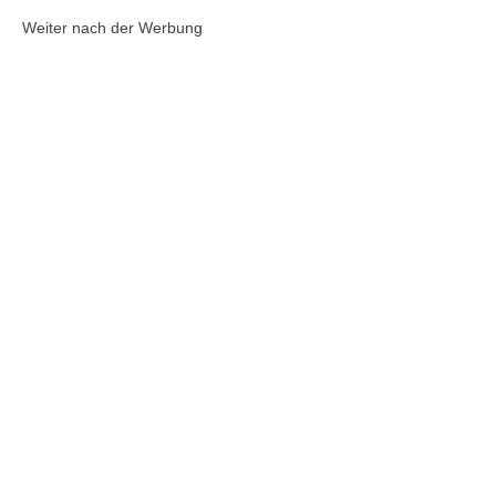
Weiter nach der Werbung