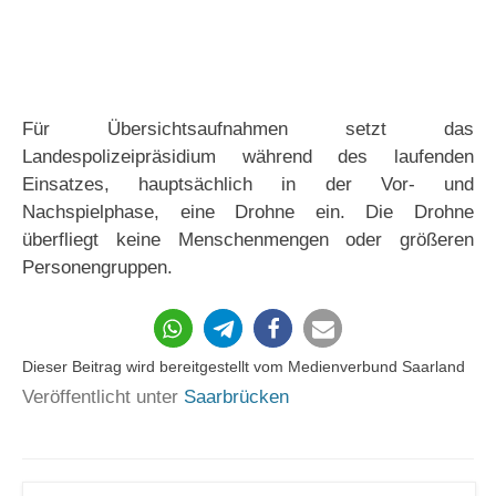
Für Übersichtsaufnahmen setzt das
Landespolizeipräsidium während des laufenden
Einsatzes, hauptsächlich in der Vor- und
Nachspielphase, eine Drohne ein. Die Drohne
überfliegt keine Menschenmengen oder größeren
Personengruppen.
144
Dieser Beitrag wird bereitgestellt vom Medienverbund Saarland
Veröffentlicht unter
Saarbrücken