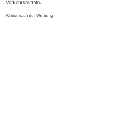
Verkehrsmitteln.
Weiter nach der Werbung