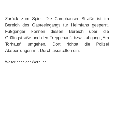
Zurück zum Spiel: Die Camphauser Straße ist im
Bereich des Gästeeingangs für Heimfans gesperrt.
Fußgänger können diesen Bereich über die
Grülingstraße und den Treppenauf- bzw. -abgang „Am
Torhaus“ umgehen. Dort richtet die Polizei
Absperrungen mit Durchlassstellen ein.
Weiter nach der Werbung