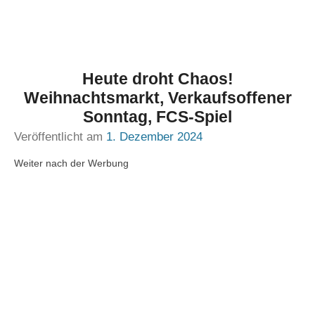
Heute droht Chaos!
Weihnachtsmarkt, Verkaufsoffener
Sonntag, FCS-Spiel
Veröffentlicht am
1. Dezember 2024
Weiter nach der Werbung