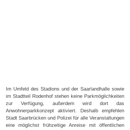
Im Umfeld des Stadions und der Saarlandhalle sowie
im Stadtteil Rodenhof stehen keine Parkmöglichkeiten
zur Verfügung, außerdem wird dort das
Anwohnerparkkonzept aktiviert. Deshalb empfehlen
Stadt Saarbrücken und Polizei für alle Veranstaltungen
eine möglichst frühzeitige Anreise mit öffentlichen