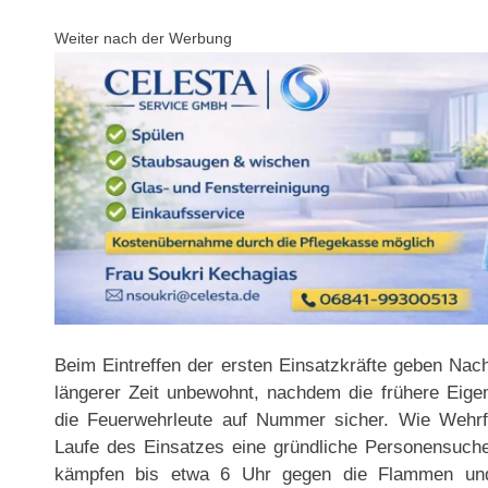
Weiter nach der Werbung
Beim Eintreffen der ersten Einsatzkräfte geben Nac
längerer Zeit unbewohnt, nachdem die frühere Eige
die Feuerwehrleute auf Nummer sicher. Wie Wehrf
Laufe des Einsatzes eine gründliche Personensuch
kämpfen bis etwa 6 Uhr gegen die Flammen und 