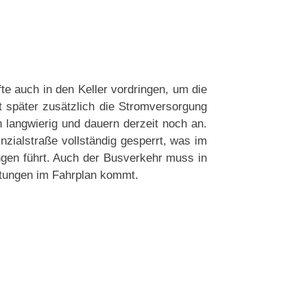
 auch in den Keller vordringen, um die
 später zusätzlich die Stromversorgung
 langwierig und dauern derzeit noch an.
nzialstraße vollständig gesperrt, was im
gen führt. Auch der Busverkehr muss in
ätungen im Fahrplan kommt.