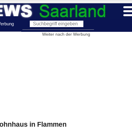
erbung
Weiter nach der Werbung
ohnhaus in Flammen