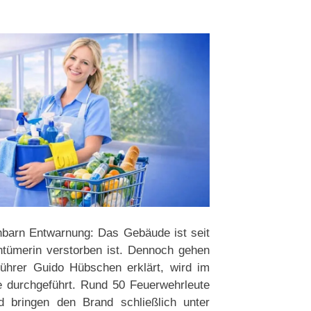
hbarn Entwarnung: Das Gebäude ist seit
ntümerin verstorben ist. Dennoch gehen
ührer Guido Hübschen erklärt, wird im
e durchgeführt. Rund 50 Feuerwehrleute
bringen den Brand schließlich unter