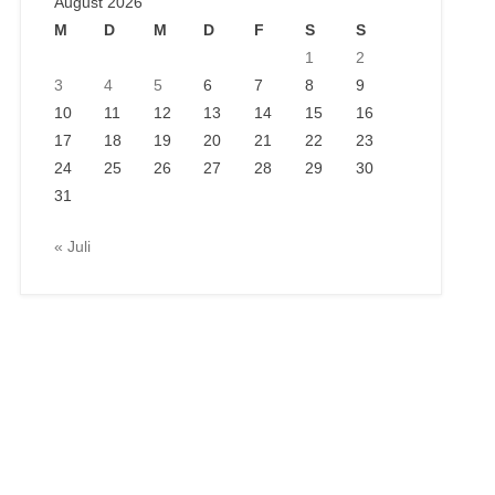
August 2026
M
D
M
D
F
S
S
1
2
3
4
5
6
7
8
9
10
11
12
13
14
15
16
17
18
19
20
21
22
23
24
25
26
27
28
29
30
31
« Juli