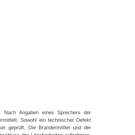
r. Nach Angaben eines Sprechers der
ermittelt. Sowohl ein technischer Defekt
er geprüft. Die Brandermittler und der