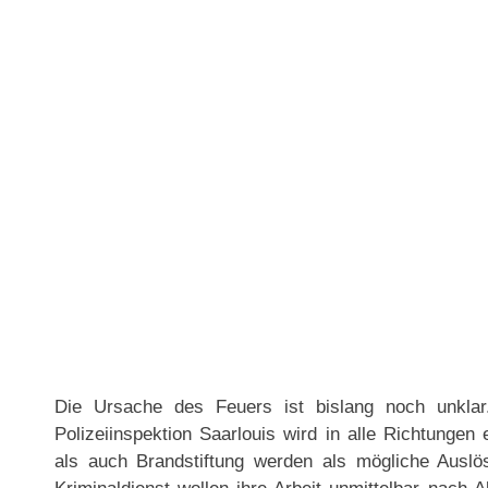
Die Ursache des Feuers ist bislang noch unkla
Polizeiinspektion Saarlouis wird in alle Richtungen 
als auch Brandstiftung werden als mögliche Auslös