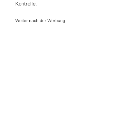
Kontrolle.
Weiter nach der Werbung