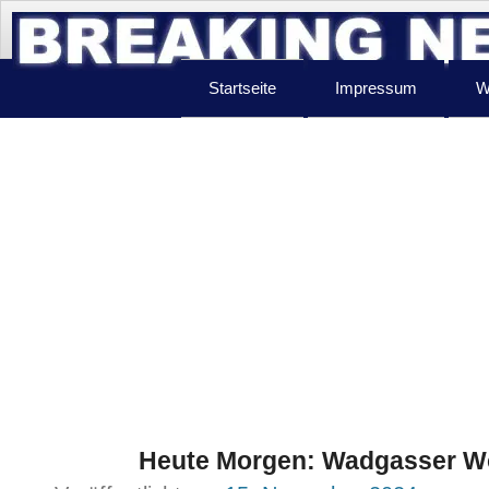
Startseite
Impressum
W
Heute Morgen: Wadgasser W