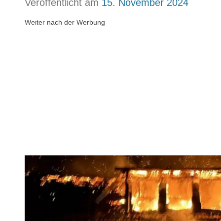
Veröffentlicht am
15. November 2024
Weiter nach der Werbung