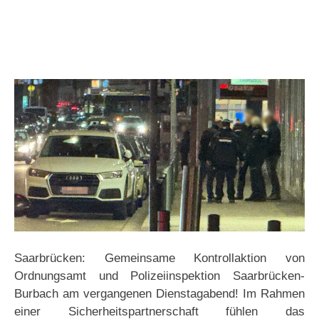
Saarbrücken: Gemeinsame Kontrollaktion von
Ordnungsamt und Polizeiinspektion Saarbrücken-
Burbach am vergangenen Dienstagabend! Im Rahmen
einer Sicherheitspartnerschaft fühlen das