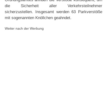
die Sicherheit aller Verkehrsteilnehmer
sicherzustellen. Insgesamt werden 63 Parkverstöße
mit sogenannten Knöllchen geahndet.
Weiter nach der Werbung