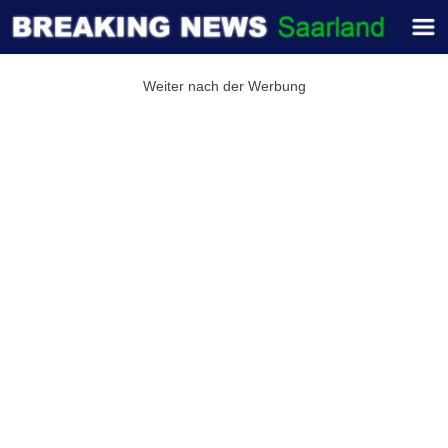
Weiter nach der Werbung