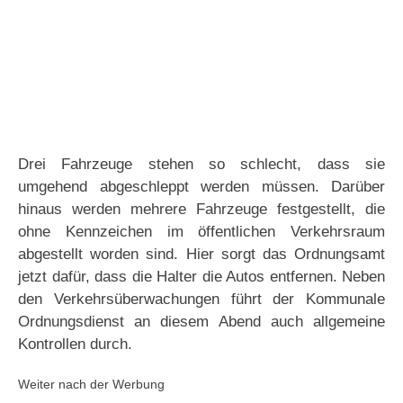
Drei Fahrzeuge stehen so schlecht, dass sie
umgehend abgeschleppt werden müssen. Darüber
hinaus werden mehrere Fahrzeuge festgestellt, die
ohne Kennzeichen im öffentlichen Verkehrsraum
abgestellt worden sind. Hier sorgt das Ordnungsamt
jetzt dafür, dass die Halter die Autos entfernen. Neben
den Verkehrsüberwachungen führt der Kommunale
Ordnungsdienst an diesem Abend auch allgemeine
Kontrollen durch.
Weiter nach der Werbung