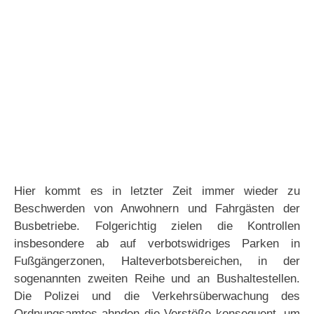
Hier kommt es in letzter Zeit immer wieder zu
Beschwerden von Anwohnern und Fahrgästen der
Busbetriebe. Folgerichtig zielen die Kontrollen
insbesondere ab auf verbotswidriges Parken in
Fußgängerzonen, Halteverbotsbereichen, in der
sogenannten zweiten Reihe und an Bushaltestellen.
Die Polizei und die Verkehrsüberwachung des
Ordnungsamtes ahnden die Verstöße konsequent, um