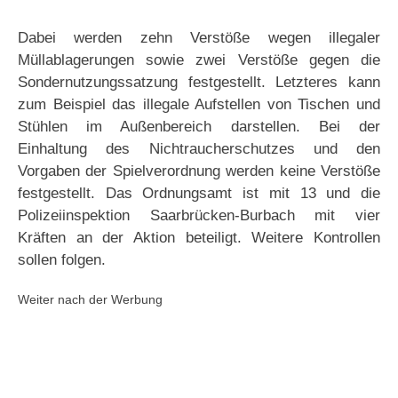
Dabei werden zehn Verstöße wegen illegaler
Müllablagerungen sowie zwei Verstöße gegen die
Sondernutzungssatzung festgestellt. Letzteres kann
zum Beispiel das illegale Aufstellen von Tischen und
Stühlen im Außenbereich darstellen. Bei der
Einhaltung des Nichtraucherschutzes und den
Vorgaben der Spielverordnung werden keine Verstöße
festgestellt. Das Ordnungsamt ist mit 13 und die
Polizeiinspektion Saarbrücken-Burbach mit vier
Kräften an der Aktion beteiligt. Weitere Kontrollen
sollen folgen.
Weiter nach der Werbung