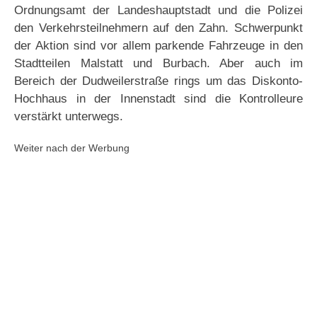
Ordnungsamt der Landeshauptstadt und die Polizei
den Verkehrsteilnehmern auf den Zahn. Schwerpunkt
der Aktion sind vor allem parkende Fahrzeuge in den
Stadtteilen Malstatt und Burbach. Aber auch im
Bereich der Dudweilerstraße rings um das Diskonto-
Hochhaus in der Innenstadt sind die Kontrolleure
verstärkt unterwegs.
Weiter nach der Werbung