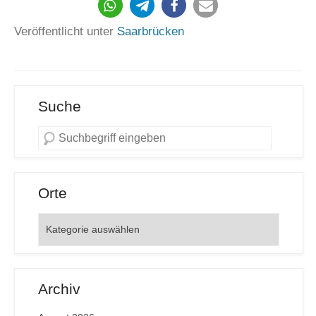
289
Veröffentlicht unter
Saarbrücken
Suche
Orte
Orte
Archiv