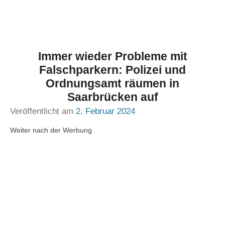
Immer wieder Probleme mit
Falschparkern: Polizei und
Ordnungsamt räumen in
Saarbrücken auf
Veröffentlicht am
2. Februar 2024
Weiter nach der Werbung