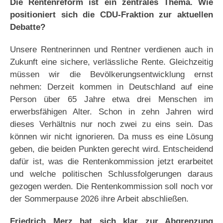
Die Rentenreform ist ein zentrales Thema. Wie
positioniert sich die CDU-Fraktion zur aktuellen
Debatte?
Unsere Rentnerinnen und Rentner verdienen auch in
Zukunft eine sichere, verlässliche Rente. Gleichzeitig
müssen wir die Bevölkerungsentwicklung ernst
nehmen: Derzeit kommen in Deutschland auf eine
Person über 65 Jahre etwa drei Menschen im
erwerbsfähigen Alter. Schon in zehn Jahren wird
dieses Verhältnis nur noch zwei zu eins sein. Das
können wir nicht ignorieren. Da muss es eine Lösung
geben, die beiden Punkten gerecht wird. Entscheidend
dafür ist, was die Rentenkommission jetzt erarbeitet
und welche politischen Schlussfolgerungen daraus
gezogen werden. Die Rentenkommission soll noch vor
der Sommerpause 2026 ihre Arbeit abschließen.
Friedrich Merz hat sich klar zur Abgrenzung