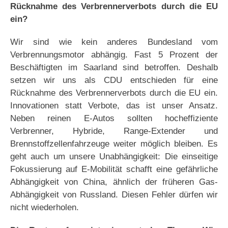
Rücknahme des Verbrennerverbots durch die EU
ein?
Wir sind wie kein anderes Bundesland vom
Verbrennungsmotor abhängig. Fast 5 Prozent der
Beschäftigten im Saarland sind betroffen. Deshalb
setzen wir uns als CDU entschieden für eine
Rücknahme des Verbrennerverbots durch die EU ein.
Innovationen statt Verbote, das ist unser Ansatz.
Neben reinen E-Autos sollten hocheffiziente
Verbrenner, Hybride, Range-Extender und
Brennstoffzellenfahrzeuge weiter möglich bleiben. Es
geht auch um unsere Unabhängigkeit: Die einseitige
Fokussierung auf E-Mobilität schafft eine gefährliche
Abhängigkeit von China, ähnlich der früheren Gas-
Abhängigkeit von Russland. Diesen Fehler dürfen wir
nicht wiederholen.