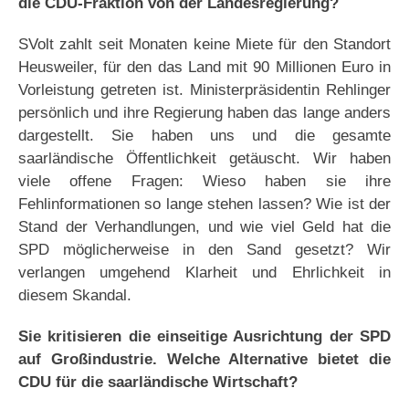
die CDU-Fraktion von der Landesregierung?
SVolt zahlt seit Monaten keine Miete für den Standort
Heusweiler, für den das Land mit 90 Millionen Euro in
Vorleistung getreten ist. Ministerpräsidentin Rehlinger
persönlich und ihre Regierung haben das lange anders
dargestellt. Sie haben uns und die gesamte
saarländische Öffentlichkeit getäuscht. Wir haben
viele offene Fragen: Wieso haben sie ihre
Fehlinformationen so lange stehen lassen? Wie ist der
Stand der Verhandlungen, und wie viel Geld hat die
SPD möglicherweise in den Sand gesetzt? Wir
verlangen umgehend Klarheit und Ehrlichkeit in
diesem Skandal.
Sie kritisieren die einseitige Ausrichtung der SPD
auf Großindustrie. Welche Alternative bietet die
CDU für die saarländische Wirtschaft?