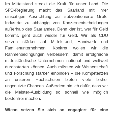
Im Mittelstand steckt die Kraft für unser Land. Die
SPD-Regierung macht das Saarland mit ihrer
einseitigen Ausrichtung auf subventionierte Groß-
Industrie zu abhängig von Konzernentscheidungen
außerhalb des Saarlandes. Denn klar ist, wer für Geld
kommt, geht auch wieder für Geld. Wir als CDU
setzen stärker auf Mittelstand, Handwerk und
Familienunternehmen. Konkret wollen wir die
Rahmenbedingungen verbessern, damit erfolgreiche
mittelständische Unternehmen national und weltweit
durchstarten können. Auch müssen wir Wissenschaft
und Forschung stärker einbinden – die Kompetenzen
an unseren Hochschulen bieten viele bisher
ungenutzte Chancen. Außerdem bin ich dafür, dass wir
die Meister-Ausbildung so schnell wie möglich
kostenfrei machen.
Wieso setzen Sie sich so engagiert für eine