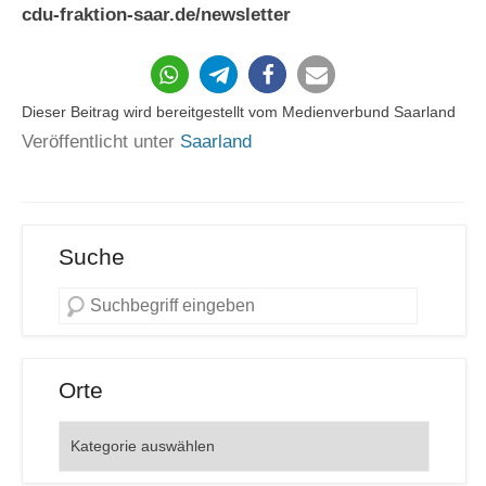
cdu-fraktion-saar.de/newsletter
200
Dieser Beitrag wird bereitgestellt vom Medienverbund Saarland
Veröffentlicht unter
Saarland
Suche
Orte
Orte