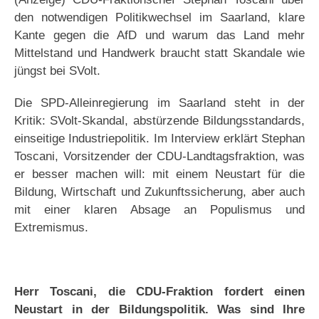
den notwendigen Politikwechsel im Saarland, klare
Kante gegen die AfD und warum das Land mehr
Mittelstand und Handwerk braucht statt Skandale wie
jüngst bei SVolt.
Die SPD-Alleinregierung im Saarland steht in der
Kritik: SVolt-Skandal, abstürzende Bildungsstandards,
einseitige Industriepolitik. Im Interview erklärt Stephan
Toscani, Vorsitzender der CDU-Landtagsfraktion, was
er besser machen will: mit einem Neustart für die
Bildung, Wirtschaft und Zukunftssicherung, aber auch
mit einer klaren Absage an Populismus und
Extremismus.
Herr Toscani, die CDU-Fraktion fordert einen
Neustart in der Bildungspolitik. Was sind Ihre