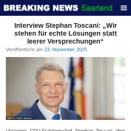
Interview Stephan Toscani: „Wir
stehen für echte Lösungen statt
leerer Versprechungen“
Veröffentlicht am
23. November 2025
(Anzeige) CDU-Fraktionschef Stephan Toscani über