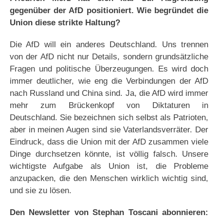
gegenüber der AfD positioniert. Wie begründet die
Union diese strikte Haltung?
Die AfD will ein anderes Deutschland. Uns trennen
von der AfD nicht nur Details, sondern grundsätzliche
Fragen und politische Überzeugungen. Es wird doch
immer deutlicher, wie eng die Verbindungen der AfD
nach Russland und China sind. Ja, die AfD wird immer
mehr zum Brückenkopf von Diktaturen in
Deutschland. Sie bezeichnen sich selbst als Patrioten,
aber in meinen Augen sind sie Vaterlandsverräter. Der
Eindruck, dass die Union mit der AfD zusammen viele
Dinge durchsetzen könnte, ist völlig falsch. Unsere
wichtigste Aufgabe als Union ist, die Probleme
anzupacken, die den Menschen wirklich wichtig sind,
und sie zu lösen.
Den Newsletter von Stephan Toscani abonnieren: