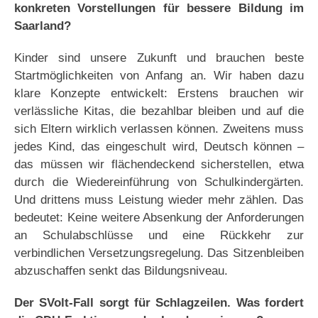
konkreten Vorstellungen für bessere Bildung im
Saarland?
Kinder sind unsere Zukunft und brauchen beste
Startmöglichkeiten von Anfang an. Wir haben dazu
klare Konzepte entwickelt: Erstens brauchen wir
verlässliche Kitas, die bezahlbar bleiben und auf die
sich Eltern wirklich verlassen können. Zweitens muss
jedes Kind, das eingeschult wird, Deutsch können –
das müssen wir flächendeckend sicherstellen, etwa
durch die Wiedereinführung von Schulkindergärten.
Und drittens muss Leistung wieder mehr zählen. Das
bedeutet: Keine weitere Absenkung der Anforderungen
an Schulabschlüsse und eine Rückkehr zur
verbindlichen Versetzungsregelung. Das Sitzenbleiben
abzuschaffen senkt das Bildungsniveau.
Der SVolt-Fall sorgt für Schlagzeilen. Was fordert