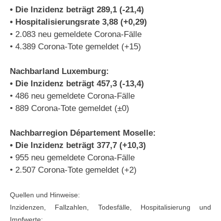
• Die Inzidenz beträgt 289,1 (-21,4)
• Hospitalisierungsrate 3,88 (+0,29)
• 2.083 neu gemeldete Corona-Fälle
• 4.389 Corona-Tote gemeldet (+15)
Nachbarland Luxemburg:
• Die Inzidenz beträgt 457,3 (-13,4)
• 486 neu gemeldete Corona-Fälle
• 889 Corona-Tote gemeldet (±0)
Nachbarregion Département Moselle:
• Die Inzidenz beträgt 377,7 (+10,3)
• 955 neu gemeldete Corona-Fälle
• 2.507 Corona-Tote gemeldet (+2)
Quellen und Hinweise:
Inzidenzen, Fallzahlen, Todesfälle, Hospitalisierung und
Impfwerte: