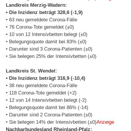
Landkreis Merzig-Wadern:
• Die Inzidenz beträgt 328,6 (-1,9)
• 63 neu gemeldete Corona-Fälle
• 76 Corona-Tote gemeldet (±0)
• 10 von 12 Intensivbetten belegt (±0)
• Belegungsquote damit bei 83% (±0)
• Darunter sind 3 Corona-Patienten (±0)
• Sie belegen 25% der Intensivbetten (±0)
Landkreis St. Wendel:
• Die Inzidenz beträgt 316,9 (-10,4)
• 38 neu gemeldete Corona-Fälle
• 118 Corona-Tote gemeldet (+2)
• 12 von 14 Intensivbetten belegt (-2)
• Belegungsquote damit bei 86% (-14)
• Darunter sind 2 Corona-Patienten (±0)
• Sie belegen 14% der Intensivbetten (±0)
Anzeige
Nachbarbundesland Rheinland-Pfalz: