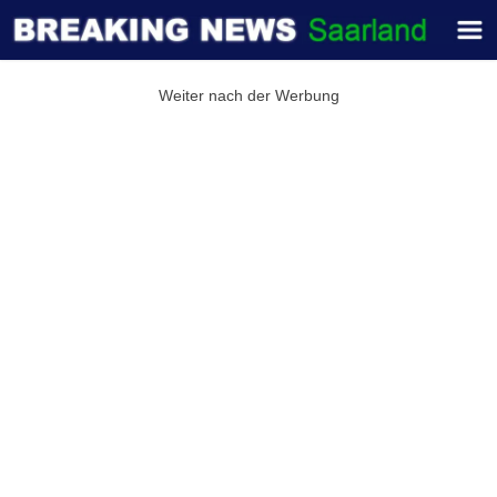
Weiter nach der Werbung