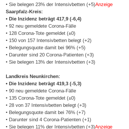
• Sie belegen 23% der Intensivbetten (+5)
Anzeige
Saarpfalz-Kreis:
• Die Inzidenz beträgt 417,9 (-6,4)
• 92 neu gemeldete Corona-Fälle
• 128 Corona-Tote gemeldet (±0)
• 150 von 157 Intensivbetten belegt (+2)
• Belegungsquote damit bei 96% (+5)
• Darunter sind 20 Corona-Patienten (+3)
• Sie belegen 13% der Intensivbetten (+3)
Landkreis Neunkirchen:
• Die Inzidenz beträgt 419,3 (-5,3)
• 90 neu gemeldete Corona-Fälle
• 135 Corona-Tote gemeldet (±0)
• 28 von 37 Intensivbetten belegt (+3)
• Belegungsquote damit bei 76% (+7)
• Darunter sind 4 Corona-Patienten (+1)
• Sie belegen 11% der Intensivbetten (+3)
Anzeige