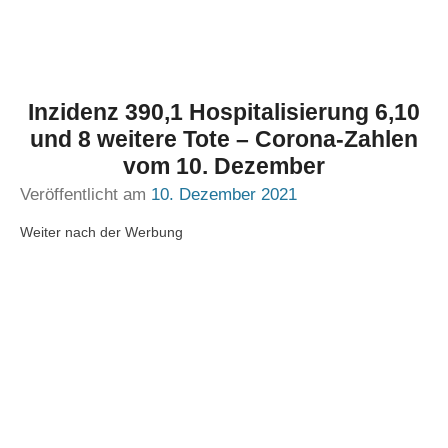
Inzidenz 390,1 Hospitalisierung 6,10
und 8 weitere Tote – Corona-Zahlen
vom 10. Dezember
Veröffentlicht am
10. Dezember 2021
Weiter nach der Werbung