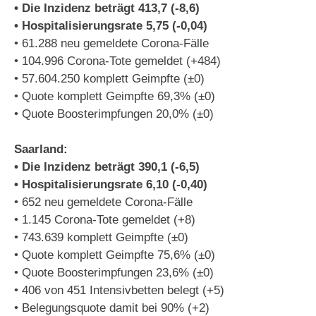
• Die Inzidenz beträgt 413,7 (-8,6)
• Hospitalisierungsrate 5,75 (-0,04)
• 61.288 neu gemeldete Corona-Fälle
• 104.996 Corona-Tote gemeldet (+484)
• 57.604.250 komplett Geimpfte (±0)
• Quote komplett Geimpfte 69,3% (±0)
• Quote Boosterimpfungen 20,0% (±0)
Saarland:
• Die Inzidenz beträgt 390,1 (-6,5)
• Hospitalisierungsrate 6,10 (-0,40)
• 652 neu gemeldete Corona-Fälle
• 1.145 Corona-Tote gemeldet (+8)
• 743.639 komplett Geimpfte (±0)
• Quote komplett Geimpfte 75,6% (±0)
• Quote Boosterimpfungen 23,6% (±0)
• 406 von 451 Intensivbetten belegt (+5)
• Belegungsquote damit bei 90% (+2)