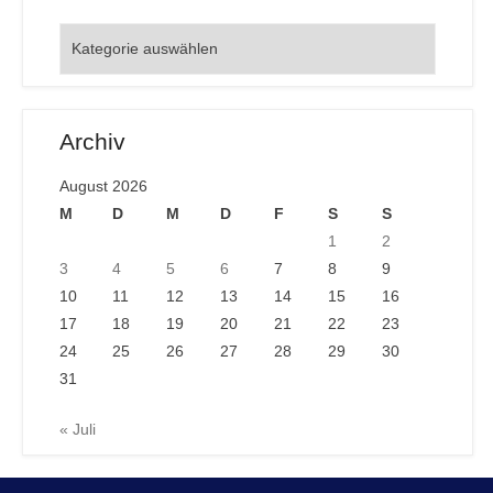
Orte
Archiv
August 2026
M
D
M
D
F
S
S
1
2
3
4
5
6
7
8
9
10
11
12
13
14
15
16
17
18
19
20
21
22
23
24
25
26
27
28
29
30
31
« Juli