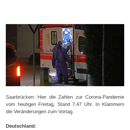
Saarbrücken: Hier die Zahlen zur Corona-Pandemie
vom heutigen Freitag, Stand 7.47 Uhr. In Klammern
die Veränderungen zum Vortag.
Deutschland: