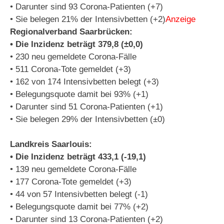
• Darunter sind 93 Corona-Patienten (+7)
• Sie belegen 21% der Intensivbetten (+2)
Anzeige
Regionalverband Saarbrücken:
• Die Inzidenz beträgt 379,8 (±0,0)
• 230 neu gemeldete Corona-Fälle
• 511 Corona-Tote gemeldet (+3)
• 162 von 174 Intensivbetten belegt (+3)
• Belegungsquote damit bei 93% (+1)
• Darunter sind 51 Corona-Patienten (+1)
• Sie belegen 29% der Intensivbetten (±0)
Landkreis Saarlouis:
• Die Inzidenz beträgt 433,1 (-19,1)
• 139 neu gemeldete Corona-Fälle
• 177 Corona-Tote gemeldet (+3)
• 44 von 57 Intensivbetten belegt (-1)
• Belegungsquote damit bei 77% (+2)
• Darunter sind 13 Corona-Patienten (+2)