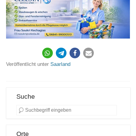
Veröffentlicht unter
Saarland
Suche
Orte