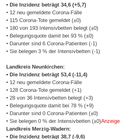
• Die Inzidenz beträgt 34,6 (+5,7)
• 12 neu gemeldete Corona-Fälle
• 115 Corona-Tote gemeldet (±0)
• 180 von 193 Intensivbetten belegt (±0)
• Belegungsquote damit bei 93 % (±0)
• Darunter sind 6 Corona-Patienten (-1)
• Sie belegen 3 % der Intensivbetten (-1)
Landkreis Neunkirchen:
• Die Inzidenz beträgt 53,4 (-11,4)
• 12 neu gemeldete Corona-Fälle
• 128 Corona-Tote gemeldet (+1)
• 28 von 36 Intensivbetten belegt (+3)
• Belegungsquote damit bei 78 % (+9)
• Darunter sind 0 Corona-Patienten (±0)
• Sie belegen 0 % der Intensivbetten (±0)
Anzeige
Landkreis Merzig-Wadern:
• Die Inzidenz beträgt 38,7 (-9,6)