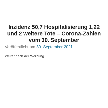
Inzidenz 50,7 Hospitalisierung 1,22
und 2 weitere Tote – Corona-Zahlen
vom 30. September
Veröffentlicht am
30. September 2021
Weiter nach der Werbung