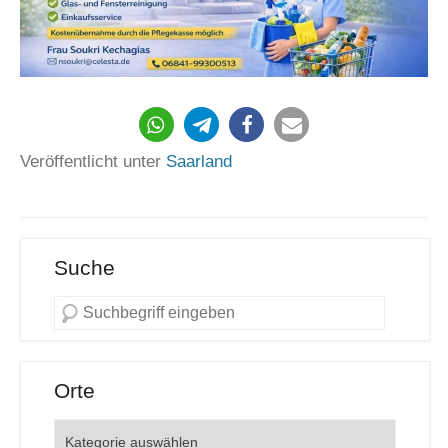
59
Veröffentlicht unter
Saarland
Suche
Orte
Orte