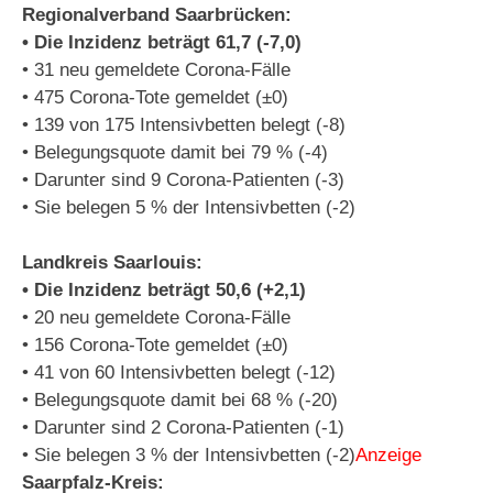
Regionalverband Saarbrücken:
• Die Inzidenz beträgt 61,7 (-7,0)
• 31 neu gemeldete Corona-Fälle
• 475 Corona-Tote gemeldet (±0)
• 139 von 175 Intensivbetten belegt (-8)
• Belegungsquote damit bei 79 % (-4)
• Darunter sind 9 Corona-Patienten (-3)
• Sie belegen 5 % der Intensivbetten (-2)
Landkreis Saarlouis:
• Die Inzidenz beträgt 50,6 (+2,1)
• 20 neu gemeldete Corona-Fälle
• 156 Corona-Tote gemeldet (±0)
• 41 von 60 Intensivbetten belegt (-12)
• Belegungsquote damit bei 68 % (-20)
• Darunter sind 2 Corona-Patienten (-1)
• Sie belegen 3 % der Intensivbetten (-2)
Anzeige
Saarpfalz-Kreis: