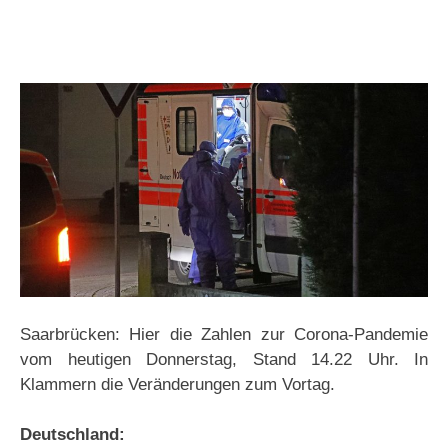
Saarbrücken: Hier die Zahlen zur Corona-Pandemie
vom heutigen Donnerstag, Stand 14.22 Uhr. In
Klammern die Veränderungen zum Vortag.
Deutschland: