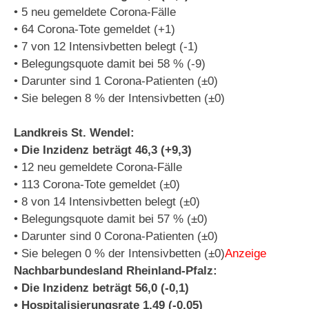
• 5 neu gemeldete Corona-Fälle
• 64 Corona-Tote gemeldet (+1)
• 7 von 12 Intensivbetten belegt (-1)
• Belegungsquote damit bei 58 % (-9)
• Darunter sind 1 Corona-Patienten (±0)
• Sie belegen 8 % der Intensivbetten (±0)
Landkreis St. Wendel:
• Die Inzidenz beträgt 46,3 (+9,3)
• 12 neu gemeldete Corona-Fälle
• 113 Corona-Tote gemeldet (±0)
• 8 von 14 Intensivbetten belegt (±0)
• Belegungsquote damit bei 57 % (±0)
• Darunter sind 0 Corona-Patienten (±0)
• Sie belegen 0 % der Intensivbetten (±0)
Anzeige
Nachbarbundesland Rheinland-Pfalz:
• Die Inzidenz beträgt 56,0 (-0,1)
• Hospitalisierungsrate 1,49 (-0,05)