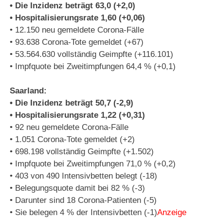
• Die Inzidenz beträgt 63,0 (+2,0)
• Hospitalisierungsrate 1,60 (+0,06)
• 12.150 neu gemeldete Corona-Fälle
• 93.638 Corona-Tote gemeldet (+67)
• 53.564.630 vollständig Geimpfte (+116.101)
• Impfquote bei Zweitimpfungen 64,4 % (+0,1)
Saarland:
• Die Inzidenz beträgt 50,7 (-2,9)
• Hospitalisierungsrate 1,22 (+0,31)
• 92 neu gemeldete Corona-Fälle
• 1.051 Corona-Tote gemeldet (+2)
• 698.198 vollständig Geimpfte (+1.502)
• Impfquote bei Zweitimpfungen 71,0 % (+0,2)
• 403 von 490 Intensivbetten belegt (-18)
• Belegungsquote damit bei 82 % (-3)
• Darunter sind 18 Corona-Patienten (-5)
• Sie belegen 4 % der Intensivbetten (-1)
Anzeige