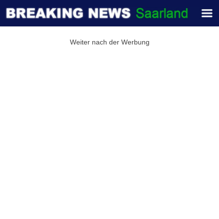
Weiter nach der Werbung