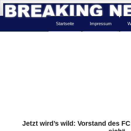
Startseite
Impressum
W
Jetzt wird’s wild: Vorstand des 