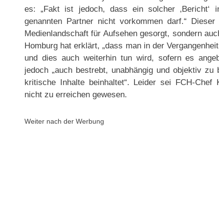
es: „Fakt ist jedoch, dass ein solcher ‚Bericht‘
genannten Partner nicht vorkommen darf.“ Dieser S
Medienlandschaft für Aufsehen gesorgt, sondern auc
Homburg hat erklärt, „dass man in der Vergangenheit
und dies auch weiterhin tun wird, sofern es angebr
jedoch „auch bestrebt, unabhängig und objektiv zu b
kritische Inhalte beinhaltet“. Leider sei FCH-Chef
nicht zu erreichen gewesen.
Weiter nach der Werbung