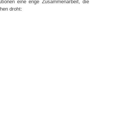
tutionen eine enge Zusammenarbeit, die
hen droht: