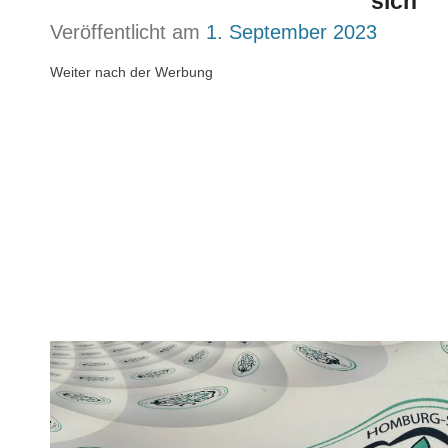
sich“
Veröffentlicht am
1. September 2023
Weiter nach der Werbung