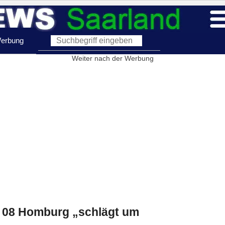
erbung
Weiter nach der Werbung
FC 08 Homburg „schlägt um