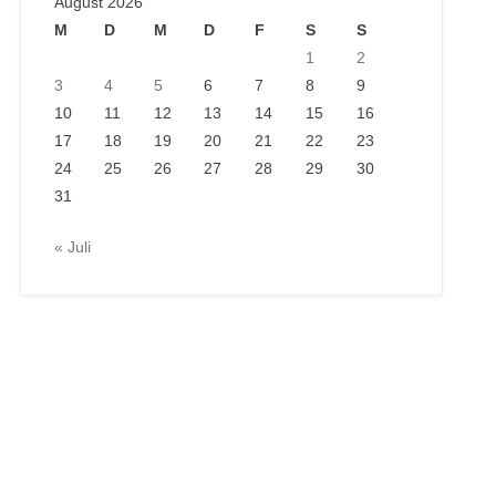
August 2026
M
D
M
D
F
S
S
1
2
3
4
5
6
7
8
9
10
11
12
13
14
15
16
17
18
19
20
21
22
23
24
25
26
27
28
29
30
31
« Juli