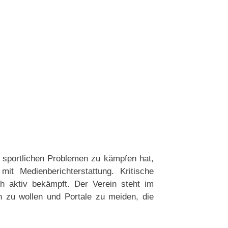
 sportlichen Problemen zu kämpfen hat,
t Medienberichterstattung. Kritische
h aktiv bekämpft. Der Verein steht im
n zu wollen und Portale zu meiden, die