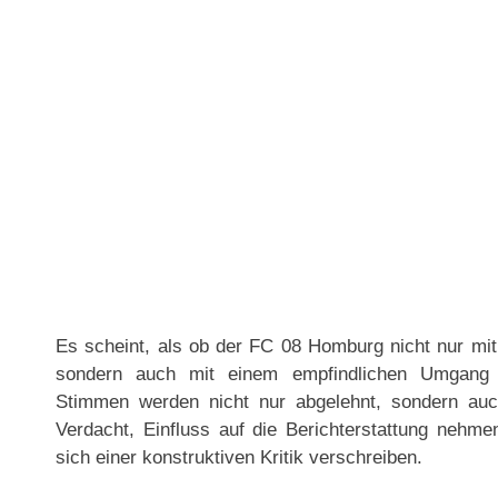
Es scheint, als ob der FC 08 Homburg nicht nur mit
sondern auch mit einem empfindlichen Umgang mi
Stimmen werden nicht nur abgelehnt, sondern auc
Verdacht, Einfluss auf die Berichterstattung nehme
sich einer konstruktiven Kritik verschreiben.