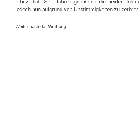
erhitzt hat. Seit Jahren genossen die beiden Insti
jedoch nun aufgrund von Unstimmigkeiten zu zerbrec
Weiter nach der Werbung