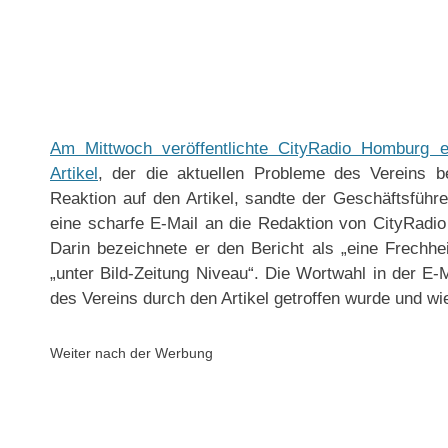
Am Mittwoch veröffentlichte CityRadio Homburg e
Artikel
, der die aktuellen Probleme des Vereins b
Reaktion auf den Artikel, sandte der Geschäftsführ
eine scharfe E-Mail an die Redaktion von CityRadio
Darin bezeichnete er den Bericht als „eine Frechheit
„unter Bild-Zeitung Niveau“. Die Wortwahl in der E-
des Vereins durch den Artikel getroffen wurde und wie
Weiter nach der Werbung