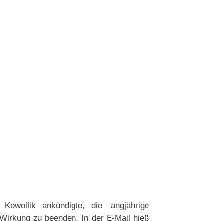
Kowollik ankündigte, die langjährige
 Wirkung zu beenden. In der E-Mail hieß