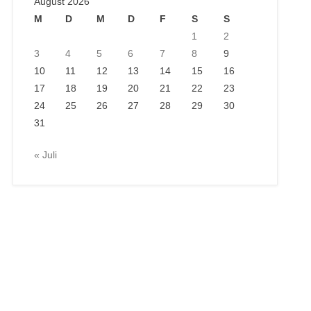
August 2026
M
D
M
D
F
S
S
1
2
3
4
5
6
7
8
9
10
11
12
13
14
15
16
17
18
19
20
21
22
23
24
25
26
27
28
29
30
31
« Juli