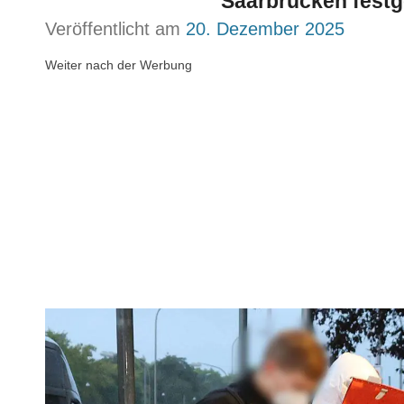
Saarbrücken fes
Veröffentlicht am
20. Dezember 2025
Weiter nach der Werbung