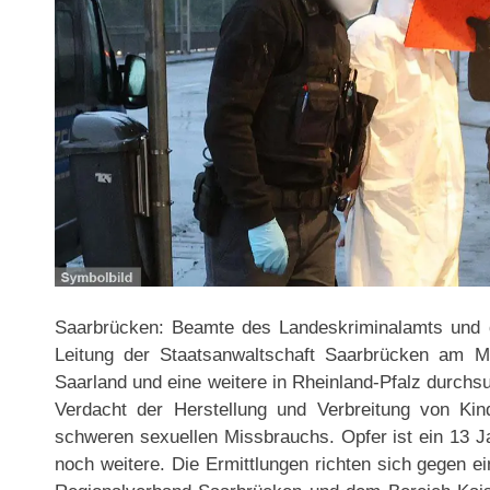
Saarbrücken: Beamte des Landeskriminalamts und d
Leitung der Staatsanwaltschaft Saarbrücken am M
Saarland und eine weitere in Rheinland-Pfalz durchsu
Verdacht der Herstellung und Verbreitung von Kin
schweren sexuellen Missbrauchs. Opfer ist ein 13 Ja
noch weitere. Die Ermittlungen richten sich gegen 