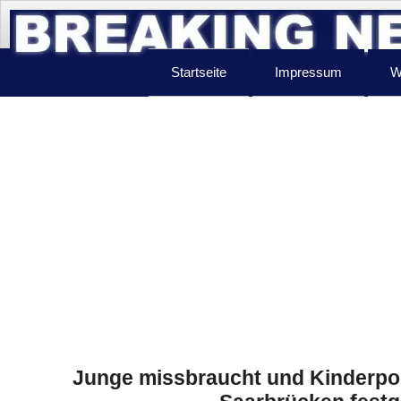
Startseite
Impressum
W
Junge missbraucht und Kinderpor