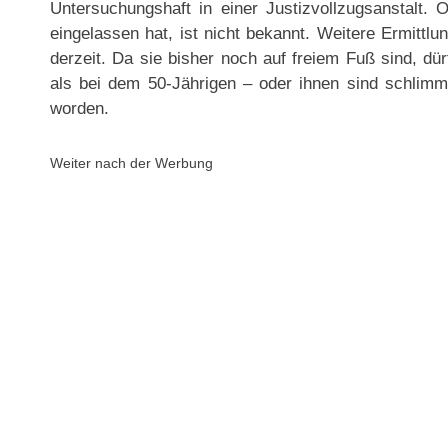
Untersuchungshaft in einer Justizvollzugsanstalt.
eingelassen hat, ist nicht bekannt. Weitere Ermittl
derzeit. Da sie bisher noch auf freiem Fuß sind, dürf
als bei dem 50-Jährigen – oder ihnen sind schlim
worden.
Weiter nach der Werbung