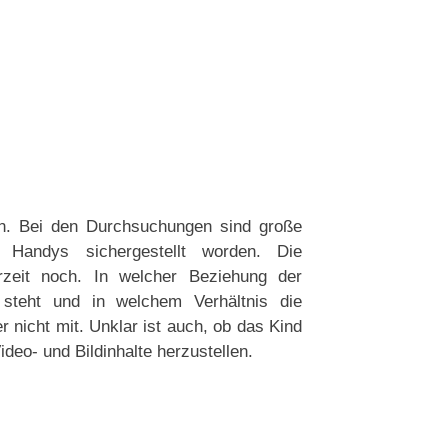
an. Bei den Durchsuchungen sind große
 Handys sichergestellt worden. Die
rzeit noch. In welcher Beziehung der
 steht und in welchem Verhältnis die
r nicht mit. Unklar ist auch, ob das Kind
deo- und Bildinhalte herzustellen.