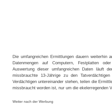
Die umfangreichen Ermittlungen dauern weiterhin 
Datenmengen auf Computern, Festplatten oder
Auswertung dieser umfangreichen Daten läuft de
missbrauchte 13-Jährige zu den Tatverdächtigen
Verdächtigen untereinander stehen, teilen die Ermittle
missbraucht worden ist, nur um die ekelerregenden Vi
Weiter nach der Werbung