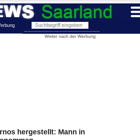
erbung
Weiter nach der Werbung
nos hergestellt: Mann in