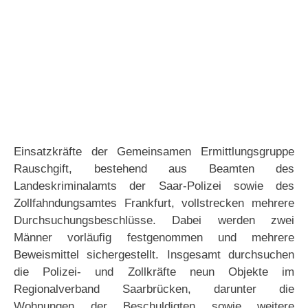
Einsatzkräfte der Gemeinsamen Ermittlungsgruppe
Rauschgift, bestehend aus Beamten des
Landeskriminalamts der Saar-Polizei sowie des
Zollfahndungsamtes Frankfurt, vollstrecken mehrere
Durchsuchungsbeschlüsse. Dabei werden zwei
Männer vorläufig festgenommen und mehrere
Beweismittel sichergestellt. Insgesamt durchsuchen
die Polizei- und Zollkräfte neun Objekte im
Regionalverband Saarbrücken, darunter die
Wohnungen der Beschuldigten sowie weitere