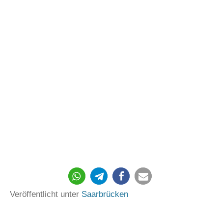
396
Veröffentlicht unter
Saarbrücken