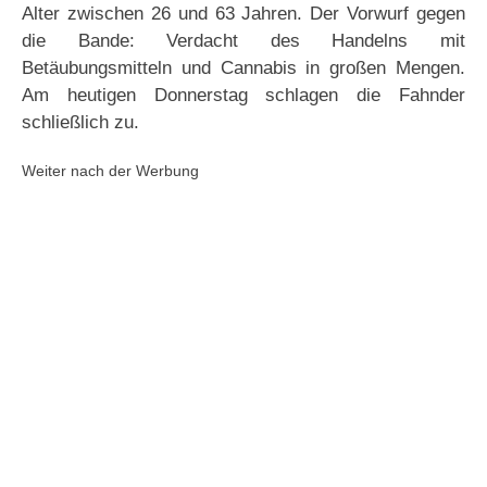
Alter zwischen 26 und 63 Jahren. Der Vorwurf gegen
die Bande: Verdacht des Handelns mit
Betäubungsmitteln und Cannabis in großen Mengen.
Am heutigen Donnerstag schlagen die Fahnder
schließlich zu.
Weiter nach der Werbung