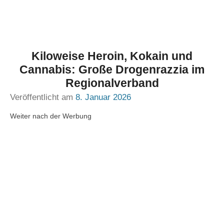
Kiloweise Heroin, Kokain und
Cannabis: Große Drogenrazzia im
Regionalverband
Veröffentlicht am
8. Januar 2026
Weiter nach der Werbung