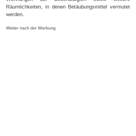
Räumlichkeiten, in denen Betäubungsmittel vermutet
werden.
Weiter nach der Werbung