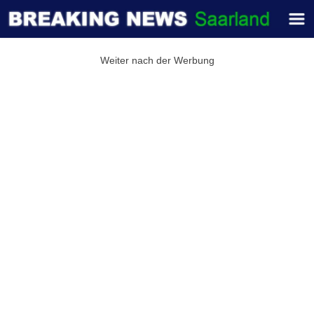
Weiter nach der Werbung