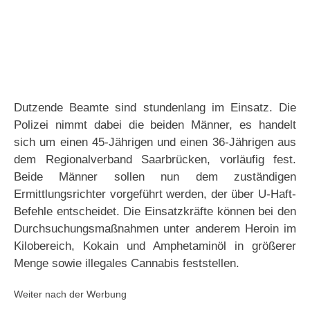
Dutzende Beamte sind stundenlang im Einsatz. Die
Polizei nimmt dabei die beiden Männer, es handelt
sich um einen 45-Jährigen und einen 36-Jährigen aus
dem Regionalverband Saarbrücken, vorläufig fest.
Beide Männer sollen nun dem zuständigen
Ermittlungsrichter vorgeführt werden, der über U-Haft-
Befehle entscheidet. Die Einsatzkräfte können bei den
Durchsuchungsmaßnahmen unter anderem Heroin im
Kilobereich, Kokain und Amphetaminöl in größerer
Menge sowie illegales Cannabis feststellen.
Weiter nach der Werbung