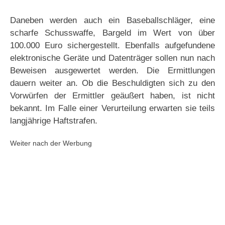
Daneben werden auch ein Baseballschläger, eine
scharfe Schusswaffe, Bargeld im Wert von über
100.000 Euro sichergestellt. Ebenfalls aufgefundene
elektronische Geräte und Datenträger sollen nun nach
Beweisen ausgewertet werden. Die Ermittlungen
dauern weiter an. Ob die Beschuldigten sich zu den
Vorwürfen der Ermittler geäußert haben, ist nicht
bekannt. Im Falle einer Verurteilung erwarten sie teils
langjährige Haftstrafen.
Weiter nach der Werbung