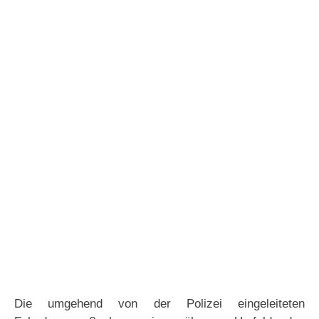
Die umgehend von der Polizei eingeleiteten