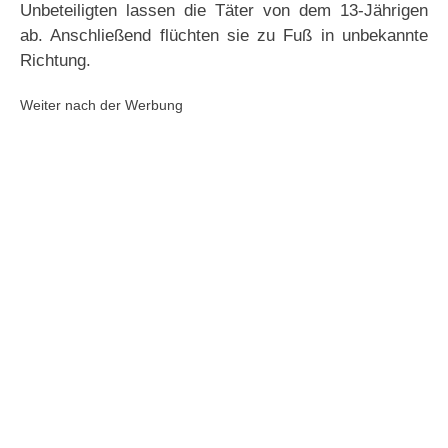
Unbeteiligten lassen die Täter von dem 13-Jährigen
ab. Anschließend flüchten sie zu Fuß in unbekannte
Richtung.
Weiter nach der Werbung