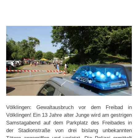
Völklingen: Gewaltausbruch vor dem Freibad in
Völklingen! Ein 13 Jahre alter Junge wird am gestrigen
Samstagabend auf dem Parkplatz des Freibades in
der Stadionstraße von drei bislang unbekannten