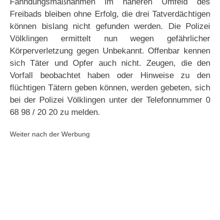
Fahndungsmaßnahmen im näheren Umfeld des
Freibads bleiben ohne Erfolg, die drei Tatverdächtigen
können bislang nicht gefunden werden. Die Polizei
Völklingen ermittelt nun wegen gefährlicher
Körperverletzung gegen Unbekannt. Offenbar kennen
sich Täter und Opfer auch nicht. Zeugen, die den
Vorfall beobachtet haben oder Hinweise zu den
flüchtigen Tätern geben können, werden gebeten, sich
bei der Polizei Völklingen unter der Telefonnummer 0
68 98 / 20 20 zu melden.
Weiter nach der Werbung