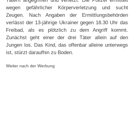
Tätern angegriffen und verletzt. Die Polizei ermittelt
wegen gefährlicher Körperverletzung und sucht
Zeugen. Nach Angaben der Ermittlungsbehörden
verlässt der 13-jährige Ukrainer gegen 18.30 Uhr das
Freibad, als es plötzlich zu dem Angriff kommt.
Zunächst geht einer der drei Täter allein auf den
Jungen los. Das Kind, das offenbar alleine unterwegs
ist, stürzt daraufhin zu Boden.
Weiter nach der Werbung