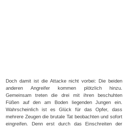
Doch damit ist die Attacke nicht vorbei: Die beiden
anderen Angreifer kommen plötzlich hinzu.
Gemeinsam treten die drei mit ihren beschuhten
Füßen auf den am Boden liegenden Jungen ein.
Wahrscheinlich ist es Glück für das Opfer, dass
mehrere Zeugen die brutale Tat beobachten und sofort
eingreifen. Denn erst durch das Einschreiten der