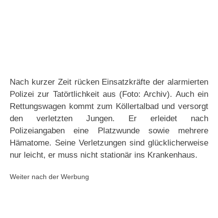
Nach kurzer Zeit rücken Einsatzkräfte der alarmierten
Polizei zur Tatörtlichkeit aus (Foto: Archiv). Auch ein
Rettungswagen kommt zum Köllertalbad und versorgt
den verletzten Jungen. Er erleidet nach
Polizeiangaben eine Platzwunde sowie mehrere
Hämatome. Seine Verletzungen sind glücklicherweise
nur leicht, er muss nicht stationär ins Krankenhaus.
Weiter nach der Werbung