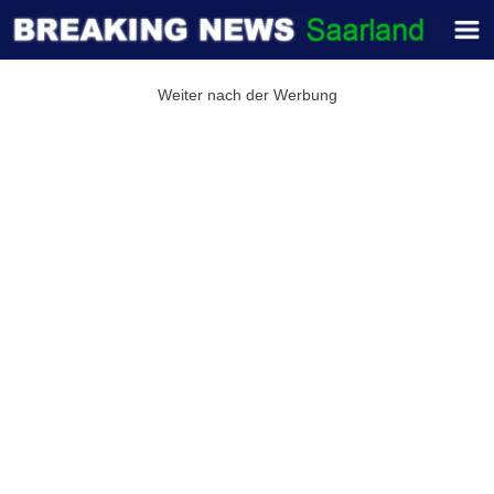
Weiter nach der Werbung