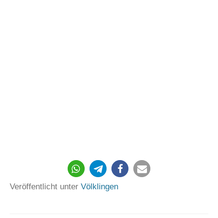
Veröffentlicht unter
Völklingen