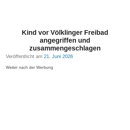
Kind vor Völklinger Freibad
angegriffen und
zusammengeschlagen
Veröffentlicht am
21. Juni 2026
Weiter nach der Werbung