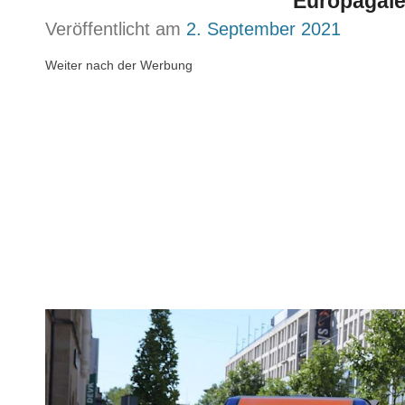
Europagale
Veröffentlicht am
2. September 2021
Weiter nach der Werbung