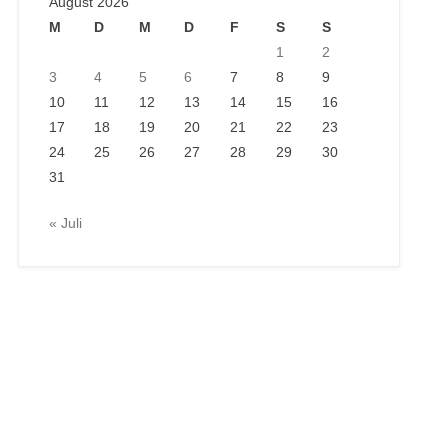
August 2026
M
D
M
D
F
S
S
1
2
3
4
5
6
7
8
9
10
11
12
13
14
15
16
17
18
19
20
21
22
23
24
25
26
27
28
29
30
31
« Juli