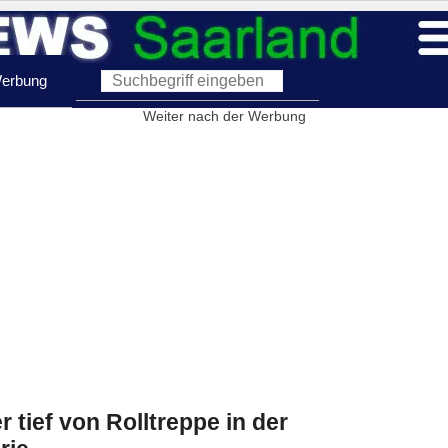
erbung
Weiter nach der Werbung
 tief von Rolltreppe in der