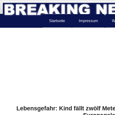
Startseite
Impressum
W
Lebensgefahr: Kind fällt zwölf Meter