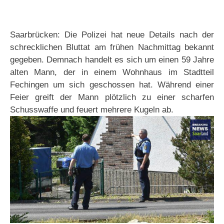
Saarbrücken: Die Polizei hat neue Details nach der
schrecklichen Bluttat am frühen Nachmittag bekannt
gegeben. Demnach handelt es sich um einen 59 Jahre
alten Mann, der in einem Wohnhaus im Stadtteil
Fechingen um sich geschossen hat. Während einer
Feier greift der Mann plötzlich zu einer scharfen
Schusswaffe und feuert mehrere Kugeln ab.