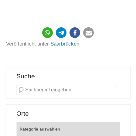
690
Veröffentlicht unter
Saarbrücken
Suche
Orte
Orte