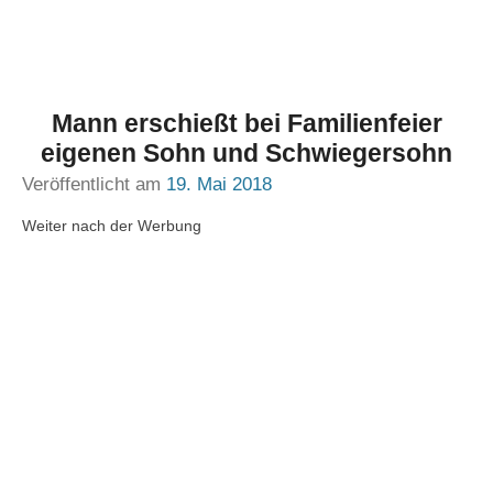
Mann erschießt bei Familienfeier
eigenen Sohn und Schwiegersohn
Veröffentlicht am
19. Mai 2018
Weiter nach der Werbung