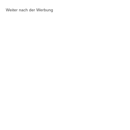
Weiter nach der Werbung