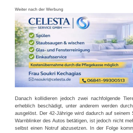
Weiter nach der Werbung
Danach kollidieren jedoch zwei nachfolgende Ti
erheblich beschädigt, unter anderem werden durch
ausgelöst. Der 42-Jährige wird dadurch auf seinem 
Warnblinker des Autos betätigen, ist jedoch nicht me
selbst einen Notruf abzusetzen. In der Folge kom