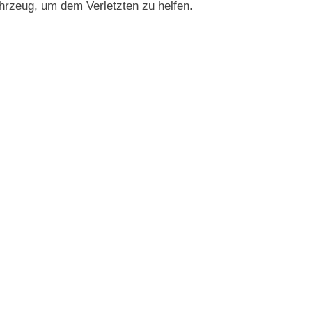
ahrzeug, um dem Verletzten zu helfen.