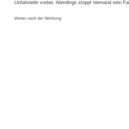
Unfallstelle vorbei. Allerdings stoppt niemand sein F
Weiter nach der Werbung