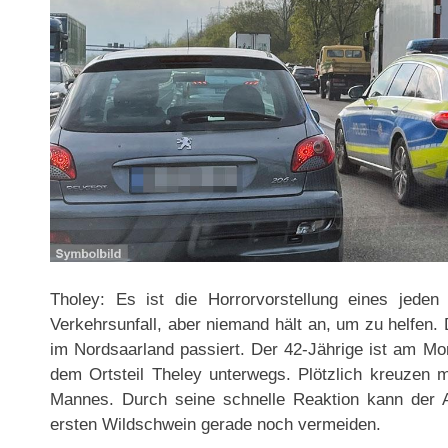
Tholey: Es ist die Horrorvorstellung eines jede
Verkehrsunfall, aber niemand hält an, um zu helfen.
im Nordsaarland passiert. Der 42-Jährige ist am Mo
dem Ortsteil Theley unterwegs. Plötzlich kreuzen
Mannes. Durch seine schnelle Reaktion kann der
ersten Wildschwein gerade noch vermeiden.