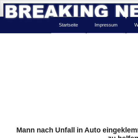
Startseite
Impressum
W
Mann nach Unfall in Auto eingeklemm