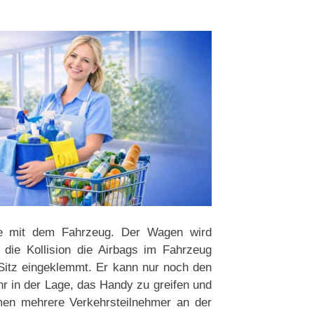
ere mit dem Fahrzeug. Der Wagen wird
 die Kollision die Airbags im Fahrzeug
Sitz eingeklemmt. Er kann nur noch den
hr in der Lage, das Handy zu greifen und
men mehrere Verkehrsteilnehmer an der