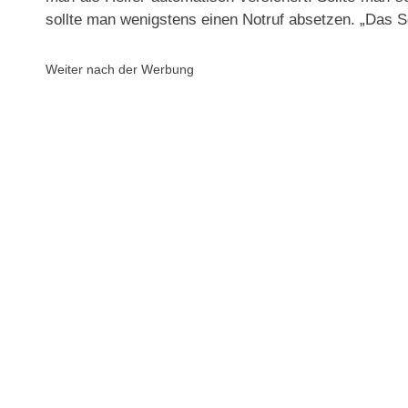
sollte man wenigstens einen Notruf absetzen. „Das Sch
Weiter nach der Werbung