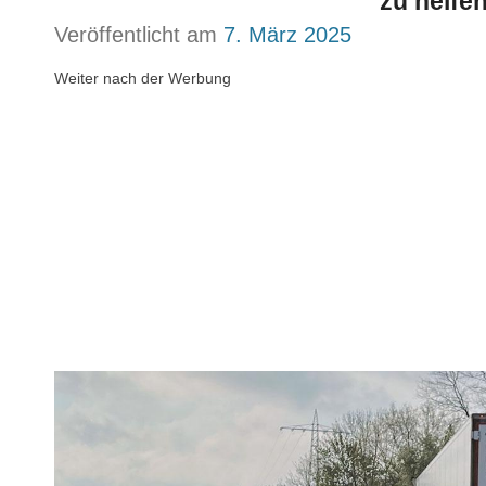
zu helfe
Veröffentlicht am
7. März 2025
Weiter nach der Werbung