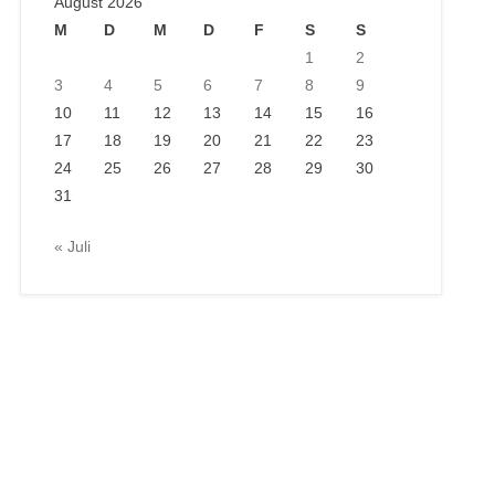
August 2026
M
D
M
D
F
S
S
1
2
3
4
5
6
7
8
9
10
11
12
13
14
15
16
17
18
19
20
21
22
23
24
25
26
27
28
29
30
31
« Juli