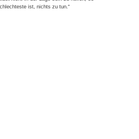
lechteste ist, nichts zu tun.“