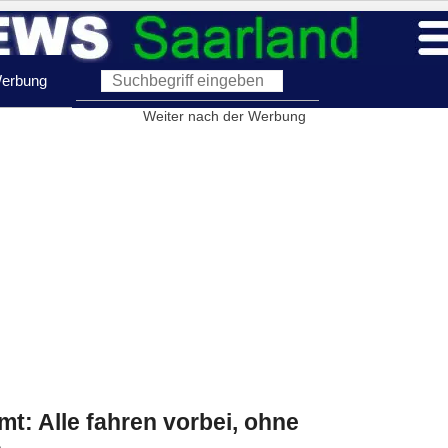
erbung
Weiter nach der Werbung
t: Alle fahren vorbei, ohne