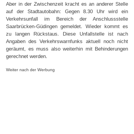
Aber in der Zwischenzeit kracht es an anderer Stelle
auf der Stadtautobahn: Gegen 8.30 Uhr wird ein
Verkehrsunfall im Bereich der Anschlussstelle
Saarbrücken-Güdingen gemeldet. Wieder kommt es
zu langen Rückstaus. Diese Unfallstelle ist nach
Angaben des Verkehrswarnfunks aktuell noch nicht
geräumt, es muss also weiterhin mit Behinderungen
gerechnet werden.
Weiter nach der Werbung