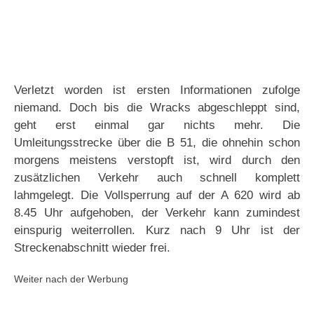
Verletzt worden ist ersten Informationen zufolge
niemand. Doch bis die Wracks abgeschleppt sind,
geht erst einmal gar nichts mehr. Die
Umleitungsstrecke über die B 51, die ohnehin schon
morgens meistens verstopft ist, wird durch den
zusätzlichen Verkehr auch schnell komplett
lahmgelegt. Die Vollsperrung auf der A 620 wird ab
8.45 Uhr aufgehoben, der Verkehr kann zumindest
einspurig weiterrollen. Kurz nach 9 Uhr ist der
Streckenabschnitt wieder frei.
Weiter nach der Werbung