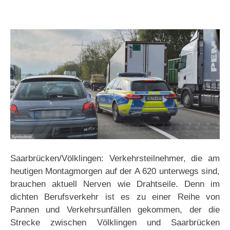
Saarbrücken/Völklingen: Verkehrsteilnehmer, die am
heutigen Montagmorgen auf der A 620 unterwegs sind,
brauchen aktuell Nerven wie Drahtseile. Denn im
dichten Berufsverkehr ist es zu einer Reihe von
Pannen und Verkehrsunfällen gekommen, der die
Strecke zwischen Völklingen und Saarbrücken