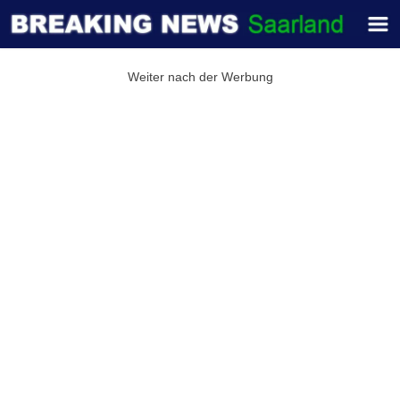
Weiter nach der Werbung