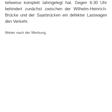
teilweise komplett lahmgelegt hat. Gegen 6.30 Uhr
behindert zunächst zwischen der Wilhelm-Heinrich-
Brücke und der Saarbrücken ein defekter Lastwagen
den Verkehr.
Weiter nach der Werbung