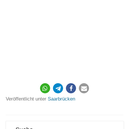
Veröffentlicht unter
Saarbrücken