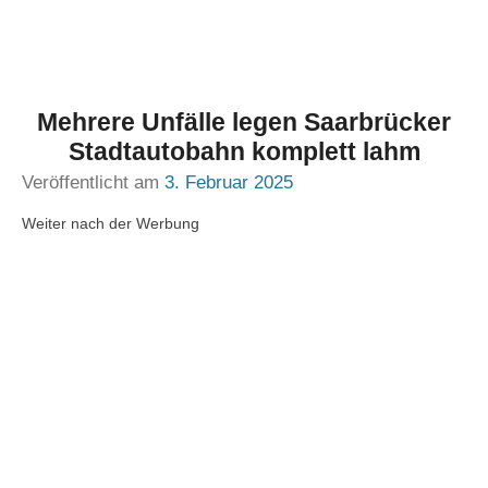
Mehrere Unfälle legen Saarbrücker
Stadtautobahn komplett lahm
Veröffentlicht am
3. Februar 2025
Weiter nach der Werbung