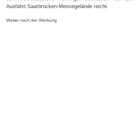
Ausfahrt Saarbrücken-Messegelände reicht.
Weiter nach der Werbung