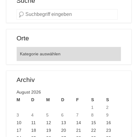
Suche
Orte
Orte
Archiv
August 2026
M
D
M
D
F
S
S
1
2
3
4
5
6
7
8
9
10
11
12
13
14
15
16
17
18
19
20
21
22
23