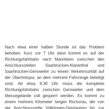
Nach etwa einer halben Stunde ist das Problem
behoben. Kurz vor 7 Uhr dann kommt es auf der
Richtungsfahrbahn nach Mannheim zwischen den
Anschlussstellen Saarbrücken-Klarenthal und
Saarbrücken-Gersweiler zu einem Verkehrsunfall auf
der Überholspur, an dem mehrere Fahrzeuge beteiligt
sind. Ab etwa 8.30 Uhr muss die komplette
Richtungsfahrbahn zwischen Gersweiler und dem
Messegelände voll gesperrt werden. Es kommt zu
einem mehrere Kilometer langen Rückstau, der von
der Anschlussstelle Völklingen-Geislautern bis zur