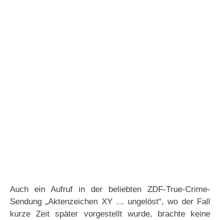
Auch ein Aufruf in der beliebten ZDF-True-Crime-
Sendung „Aktenzeichen XY … ungelöst“, wo der Fall
kurze Zeit später vorgestellt wurde, brachte keine