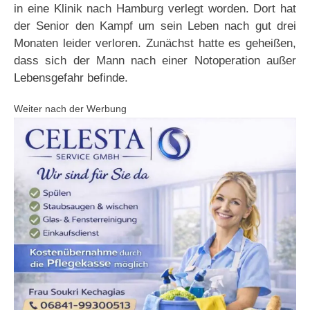
in eine Klinik nach Hamburg verlegt worden. Dort hat
der Senior den Kampf um sein Leben nach gut drei
Monaten leider verloren. Zunächst hatte es geheißen,
dass sich der Mann nach einer Notoperation außer
Lebensgefahr befinde.
Weiter nach der Werbung