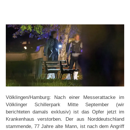
Völklingen/Hamburg: Nach einer Messerattacke im
Völklinger Schillerpark Mitte September (wir
berichteten damals exklusiv) ist das Opfer jetzt im
Krankenhaus verstorben. Der aus Norddeutschland
stammende, 77 Jahre alte Mann, ist nach dem Angriff