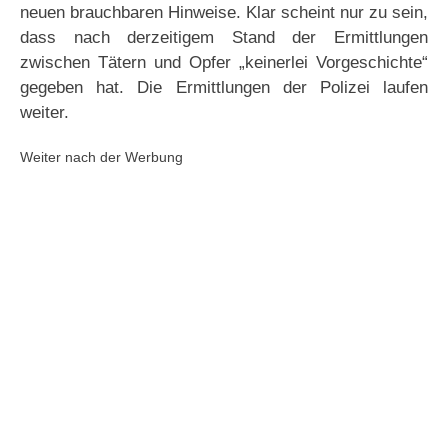
neuen brauchbaren Hinweise. Klar scheint nur zu sein,
dass nach derzeitigem Stand der Ermittlungen
zwischen Tätern und Opfer „keinerlei Vorgeschichte“
gegeben hat. Die Ermittlungen der Polizei laufen
weiter.
Weiter nach der Werbung