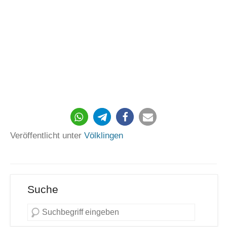
424
Veröffentlicht unter
Völklingen
Suche