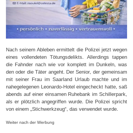
Nach seinem Ableben ermittelt die Polizei jetzt wegen
eines vollendeten Tötungsdelikts. Allerdings tappen
die Fahnder nach wie vor komplett im Dunkeln, was
den oder die Täter angeht. Der Senior, der gemeinsam
mit seiner Frau im Saarland Urlaub machte und im
nahegelegenen Leonardo-Hotel eingecheckt hatte, saß
abends auf einer einsamen Ruhebank im Schillerpark,
als er plötzlich angegriffen wurde. Die Polizei spricht
von einem „Stichwerkzeug“, das verwendet wurde.
Weiter nach der Werbung