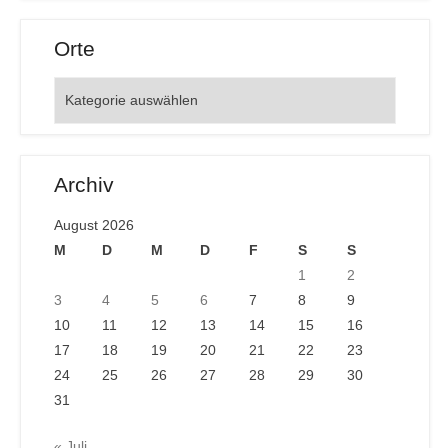
Orte
Orte
Archiv
August 2026
M
D
M
D
F
S
S
1
2
3
4
5
6
7
8
9
10
11
12
13
14
15
16
17
18
19
20
21
22
23
24
25
26
27
28
29
30
31
« Juli