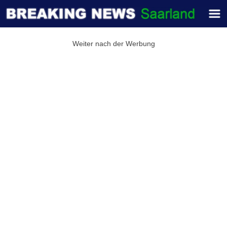
Weiter nach der Werbung