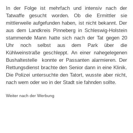
In der Folge ist mehrfach und intensiv nach der
Tatwaffe gesucht worden. Ob die Ermittler sie
mittlerweile aufgefunden haben, ist nicht bekannt. Der
aus dem Landkreis Pinneberg in Schleswig-Holstein
stammende Mann hatte sich nach der Tat gegen 20
Uhr noch selbst aus dem Park über die
Kühlweinstraße geschleppt. An einer nahegelegenen
Bushaltestelle konnte er Passanten alarmieren. Der
Rettungsdienst brachte den Senior dann in eine Klinik.
Die Polizei untersuchte den Tatort, wusste aber nicht,
nach wem oder wo in der Stadt sie fahnden sollte.
Weiter nach der Werbung