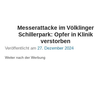
Messerattacke im Völklinger
Schillerpark: Opfer in Klinik
verstorben
Veröffentlicht am
27. Dezember 2024
Weiter nach der Werbung