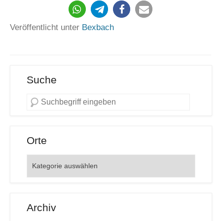
238
Veröffentlicht unter
Bexbach
Suche
Orte
Orte
Archiv