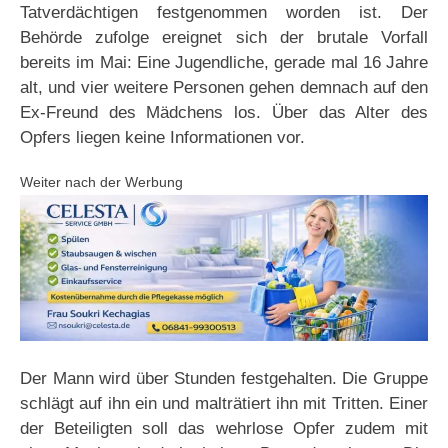
Tatverdächtigen festgenommen worden ist. Der
Behörde zufolge ereignet sich der brutale Vorfall
bereits im Mai: Eine Jugendliche, gerade mal 16 Jahre
alt, und vier weitere Personen gehen demnach auf den
Ex-Freund des Mädchens los. Über das Alter des
Opfers liegen keine Informationen vor.
Weiter nach der Werbung
Der Mann wird über Stunden festgehalten. Die Gruppe
schlägt auf ihn ein und malträtiert ihn mit Tritten. Einer
der Beteiligten soll das wehrlose Opfer zudem mit