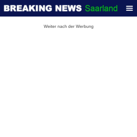
Weiter nach der Werbung