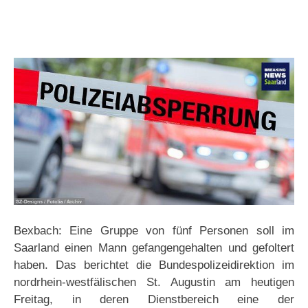
Bexbach: Eine Gruppe von fünf Personen soll im
Saarland einen Mann gefangengehalten und gefoltert
haben. Das berichtet die Bundespolizeidirektion im
nordrhein-westfälischen St. Augustin am heutigen
Freitag, in deren Dienstbereich eine der