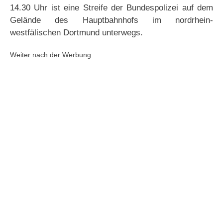
14.30 Uhr ist eine Streife der Bundespolizei auf dem
Gelände des Hauptbahnhofs im nordrhein-
westfälischen Dortmund unterwegs.
Weiter nach der Werbung