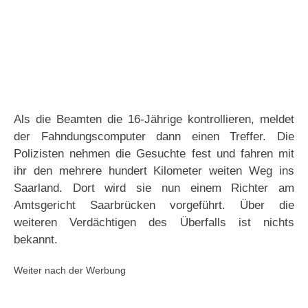
Als die Beamten die 16-Jährige kontrollieren, meldet
der Fahndungscomputer dann einen Treffer. Die
Polizisten nehmen die Gesuchte fest und fahren mit
ihr den mehrere hundert Kilometer weiten Weg ins
Saarland. Dort wird sie nun einem Richter am
Amtsgericht Saarbrücken vorgeführt. Über die
weiteren Verdächtigen des Überfalls ist nichts
bekannt.
Weiter nach der Werbung