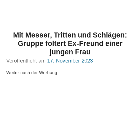
Mit Messer, Tritten und Schlägen:
Gruppe foltert Ex-Freund einer
jungen Frau
Veröffentlicht am
17. November 2023
Weiter nach der Werbung