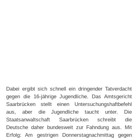
Dabei ergibt sich schnell ein dringender Tatverdacht
gegen die 16-jährige Jugendliche. Das Amtsgericht
Saarbrücken stellt einen Untersuchungshaftbefehl
aus, aber die Jugendliche taucht unter. Die
Staatsanwaltschaft Saarbrücken schreibt die
Deutsche daher bundesweit zur Fahndung aus. Mit
Erfolg: Am gestrigen Donnerstagnachmittag gegen