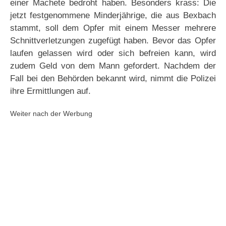
einer Machete bedroht haben. Besonders krass: Die
jetzt festgenommene Minderjährige, die aus Bexbach
stammt, soll dem Opfer mit einem Messer mehrere
Schnittverletzungen zugefügt haben. Bevor das Opfer
laufen gelassen wird oder sich befreien kann, wird
zudem Geld von dem Mann gefordert. Nachdem der
Fall bei den Behörden bekannt wird, nimmt die Polizei
ihre Ermittlungen auf.
Weiter nach der Werbung