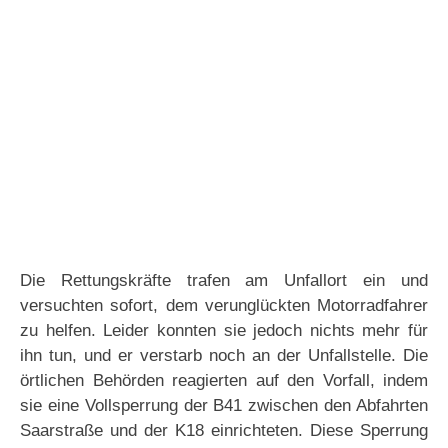
Die Rettungskräfte trafen am Unfallort ein und
versuchten sofort, dem verunglückten Motorradfahrer
zu helfen. Leider konnten sie jedoch nichts mehr für
ihn tun, und er verstarb noch an der Unfallstelle. Die
örtlichen Behörden reagierten auf den Vorfall, indem
sie eine Vollsperrung der B41 zwischen den Abfahrten
Saarstraße und der K18 einrichteten. Diese Sperrung