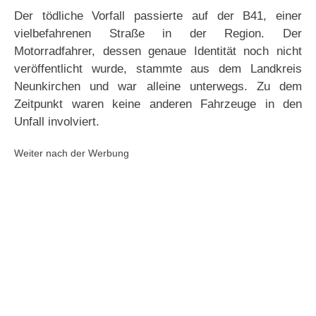
Der tödliche Vorfall passierte auf der B41, einer
vielbefahrenen Straße in der Region. Der
Motorradfahrer, dessen genaue Identität noch nicht
veröffentlicht wurde, stammte aus dem Landkreis
Neunkirchen und war alleine unterwegs. Zu dem
Zeitpunkt waren keine anderen Fahrzeuge in den
Unfall involviert.
Weiter nach der Werbung