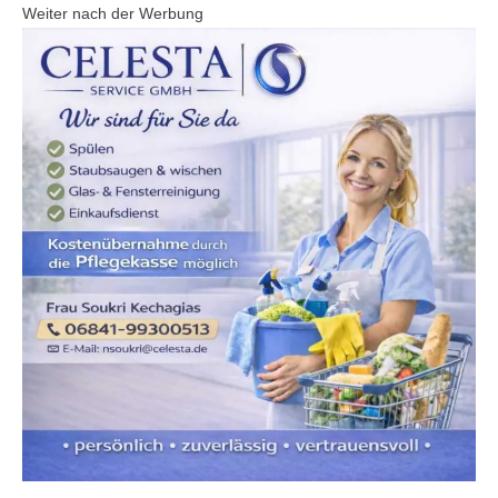
Weiter nach der Werbung