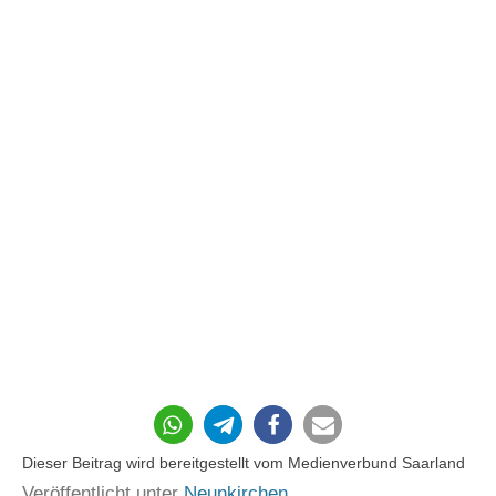
276
Dieser Beitrag wird bereitgestellt vom Medienverbund Saarland
Veröffentlicht unter
Neunkirchen