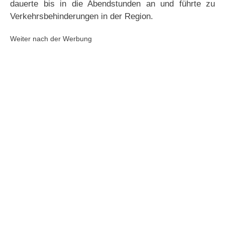
dauerte bis in die Abendstunden an und führte zu
Verkehrsbehinderungen in der Region.
Weiter nach der Werbung