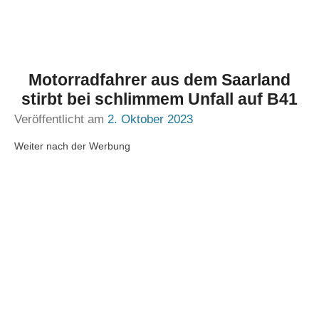
Motorradfahrer aus dem Saarland
stirbt bei schlimmem Unfall auf B41
Veröffentlicht am
2. Oktober 2023
Weiter nach der Werbung