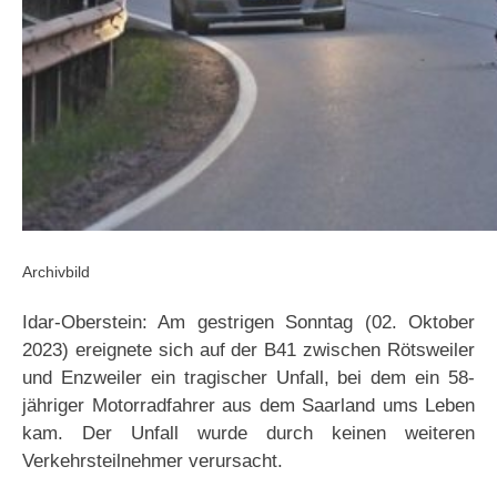
Archivbild
Idar-Oberstein: Am gestrigen Sonntag (02. Oktober
2023) ereignete sich auf der B41 zwischen Rötsweiler
und Enzweiler ein tragischer Unfall, bei dem ein 58-
jähriger Motorradfahrer aus dem Saarland ums Leben
kam. Der Unfall wurde durch keinen weiteren
Verkehrsteilnehmer verursacht.