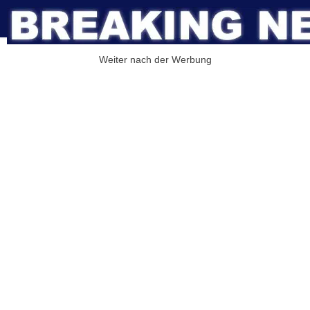
Weiter nach der Werbung