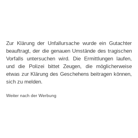
Zur Klärung der Unfallursache wurde ein Gutachter
beauftragt, der die genauen Umstände des tragischen
Vorfalls untersuchen wird. Die Ermittlungen laufen,
und die Polizei bittet Zeugen, die möglicherweise
etwas zur Klärung des Geschehens beitragen können,
sich zu melden.
Weiter nach der Werbung