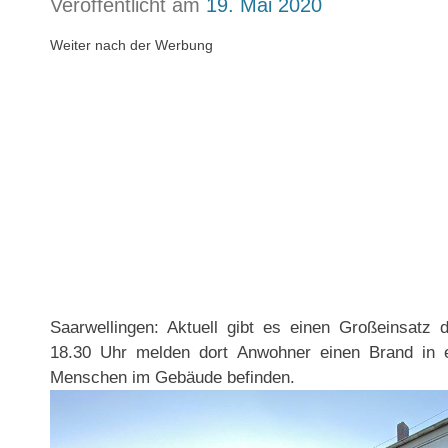
Veröffentlicht am
19. Mai 2020
Weiter nach der Werbung
Saarwellingen: Aktuell gibt es einen Großeinsatz
18.30 Uhr melden dort Anwohner einen Brand in 
Menschen im Gebäude befinden.