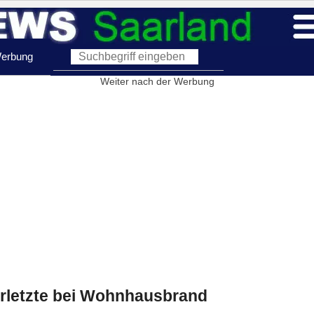
erbung
Weiter nach der Werbung
Verletzte bei Wohnhausbrand