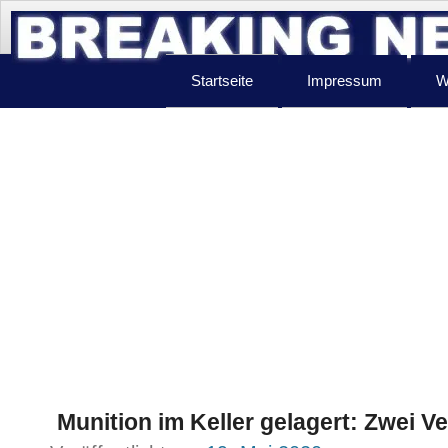
Startseite
Impressum
W
Munition im Keller gelagert: Zwei 