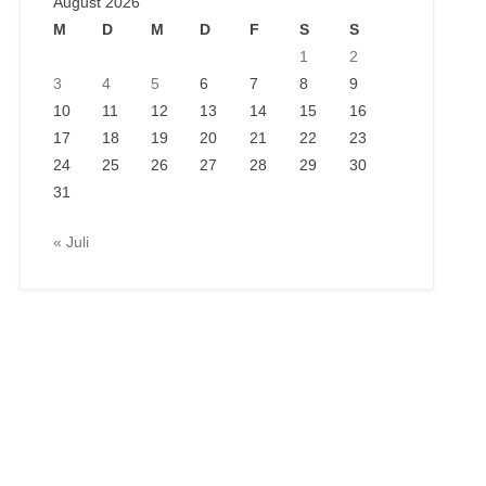
August 2026
M
D
M
D
F
S
S
1
2
3
4
5
6
7
8
9
10
11
12
13
14
15
16
17
18
19
20
21
22
23
24
25
26
27
28
29
30
31
« Juli