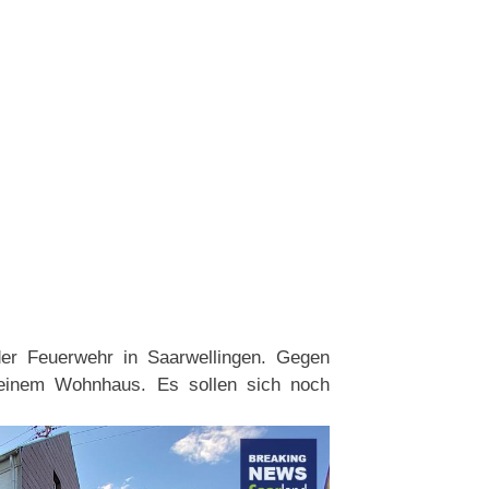
 der Feuerwehr in Saarwellingen. Gegen
einem Wohnhaus. Es sollen sich noch