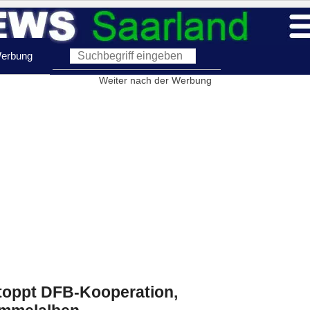
erbung
Weiter nach der Werbung
toppt DFB-Kooperation,