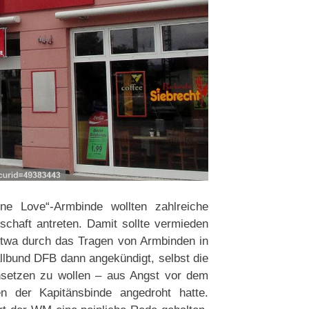
ne Love“-Armbinde wollten zahlreiche
schaft antreten. Damit sollte vermieden
etwa durch das Tragen von Armbinden in
lbund DFB dann angekündigt, selbst die
insetzen zu wollen – aus Angst vor dem
n der Kapitänsbinde angedroht hatte.