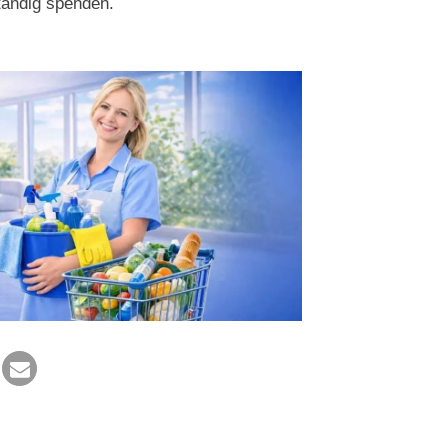
tändig spenden.