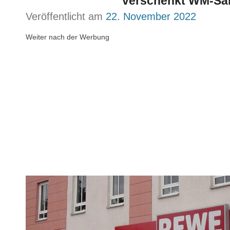
verschenkt WM-Sa
Veröffentlicht am
22. November 2022
Weiter nach der Werbung