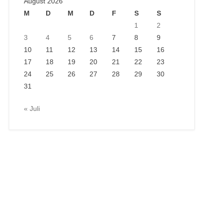
August 2026
M
D
M
D
F
S
S
1
2
3
4
5
6
7
8
9
10
11
12
13
14
15
16
17
18
19
20
21
22
23
24
25
26
27
28
29
30
31
« Juli