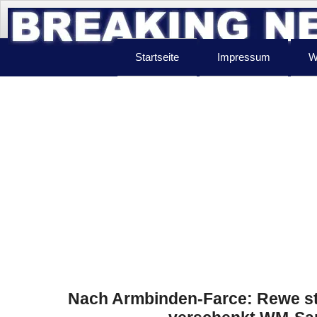
Startseite
Impressum
W
Nach Armbinden-Farce: Rewe s