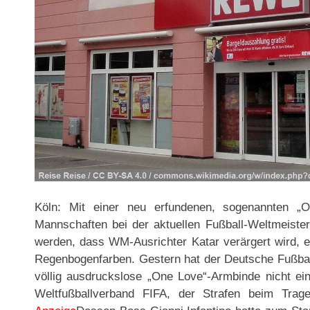
Köln: Mit einer neu erfundenen, sogenannten „O
Mannschaften bei der aktuellen Fußball-Weltmeister
werden, dass WM-Ausrichter Katar verärgert wird, 
Regenbogenfarben. Gestern hat der Deutsche Fußbal
völlig ausdruckslose „One Love“-Armbinde nicht e
Weltfußballverband FIFA, der Strafen beim Trage