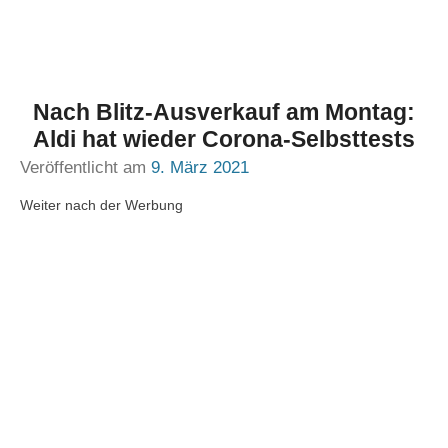
Nach Blitz-Ausverkauf am Montag:
Aldi hat wieder Corona-Selbsttests
Veröffentlicht am
9. März 2021
Weiter nach der Werbung