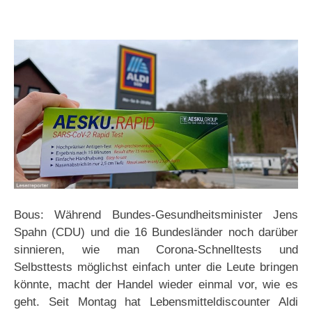
Bous: Während Bundes-Gesundheitsminister Jens
Spahn (CDU) und die 16 Bundesländer noch darüber
sinnieren, wie man Corona-Schnelltests und
Selbsttests möglichst einfach unter die Leute bringen
könnte, macht der Handel wieder einmal vor, wie es
geht. Seit Montag hat Lebensmitteldiscounter Aldi