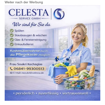
Weiter nach der Werbung