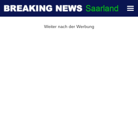
Weiter nach der Werbung