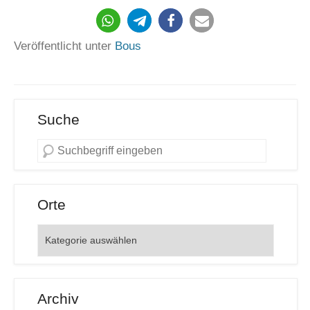
1367
Veröffentlicht unter
Bous
Suche
Orte
Orte
Archiv