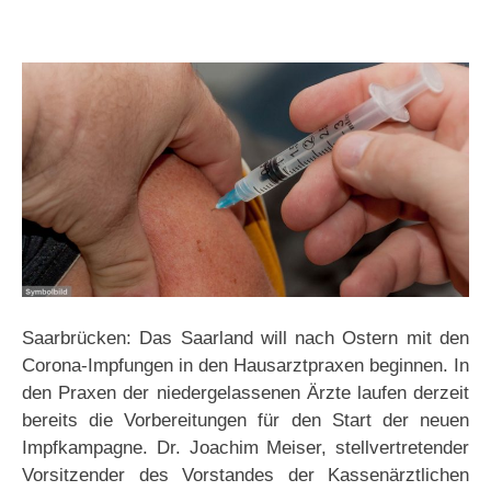
Saarbrücken: Das Saarland will nach Ostern mit den
Corona-Impfungen in den Hausarztpraxen beginnen. In
den Praxen der niedergelassenen Ärzte laufen derzeit
bereits die Vorbereitungen für den Start der neuen
Impfkampagne. Dr. Joachim Meiser, stellvertretender
Vorsitzender des Vorstandes der Kassenärztlichen