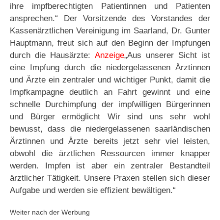
ihre impfberechtigten Patientinnen und Patienten
ansprechen.“ Der Vorsitzende des Vorstandes der
Kassenärztlichen Vereinigung im Saarland, Dr. Gunter
Hauptmann, freut sich auf den Beginn der Impfungen
durch die Hausärzte:
Anzeige
„Aus unserer Sicht ist
eine Impfung durch die niedergelassenen Ärztinnen
und Ärzte ein zentraler und wichtiger Punkt, damit die
Impfkampagne deutlich an Fahrt gewinnt und eine
schnelle Durchimpfung der impfwilligen Bürgerinnen
und Bürger ermöglicht Wir sind uns sehr wohl
bewusst, dass die niedergelassenen saarländischen
Ärztinnen und Ärzte bereits jetzt sehr viel leisten,
obwohl die ärztlichen Ressourcen immer knapper
werden. Impfen ist aber ein zentraler Bestandteil
ärztlicher Tätigkeit. Unsere Praxen stellen sich dieser
Aufgabe und werden sie effizient bewältigen.“
Weiter nach der Werbung