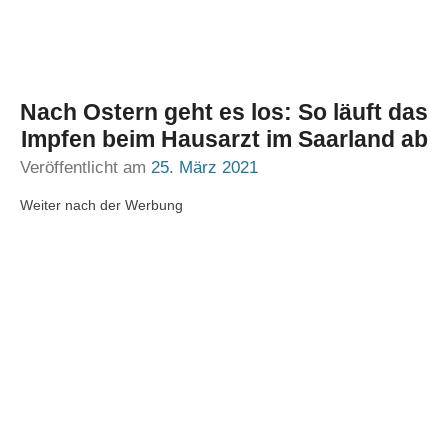
Nach Ostern geht es los: So läuft das
Impfen beim Hausarzt im Saarland ab
Veröffentlicht am
25. März 2021
Weiter nach der Werbung