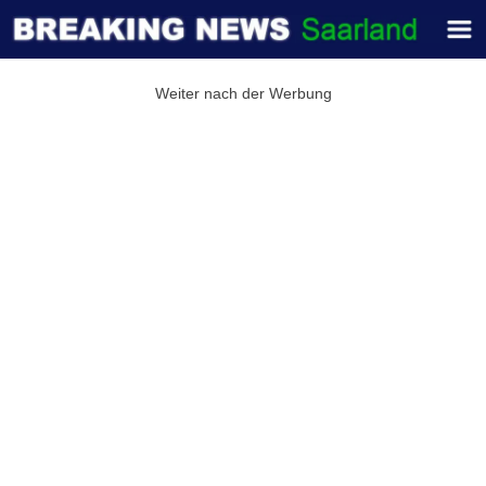
Weiter nach der Werbung