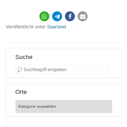
350
Veröffentlicht unter
Saarland
Suche
Orte
Orte