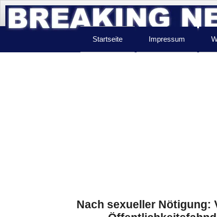
Startseite
Impressum
W
Nach sexueller Nötigung: 