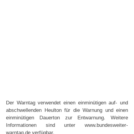
Der Warntag verwendet einen einminütigen auf- und
abschwellenden Heulton für die Warnung und einen
einminütigen Dauerton zur Entwarnung. Weitere
Informationen sind unter www.bundesweiter-
warntag.de verfügbar.