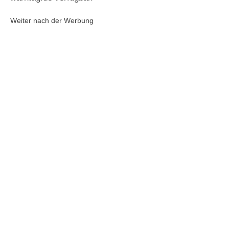
Weiter nach der Werbung