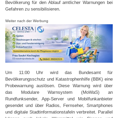
Bevölkerung für den Ablauf amtlicher Warnungen bei
Gefahren zu sensibilisieren.
Weiter nach der Werbung
Um 11:00 Uhr wird das Bundesamt für
Bevölkerungsschutz und Katastrophenhilfe (BBK) eine
Probewarnung auslösen. Diese Warnung wird über
das Modulare Warnsystem (MoWaS) an
Rundfunksender, App-Server und Mobilfunkanbieter
gesendet und über Radios, Fernseher, Smartphones
und digitale Stadtinformationstafeln verbreitet. Parallel