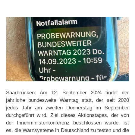
Saarbrücken: Am 12. September 2024 findet der
jährliche bundesweite Warntag statt, der seit 2020
jedes Jahr am zweiten Donnerstag im September
durchgeführt wird. Ziel dieses Aktionstages, der von
der Innenministerkonferenz beschlossen wurde, ist
es, die Warnsysteme in Deutschland zu testen und die