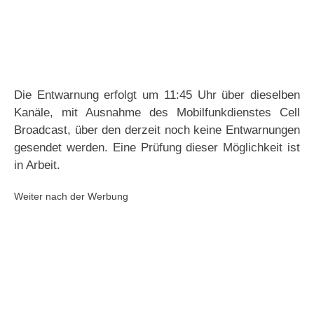
Die Entwarnung erfolgt um 11:45 Uhr über dieselben
Kanäle, mit Ausnahme des Mobilfunkdienstes Cell
Broadcast, über den derzeit noch keine Entwarnungen
gesendet werden. Eine Prüfung dieser Möglichkeit ist
in Arbeit.
Weiter nach der Werbung