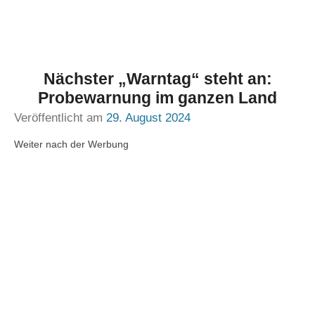
Nächster „Warntag“ steht an:
Probewarnung im ganzen Land
Veröffentlicht am
29. August 2024
Weiter nach der Werbung