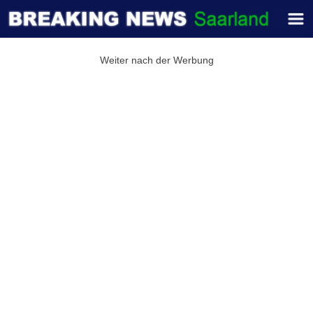
Weiter nach der Werbung