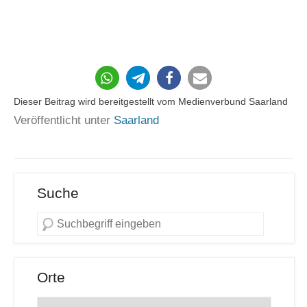
13
Dieser Beitrag wird bereitgestellt vom Medienverbund Saarland
Veröffentlicht unter
Saarland
Suche
Orte
Orte