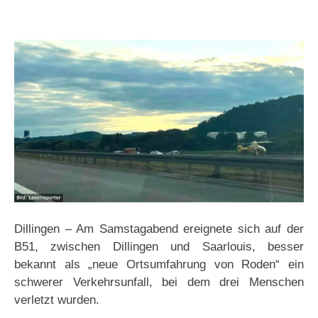
Dillingen – Am Samstagabend ereignete sich auf der
B51, zwischen Dillingen und Saarlouis, besser
bekannt als „neue Ortsumfahrung von Roden“ ein
schwerer Verkehrsunfall, bei dem drei Menschen
verletzt wurden.