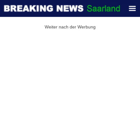
Weiter nach der Werbung