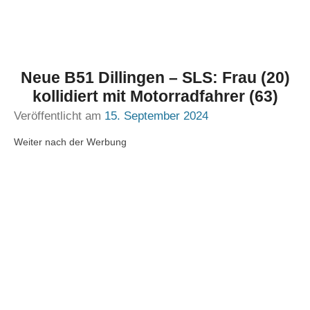
Neue B51 Dillingen – SLS: Frau (20)
kollidiert mit Motorradfahrer (63)
Veröffentlicht am
15. September 2024
Weiter nach der Werbung