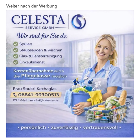
Weiter nach der Werbung