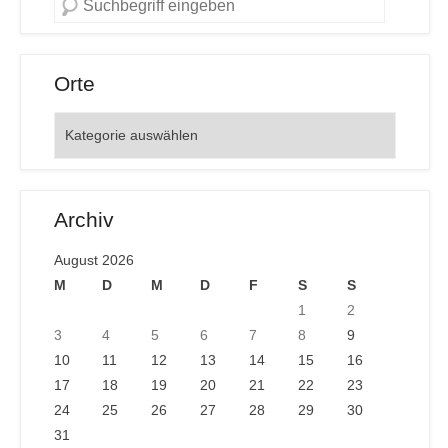
Orte
Orte
Archiv
August 2026
M
D
M
D
F
S
S
1
2
3
4
5
6
7
8
9
10
11
12
13
14
15
16
17
18
19
20
21
22
23
24
25
26
27
28
29
30
31