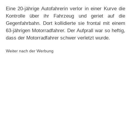
Eine 20-jährige Autofahrerin verlor in einer Kurve die
Kontrolle über ihr Fahrzeug und geriet auf die
Gegenfahrbahn. Dort kollidierte sie frontal mit einem
63-jährigen Motorradfahrer. Der Aufprall war so heftig,
dass der Motorradfahrer schwer verletzt wurde.
Weiter nach der Werbung