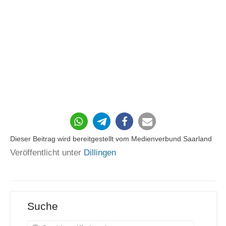
107
Dieser Beitrag wird bereitgestellt vom Medienverbund Saarland
Veröffentlicht unter
Dillingen
Suche