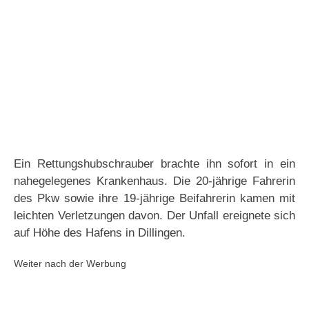
Ein Rettungshubschrauber brachte ihn sofort in ein
nahegelegenes Krankenhaus. Die 20-jährige Fahrerin
des Pkw sowie ihre 19-jährige Beifahrerin kamen mit
leichten Verletzungen davon. Der Unfall ereignete sich
auf Höhe des Hafens in Dillingen.
Weiter nach der Werbung