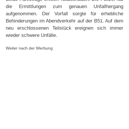
die Ermittlungen zum genauen Unfallhergang
aufgenommen. Der Vorfall sorgte für erhebliche
Behinderungen im Abendverkehr auf der B51. Auf dem
neu erschlossenen Teilstück ereignen sich immer
wieder schwere Unfälle.
Weiter nach der Werbung