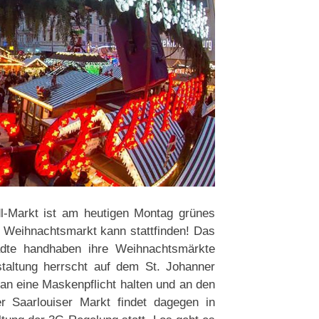
dl-Markt ist am heutigen Montag grünes
r Weihnachtsmarkt kann stattfinden! Das
tädte handhaben ihre Weihnachtsmärkte
staltung herrscht auf dem St. Johanner
an eine Maskenpflicht halten und an den
r Saarlouiser Markt findet dagegen in