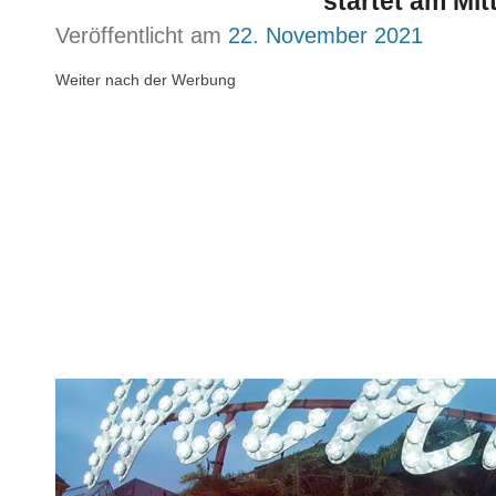
startet am Mi
Veröffentlicht am
22. November 2021
Weiter nach der Werbung