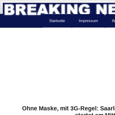
Startseite
Impressum
W
Ohne Maske, mit 3G-Regel: Saar