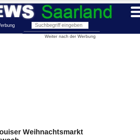
erbung
Weiter nach der Werbung
louiser Weihnachtsmarkt