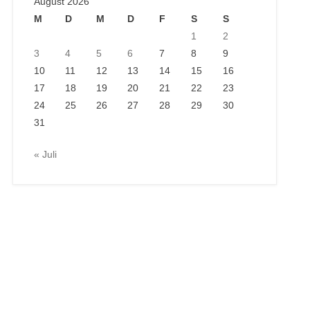
August 2026
M
D
M
D
F
S
S
1
2
3
4
5
6
7
8
9
10
11
12
13
14
15
16
17
18
19
20
21
22
23
24
25
26
27
28
29
30
31
« Juli