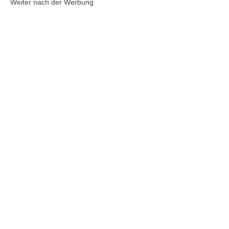
Weiter nach der Werbung