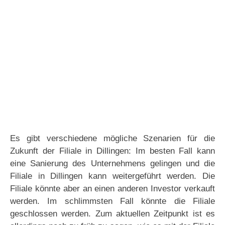
Es gibt verschiedene mögliche Szenarien für die
Zukunft der Filiale in Dillingen: Im besten Fall kann
eine Sanierung des Unternehmens gelingen und die
Filiale in Dillingen kann weitergeführt werden. Die
Filiale könnte aber an einen anderen Investor verkauft
werden. Im schlimmsten Fall könnte die Filiale
geschlossen werden. Zum aktuellen Zeitpunkt ist es