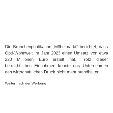
Die Branchenpublikation „Möbelmarkt“ berichtet, dass
Opti-Wohnwelt im Jahr 2023 einen Umsatz von etwa
220 Millionen Euro erzielt hat. Trotz dieser
beträchtlichen Einnahmen konnte das Unternehmen
den wirtschaftlichen Druck nicht mehr standhalten.
Weiter nach der Werbung