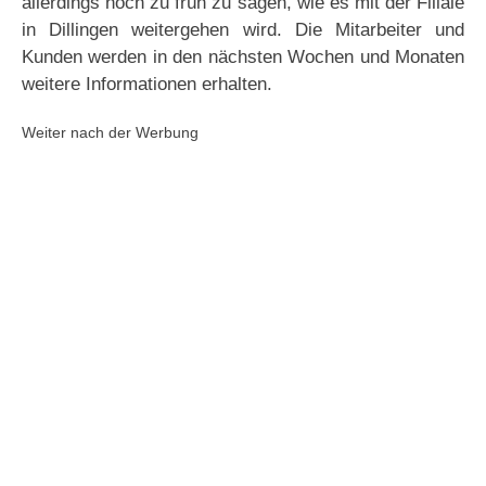
allerdings noch zu früh zu sagen, wie es mit der Filiale
in Dillingen weitergehen wird. Die Mitarbeiter und
Kunden werden in den nächsten Wochen und Monaten
weitere Informationen erhalten.
Weiter nach der Werbung