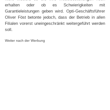
erhalten oder ob es Schwierigkeiten mit
Garantieleistungen geben wird. Opti-Geschäftsführer
Oliver Föst betonte jedoch, dass der Betrieb in allen
Filialen vorerst uneingeschränkt weitergeführt werden
soll.
Weiter nach der Werbung