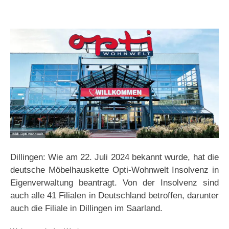
Dillingen: Wie am 22. Juli 2024 bekannt wurde, hat die
deutsche Möbelhauskette Opti-Wohnwelt Insolvenz in
Eigenverwaltung beantragt. Von der Insolvenz sind
auch alle 41 Filialen in Deutschland betroffen, darunter
auch die Filiale in Dillingen im Saarland.