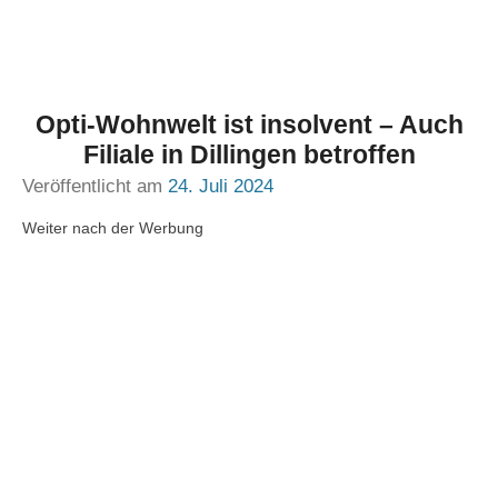
Opti-Wohnwelt ist insolvent – Auch
Filiale in Dillingen betroffen
Veröffentlicht am
24. Juli 2024
Weiter nach der Werbung