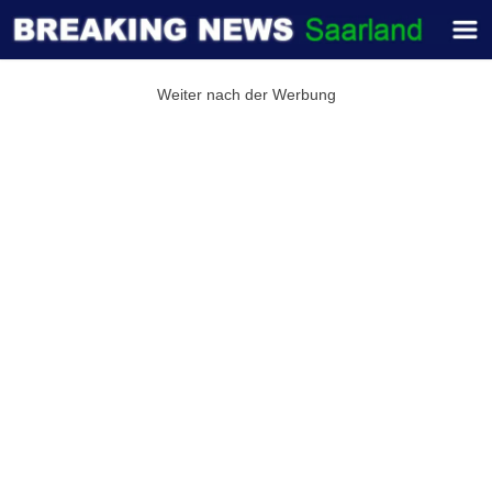
Weiter nach der Werbung