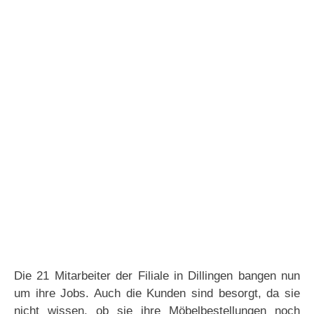
Die 21 Mitarbeiter der Filiale in Dillingen bangen nun
um ihre Jobs. Auch die Kunden sind besorgt, da sie
nicht wissen, ob sie ihre Möbelbestellungen noch