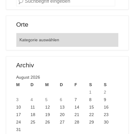
Orte
Orte
Archiv
August 2026
M
D
M
D
F
S
S
1
2
3
4
5
6
7
8
9
10
11
12
13
14
15
16
17
18
19
20
21
22
23
24
25
26
27
28
29
30
31