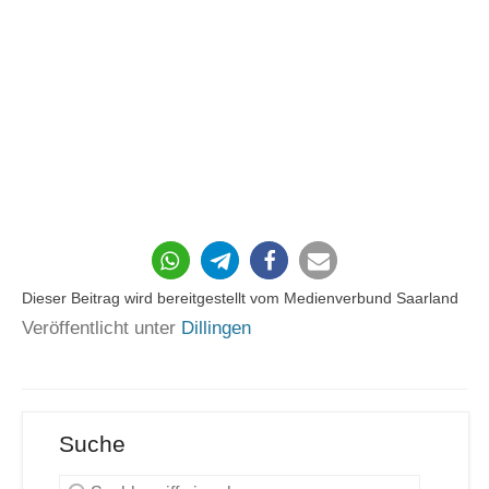
19
Dieser Beitrag wird bereitgestellt vom Medienverbund Saarland
Veröffentlicht unter
Dillingen
Suche