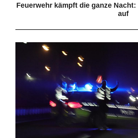
Feuerwehr kämpft die ganze Nacht:
auf