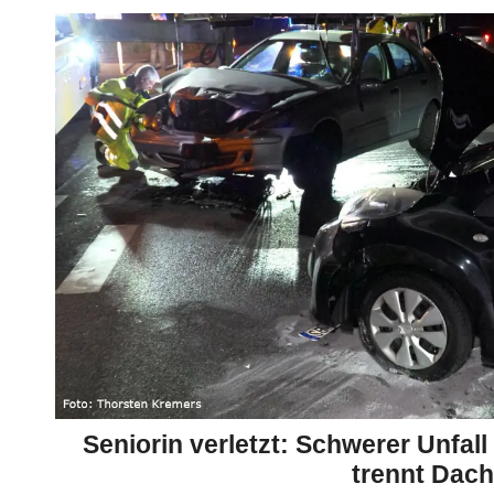
Seniorin verletzt: Schwerer Unfal
trennt Dach