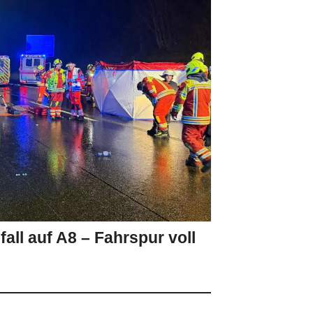
l auf A8 – Fahrspur voll