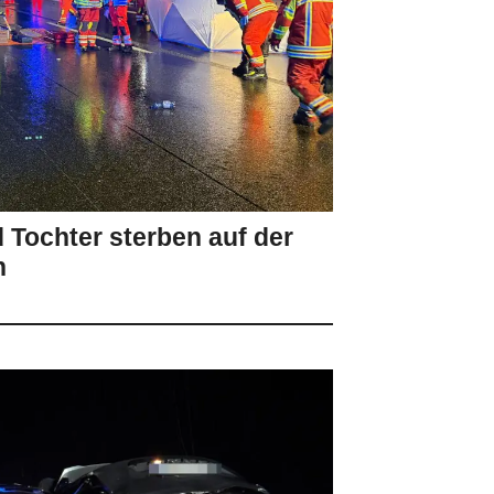
 Tochter sterben auf der
n