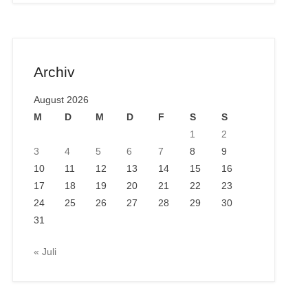
Archiv
August 2026
M
D
M
D
F
S
S
1
2
3
4
5
6
7
8
9
10
11
12
13
14
15
16
17
18
19
20
21
22
23
24
25
26
27
28
29
30
31
« Juli