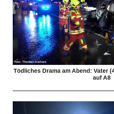
Tödliches Drama am Abend: Vater (4
auf A8