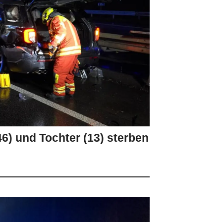
6) und Tochter (13) sterben