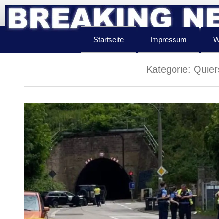
Startseite
Impressum
W
Kategorie:
Quier