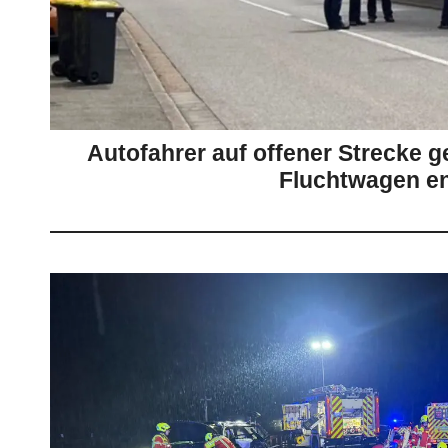
Autofahrer auf offener Strecke 
Fluchtwagen e