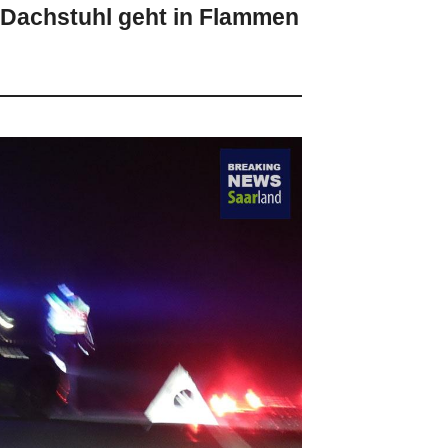
 Dachstuhl geht in Flammen