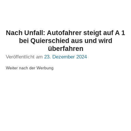
Nach Unfall: Autofahrer steigt auf A 1
bei Quierschied aus und wird
überfahren
Veröffentlicht am
23. Dezember 2024
Weiter nach der Werbung