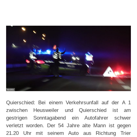
Quierschied: Bei einem Verkehrsunfall auf der A 1
zwischen Heusweiler und Quierschied ist am
gestrigen Sonntagabend ein Autofahrer schwer
verletzt worden. Der 54 Jahre alte Mann ist gegen
21.20 Uhr mit seinem Auto aus Richtung Trier