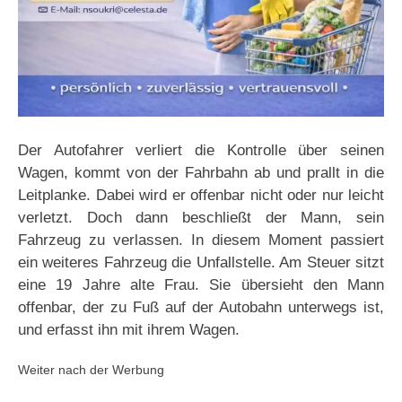
Der Autofahrer verliert die Kontrolle über seinen
Wagen, kommt von der Fahrbahn ab und prallt in die
Leitplanke. Dabei wird er offenbar nicht oder nur leicht
verletzt. Doch dann beschließt der Mann, sein
Fahrzeug zu verlassen. In diesem Moment passiert
ein weiteres Fahrzeug die Unfallstelle. Am Steuer sitzt
eine 19 Jahre alte Frau. Sie übersieht den Mann
offenbar, der zu Fuß auf der Autobahn unterwegs ist,
und erfasst ihn mit ihrem Wagen.
Weiter nach der Werbung