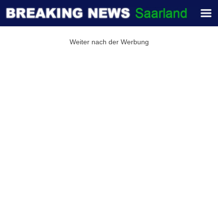
Weiter nach der Werbung