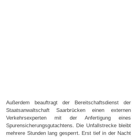
Außerdem beauftragt der Bereitschaftsdienst der
Staatsanwaltschaft Saarbrücken einen externen
Verkehrsexperten mit der Anfertigung eines
Spurensicherungsgutachtens. Die Unfallstrecke bleibt
mehrere Stunden lang gesperrt. Erst tief in der Nacht