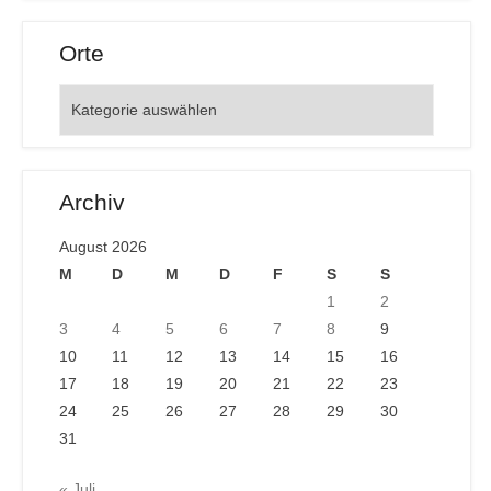
Orte
Orte
Archiv
August 2026
M
D
M
D
F
S
S
1
2
3
4
5
6
7
8
9
10
11
12
13
14
15
16
17
18
19
20
21
22
23
24
25
26
27
28
29
30
31
« Juli