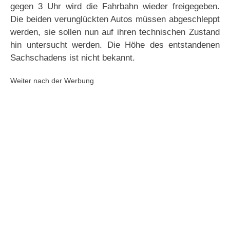
gegen 3 Uhr wird die Fahrbahn wieder freigegeben.
Die beiden verunglückten Autos müssen abgeschleppt
werden, sie sollen nun auf ihren technischen Zustand
hin untersucht werden. Die Höhe des entstandenen
Sachschadens ist nicht bekannt.
Weiter nach der Werbung