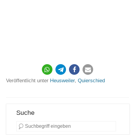
198
Veröffentlicht unter
Heusweiler
,
Quierschied
Suche