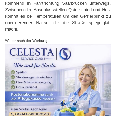
kommend in Fahrtrichtung Saarbrücken unterwegs.
Zwischen den Anschlussstellen Quierschied und Holz
kommt es bei Temperaturen um den Gefrierpunkt zu
überfrierender Nässe, die die Straße spiegelglatt
macht.
Weiter nach der Werbung