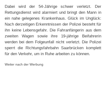
Dabei wird der 54-Jährige schwer verletzt. Der
Rettungsdienst wird alarmiert und bringt den Mann in
ein nahe gelegenes Krankenhaus. Glück im Unglück:
Nach derzeitigen Erkenntnissen der Polizei besteht für
ihn keine Lebensgefahr. Die Fahranfängerin aus dem
zweiten Wagen sowie ihre 19-jährige Beifahrerin
werden bei dem Folgeunfall nicht verletzt. Die Polizei
sperrt die Richtungsfahrbahn Saarbrücken komplett
für den Verkehr, um in Ruhe arbeiten zu können.
Weiter nach der Werbung